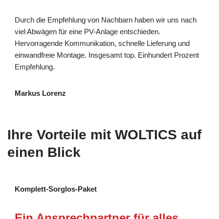
Durch die Empfehlung von Nachbarn haben wir uns nach
viel Abwägen für eine PV-Anlage entschieden.
Hervorragende Kommunikation, schnelle Lieferung und
einwandfreie Montage. Insgesamt top. Einhundert Prozent
Empfehlung.
Markus Lorenz
Ihre Vorteile mit WOLTICS auf
einen Blick
Komplett-Sorglos-Paket
Ein Ansprechpartner für alles