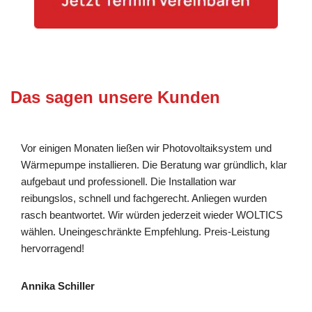
Das sagen unsere Kunden
Vor einigen Monaten ließen wir Photovoltaiksystem und
Wärmepumpe installieren. Die Beratung war gründlich, klar
aufgebaut und professionell. Die Installation war
reibungslos, schnell und fachgerecht. Anliegen wurden
rasch beantwortet. Wir würden jederzeit wieder WOLTICS
wählen. Uneingeschränkte Empfehlung. Preis-Leistung
hervorragend!
Annika Schiller