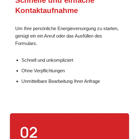
Schnelle und einfache
Kontaktaufnahme
Um Ihre persönliche Energieversorgung zu starten,
genügt ein ein Anruf oder das Ausfüllen des
Formulars.
Schnell und unkompliziert
Ohne Verpflichtungen
Unmittelbare Bearbeitung Ihrer Anfrage