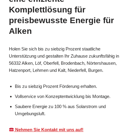
Komplettlösung für
preisbewusste Energie für
Alken
Holen Sie sich bis zu siebzig Prozent staatliche
Unterstützung und gestalten Ihr Zuhause zukunftsfähig in
56332 Alken, Löf, Oberfell, Brodenbach, Nörtershausen,
Hatzenport, Lehmen und Kalt, Niederfell, Burgen.
Bis zu siebzig Prozent Förderung erhalten.
Vollservice von Konzeptentwicklung bis Montage.
Saubere Energie zu 100 % aus Solarstrom und
Umgebungsluft.
Nehmen Sie Kontakt mit uns auf!