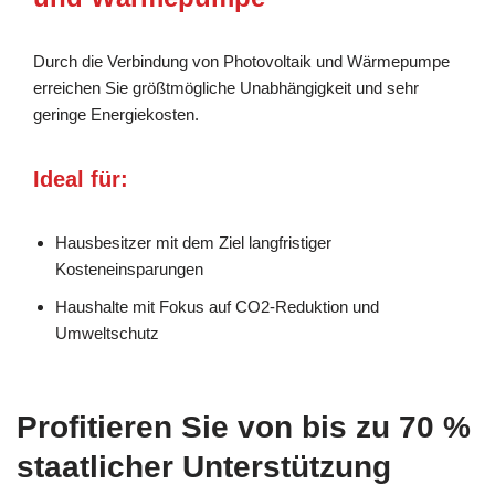
Durch die Verbindung von Photovoltaik und Wärmepumpe
erreichen Sie größtmögliche Unabhängigkeit und sehr
geringe Energiekosten.
Ideal für:
Hausbesitzer mit dem Ziel langfristiger
Kosteneinsparungen
Haushalte mit Fokus auf CO2-Reduktion und
Umweltschutz
Profitieren Sie von bis zu 70 %
staatlicher Unterstützung