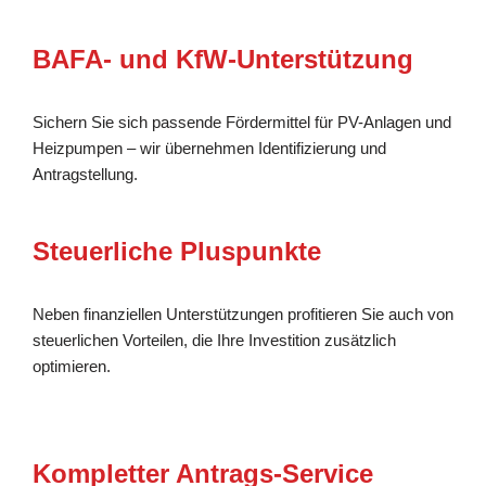
BAFA- und KfW-Unterstützung
Sichern Sie sich passende Fördermittel für PV-Anlagen und
Heizpumpen – wir übernehmen Identifizierung und
Antragstellung.
Steuerliche Pluspunkte
Neben finanziellen Unterstützungen profitieren Sie auch von
steuerlichen Vorteilen, die Ihre Investition zusätzlich
optimieren.
Kompletter Antrags-Service