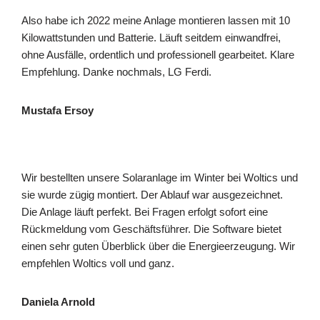
Also habe ich 2022 meine Anlage montieren lassen mit 10
Kilowattstunden und Batterie. Läuft seitdem einwandfrei,
ohne Ausfälle, ordentlich und professionell gearbeitet. Klare
Empfehlung. Danke nochmals, LG Ferdi.
Mustafa Ersoy
Wir bestellten unsere Solaranlage im Winter bei Woltics und
sie wurde zügig montiert. Der Ablauf war ausgezeichnet.
Die Anlage läuft perfekt. Bei Fragen erfolgt sofort eine
Rückmeldung vom Geschäftsführer. Die Software bietet
einen sehr guten Überblick über die Energieerzeugung. Wir
empfehlen Woltics voll und ganz.
Daniela Arnold