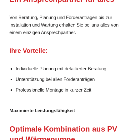
Von Beratung, Planung und Förderanträgen bis zur
Installation und Wartung erhalten Sie bei uns alles von
einem einzigen Ansprechpartner.
Ihre Vorteile:
Individuelle Planung mit detaillierter Beratung
Unterstützung bei allen Förderanträgen
Professionelle Montage in kurzer Zeit
Maximierte Leistungsfähigkeit
Optimale Kombination aus PV
und Wärmepumpe