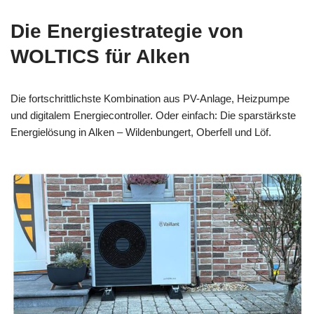
Die Energiestrategie von
WOLTICS für Alken
Die fortschrittlichste Kombination aus PV-Anlage, Heizpumpe
und digitalem Energiecontroller. Oder einfach: Die sparstärkste
Energielösung in Alken – Wildenbungert, Oberfell und Löf.