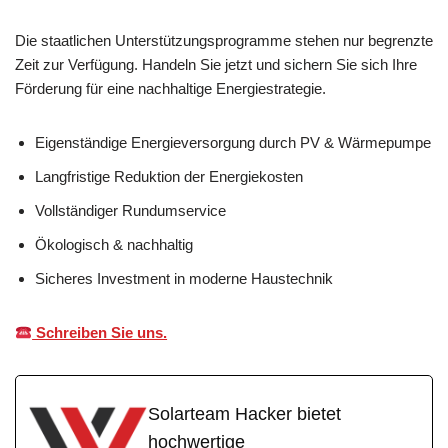
Die staatlichen Unterstützungsprogramme stehen nur begrenzte
Zeit zur Verfügung. Handeln Sie jetzt und sichern Sie sich Ihre
Förderung für eine nachhaltige Energiestrategie.
Eigenständige Energieversorgung durch PV & Wärmepumpe
Langfristige Reduktion der Energiekosten
Vollständiger Rundumservice
Ökologisch & nachhaltig
Sicheres Investment in moderne Haustechnik
Schreiben Sie uns.
Solarteam Hacker bietet
hochwertige