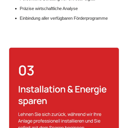
Präzise wirtschaftliche Analyse
Einbindung aller verfügbaren Förderprogramme