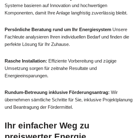
Systeme basieren auf Innovation und hochwertigen
Komponenten, damit Ihre Anlage langfristig zuverlässig bleibt.
Persönliche Beratung rund um Ihr Energiesystem
Unsere
Fachleute analysieren Ihren individuellen Bedarf und finden die
perfekte Lösung für Ihr Zuhause.
Rasche Installation:
Effiziente Vorbereitung und zügige
Umsetzung sorgen für zeitnahe Resultate und
Energieeinsparungen.
Rundum-Betreuung inklusive Förderungsantrag:
Wir
übernehmen sämtliche Schritte für Sie, inklusive Projektplanung
und Beantragung der Fördermittel.
Ihr einfacher Weg zu
preiswerter Energie