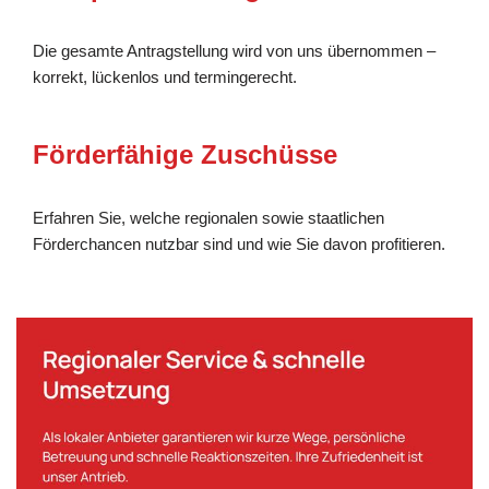
Die gesamte Antragstellung wird von uns übernommen –
korrekt, lückenlos und termingerecht.
Förderfähige Zuschüsse
Erfahren Sie, welche regionalen sowie staatlichen
Förderchancen nutzbar sind und wie Sie davon profitieren.