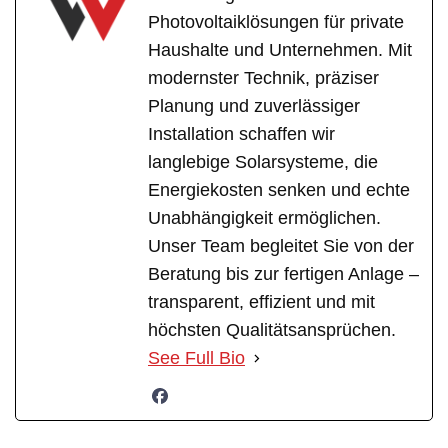
Photovoltaiklösungen für private
Haushalte und Unternehmen. Mit
modernster Technik, präziser
Planung und zuverlässiger
Installation schaffen wir
langlebige Solarsysteme, die
Energiekosten senken und echte
Unabhängigkeit ermöglichen.
Unser Team begleitet Sie von der
Beratung bis zur fertigen Anlage –
transparent, effizient und mit
höchsten Qualitätsansprüchen.
See Full Bio