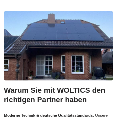
Warum Sie mit WOLTICS den
richtigen Partner haben
Moderne Technik & deutsche Qualitätsstandards:
Unsere