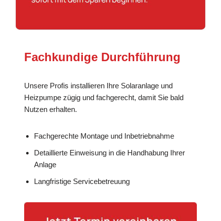
Fachkundige Durchführung
Unsere Profis installieren Ihre Solaranlage und
Heizpumpe zügig und fachgerecht, damit Sie bald
Nutzen erhalten.
Fachgerechte Montage und Inbetriebnahme
Detaillierte Einweisung in die Handhabung Ihrer
Anlage
Langfristige Servicebetreuung