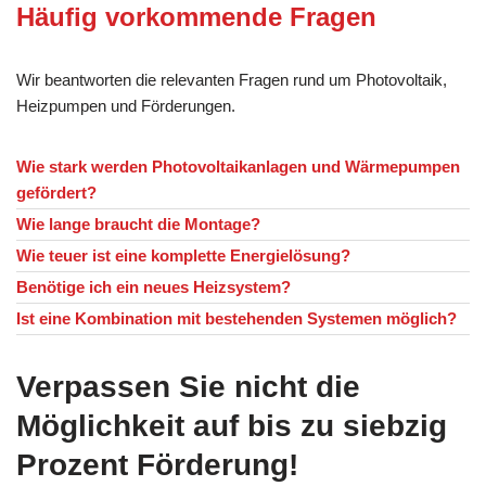
Häufig vorkommende Fragen
Wir beantworten die relevanten Fragen rund um Photovoltaik,
Heizpumpen und Förderungen.
Wie stark werden Photovoltaikanlagen und Wärmepumpen
gefördert?
Wie lange braucht die Montage?
Wie teuer ist eine komplette Energielösung?
Benötige ich ein neues Heizsystem?
Ist eine Kombination mit bestehenden Systemen möglich?
Verpassen Sie nicht die
Möglichkeit auf bis zu siebzig
Prozent Förderung!