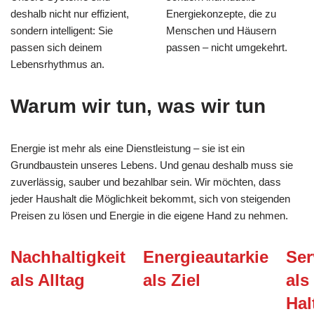
deshalb nicht nur effizient,
Energiekonzepte, die zu
sondern intelligent: Sie
Menschen und Häusern
passen sich deinem
passen – nicht umgekehrt.
Lebensrhythmus an.
Warum wir tun, was wir tun
Energie ist mehr als eine Dienstleistung – sie ist ein
Grundbaustein unseres Lebens. Und genau deshalb muss sie
zuverlässig, sauber und bezahlbar sein. Wir möchten, dass
jeder Haushalt die Möglichkeit bekommt, sich von steigenden
Preisen zu lösen und Energie in die eigene Hand zu nehmen.
Nachhaltigkeit
Energieautarkie
Ser
als Alltag
als Ziel
als
Hal