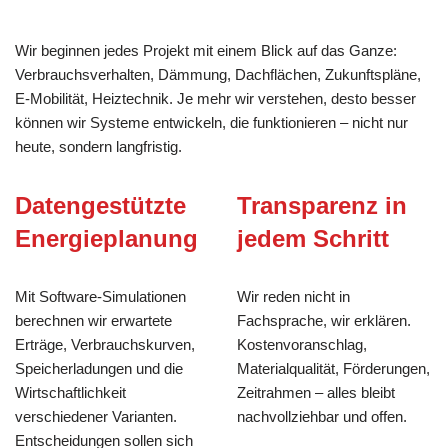
Wir beginnen jedes Projekt mit einem Blick auf das Ganze:
Verbrauchsverhalten, Dämmung, Dachflächen, Zukunftspläne,
E-Mobilität, Heiztechnik. Je mehr wir verstehen, desto besser
können wir Systeme entwickeln, die funktionieren – nicht nur
heute, sondern langfristig.
Datengestützte
Transparenz in
Energieplanung
jedem Schritt
Mit Software-Simulationen
Wir reden nicht in
berechnen wir erwartete
Fachsprache, wir erklären.
Erträge, Verbrauchskurven,
Kostenvoranschlag,
Speicherladungen und die
Materialqualität, Förderungen,
Wirtschaftlichkeit
Zeitrahmen – alles bleibt
verschiedener Varianten.
nachvollziehbar und offen.
Entscheidungen sollen sich