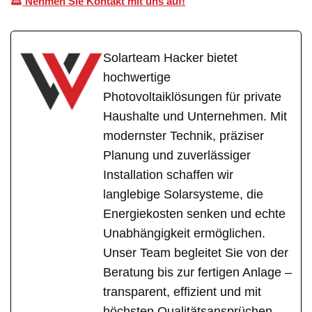
Nehmen Sie Kontakt mit uns auf!
Solarteam Hacker bietet
hochwertige
Photovoltaiklösungen für private
Haushalte und Unternehmen. Mit
modernster Technik, präziser
Planung und zuverlässiger
Installation schaffen wir
langlebige Solarsysteme, die
Energiekosten senken und echte
Unabhängigkeit ermöglichen.
Unser Team begleitet Sie von der
Beratung bis zur fertigen Anlage –
transparent, effizient und mit
höchsten Qualitätsansprüchen.