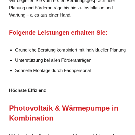
Wir begleiten Sie vom ersten Beratungsgespräch über
Planung und Förderanträge bis hin zu Installation und
Wartung – alles aus einer Hand.
Folgende Leistungen erhalten Sie:
Gründliche Beratung kombiniert mit individueller Planung
Unterstützung bei allen Förderanträgen
Schnelle Montage durch Fachpersonal
Höchste Effizienz
Photovoltaik & Wärmepumpe in
Kombination