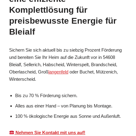
Komplettlösung für
preisbewusste Energie für
Bleialf
Sichern Sie sich aktuell bis zu siebzig Prozent Förderung
und bereiten Sie Ihr Heim auf die Zukunft vor in 54608
Bleialf, Sellerich, Habscheid, Winterspelt, Brandscheid,
Oberlascheid, Groß
langenfeld
oder Buchet, Mützenich,
Winterscheid.
Bis zu 70 % Förderung sichern.
Alles aus einer Hand – von Planung bis Montage.
100 % ökologische Energie aus Sonne und Außenluft.
Nehmen Sie Kontakt mit uns auf!