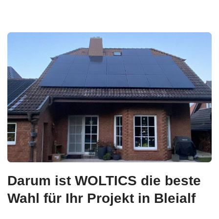
Darum ist WOLTICS die beste
Wahl für Ihr Projekt in Bleialf