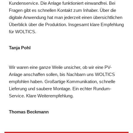
Kundenservice. Die Anlage funktioniert einwandfrei. Bei
Fragen gibt es schnellen Kontakt zum Inhaber. Über die
digitale Anwendung hat man jederzeit einen übersichtlichen
Überblick über die Produktion. Insgesamt klare Empfehlung
für WOLTICS.
Tanja Pohl
Wir waren eine ganze Weile unsicher, ob wir eine PV-
Anlage anschaffen sollen, bis Nachbarn uns WOLTICS
empfohlen haben. Großartige Kommunikation, schnelle
Lieferung und saubere Montage. Ein echter Rundum-
Service. Klare Weiterempfehlung.
Thomas Beckmann