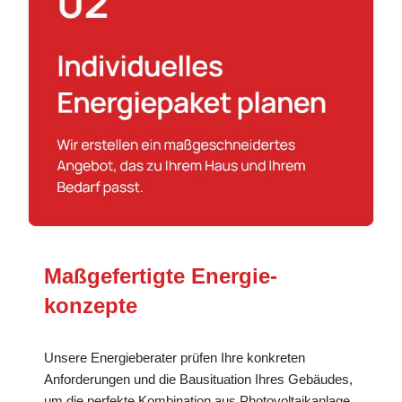
Maßgefertigte Energie­
konzepte
Unsere Energieberater prüfen Ihre konkreten
Anforderungen und die Bausituation Ihres Gebäudes,
um die perfekte Kombination aus Photovoltaikanlage