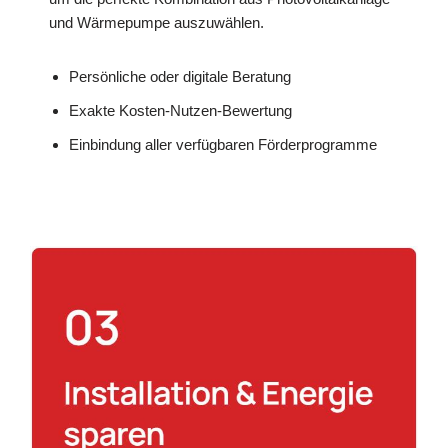
und Wärmepumpe auszuwählen.
Persönliche oder digitale Beratung
Exakte Kosten-Nutzen-Bewertung
Einbindung aller verfügbaren Förderprogramme