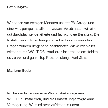
Fatih Bayrakli
Wir haben vor wenigen Monaten unsere PV-Anlage und
eine Heizpumpe installieren lassen. Vorab hatten wir eine
gut durchdachte, detaillierte und fachkundige Beratung. Die
Installation verlief reibungslos, schnell und einwandfrei.
Fragen wurden umgehend beantwortet. Wir würden alles
wieder durch WOLTICS installieren lassen und empfehlen
es zu voll und ganz. Top Preis-Leistungs-Verhältnis!
Marlene Bode
Im Januar ließen wir eine Photovoltaikanlage von
WOLTICS installieren, und die Umsetzung erfolgte ohne
Verzögerung. Wir sind sehr zufrieden mit dem