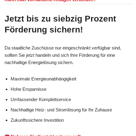
Jetzt bis zu siebzig Prozent
Förderung sichern!
Da staatliche Zuschüsse nur eingeschränkt verfügbar sind,
sollten Sie jetzt handeln und sich Ihre Förderung für eine
nachhaltige Energielösung sichern.
Maximale Energieunabhängigkeit
Hohe Ersparnisse
Umfassender Komplettservice
Nachhaltige Heiz- und Stromlösung für Ihr Zuhause
Zukunftssichere Investition