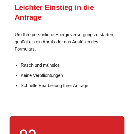
Leichter Einstieg in die
Anfrage
Um Ihre persönliche Energieversorgung zu starten,
genügt ein ein Anruf oder das Ausfüllen des
Formulars.
Rasch und mühelos
Keine Verpflichtungen
Schnelle Bearbeitung Ihrer Anfrage