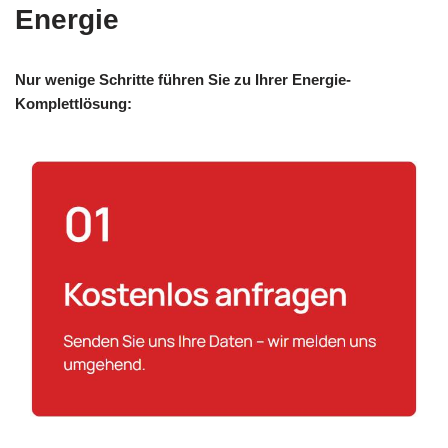
Energie
Nur wenige Schritte führen Sie zu Ihrer Energie-
Komplettlösung: