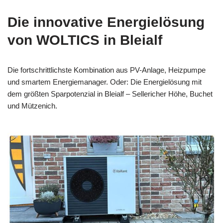
Die innovative Energielösung
von WOLTICS in Bleialf
Die fortschrittlichste Kombination aus PV-Anlage, Heizpumpe
und smartem Energiemanager. Oder: Die Energielösung mit
dem größten Sparpotenzial in Bleialf – Sellericher Höhe, Buchet
und Mützenich.