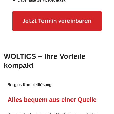
Dauerhafte Servicebetreuung
WOLTICS – Ihre Vorteile
kompakt
Sorglos-Komplettlösung
Alles bequem aus einer Quelle