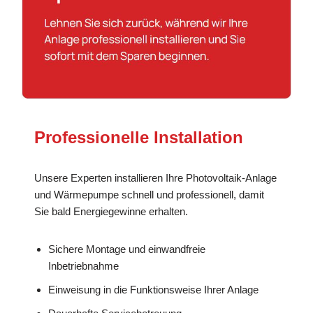
Professionelle Installation
Unsere Experten installieren Ihre Photovoltaik-Anlage
und Wärmepumpe schnell und professionell, damit
Sie bald Energiegewinne erhalten.
Sichere Montage und einwandfreie
Inbetriebnahme
Einweisung in die Funktionsweise Ihrer Anlage