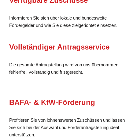
Verfügbare Zuschüsse
Informieren Sie sich über lokale und bundesweite
Fördergelder und wie Sie diese zielgerichtet einsetzen.
Vollständiger Antragsservice
Die gesamte Antragstellung wird von uns übernommen –
fehlerfrei, vollständig und fristgerecht.
BAFA- & KfW-Förderung
Profitieren Sie von lohnenswerten Zuschüssen und lassen
Sie sich bei der Auswahl und Förderantragstellung ideal
unterstützen.