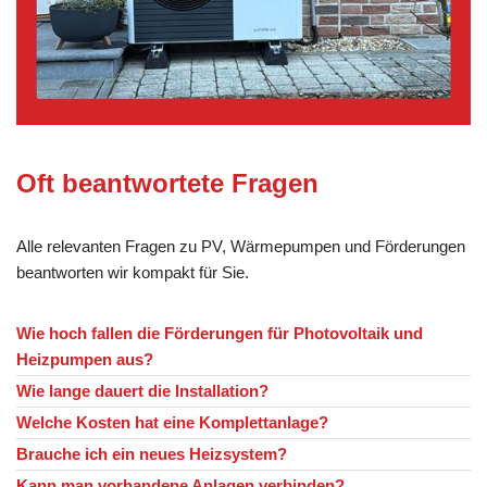
Oft beantwortete Fragen
Alle relevanten Fragen zu PV, Wärmepumpen und Förderungen
beantworten wir kompakt für Sie.
Wie hoch fallen die Förderungen für Photovoltaik und
Heizpumpen aus?
Wie lange dauert die Installation?
Welche Kosten hat eine Komplettanlage?
Brauche ich ein neues Heizsystem?
Kann man vorhandene Anlagen verbinden?