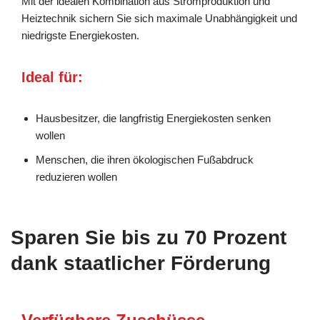
Mit der idealen Kombination aus Stromproduktion und
Heiztechnik sichern Sie sich maximale Unabhängigkeit und
niedrigste Energiekosten.
Ideal für:
Hausbesitzer, die langfristig Energiekosten senken
wollen
Menschen, die ihren ökologischen Fußabdruck
reduzieren wollen
Sparen Sie bis zu 70 Prozent
dank staatlicher Förderung