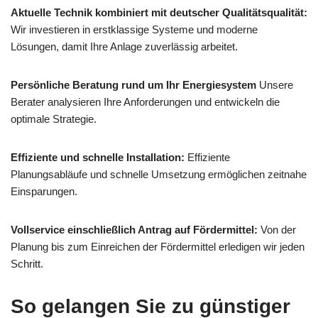
Aktuelle Technik kombiniert mit deutscher Qualitätsqualität:
Wir investieren in erstklassige Systeme und moderne
Lösungen, damit Ihre Anlage zuverlässig arbeitet.
Persönliche Beratung rund um Ihr Energiesystem
Unsere
Berater analysieren Ihre Anforderungen und entwickeln die
optimale Strategie.
Effiziente und schnelle Installation:
Effiziente
Planungsabläufe und schnelle Umsetzung ermöglichen zeitnahe
Einsparungen.
Vollservice einschließlich Antrag auf Fördermittel:
Von der
Planung bis zum Einreichen der Fördermittel erledigen wir jeden
Schritt.
So gelangen Sie zu günstiger