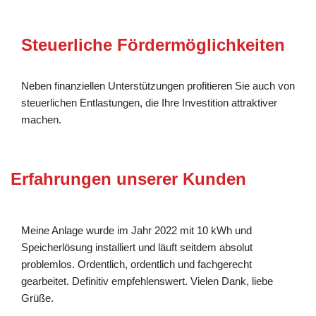
Steuerliche Fördermöglichkeiten
Neben finanziellen Unterstützungen profitieren Sie auch von
steuerlichen Entlastungen, die Ihre Investition attraktiver
machen.
Erfahrungen unserer Kunden
Meine Anlage wurde im Jahr 2022 mit 10 kWh und
Speicherlösung installiert und läuft seitdem absolut
problemlos. Ordentlich, ordentlich und fachgerecht
gearbeitet. Definitiv empfehlenswert. Vielen Dank, liebe
Grüße.