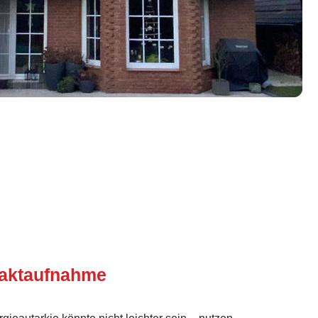
taktaufnahme