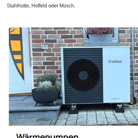
Stahlhütte, Hoffeld oder Müsch.