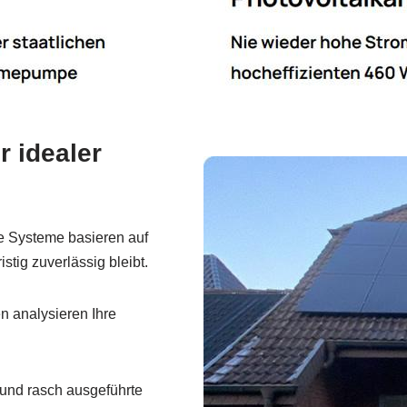
 idealer
 Systeme basieren auf
istig zuverlässig bleibt.
 analysieren Ihre
und rasch ausgeführte