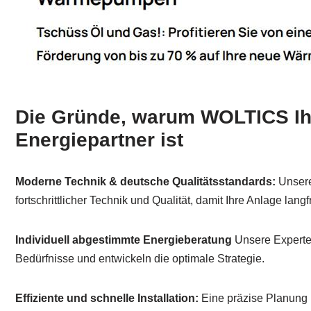
Die Gründe, warum WOLTICS Ihr
Energiepartner ist
Moderne Technik & deutsche Qualitätsstandards:
Unsere
fortschrittlicher Technik und Qualität, damit Ihre Anlage langfr
Individuell abgestimmte Energieberatung
Unsere Experten
Bedürfnisse und entwickeln die optimale Strategie.
Effiziente und schnelle Installation:
Eine präzise Planung 