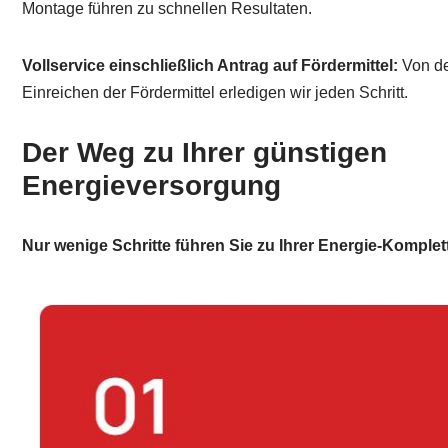
Montage führen zu schnellen Resultaten.
Vollservice einschließlich Antrag auf Fördermittel:
Von de
Einreichen der Fördermittel erledigen wir jeden Schritt.
Der Weg zu Ihrer günstigen
Energieversorgung
Nur wenige Schritte führen Sie zu Ihrer Energie-Komplet