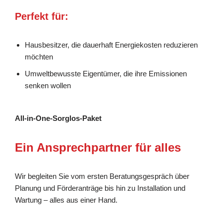
Perfekt für:
Hausbesitzer, die dauerhaft Energiekosten reduzieren
möchten
Umweltbewusste Eigentümer, die ihre Emissionen
senken wollen
All-in-One-Sorglos-Paket
Ein Ansprechpartner für alles
Wir begleiten Sie vom ersten Beratungsgespräch über
Planung und Förderanträge bis hin zu Installation und
Wartung – alles aus einer Hand.