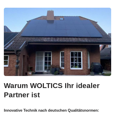
Warum WOLTICS Ihr idealer
Partner ist
Innovative Technik nach deutschen Qualitätsnormen: