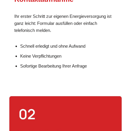
Ihr erster Schritt zur eigenen Energieversorgung ist
ganz leicht: Formular ausfüllen oder einfach
telefonisch melden.
Schnell erledigt und ohne Aufwand
Keine Verpflichtungen
Sofortige Bearbeitung Ihrer Anfrage