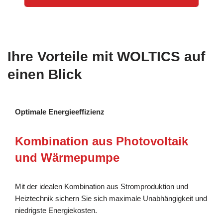
Ihre Vorteile mit WOLTICS auf
einen Blick
Optimale Energieeffizienz
Kombination aus Photovoltaik
und Wärmepumpe
Mit der idealen Kombination aus Stromproduktion und
Heiztechnik sichern Sie sich maximale Unabhängigkeit und
niedrigste Energiekosten.