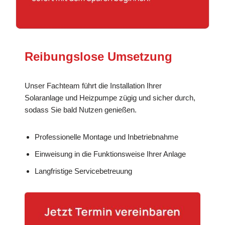
Reibungslose Umsetzung
Unser Fachteam führt die Installation Ihrer
Solaranlage und Heizpumpe zügig und sicher durch,
sodass Sie bald Nutzen genießen.
Professionelle Montage und Inbetriebnahme
Einweisung in die Funktionsweise Ihrer Anlage
Langfristige Servicebetreuung