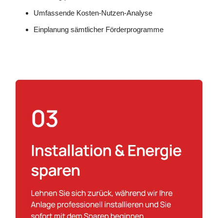
Umfassende Kosten-Nutzen-Analyse
Einplanung sämtlicher Förderprogramme