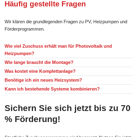
Häufig gestellte Fragen
Wir klären die grundlegenden Fragen zu PV, Heizpumpen und
Förderprogrammen.
Wie viel Zuschuss erhält man für Photovoltaik und
Heizpumpen?
Wie lange braucht die Montage?
Was kostet eine Komplettanlage?
Benötige ich ein neues Heizsystem?
Kann ich bestehende Systeme kombinieren?
Sichern Sie sich jetzt bis zu 70
% Förderung!