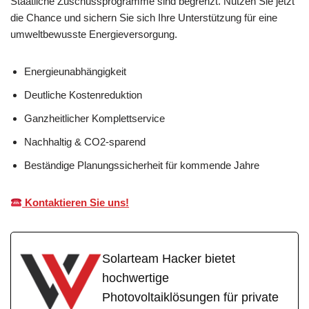
Staatliche Zuschussprogramme sind begrenzt. Nutzen Sie jetzt
die Chance und sichern Sie sich Ihre Unterstützung für eine
umweltbewusste Energieversorgung.
Energieunabhängigkeit
Deutliche Kostenreduktion
Ganzheitlicher Komplettservice
Nachhaltig & CO2-sparend
Beständige Planungssicherheit für kommende Jahre
Kontaktieren Sie uns!
Solarteam Hacker bietet
hochwertige
Photovoltaiklösungen für private