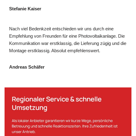
Stefanie Kaiser
Nach viel Bedenkzeit entschieden wir uns durch eine
Empfehlung von Freunden für eine Photovoltaikanlage. Die
Kommunikation war erstklassig, die Lieferung zügig und die
Montage erstklassig. Absolut empfehlenswert.
Andreas Schäfer