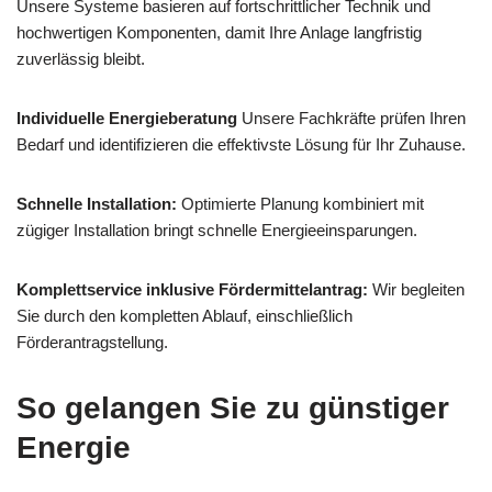
Unsere Systeme basieren auf fortschrittlicher Technik und
hochwertigen Komponenten, damit Ihre Anlage langfristig
zuverlässig bleibt.
Individuelle Energieberatung
Unsere Fachkräfte prüfen Ihren
Bedarf und identifizieren die effektivste Lösung für Ihr Zuhause.
Schnelle Installation:
Optimierte Planung kombiniert mit
zügiger Installation bringt schnelle Energieeinsparungen.
Komplettservice inklusive Fördermittelantrag:
Wir begleiten
Sie durch den kompletten Ablauf, einschließlich
Förderantragstellung.
So gelangen Sie zu günstiger
Energie