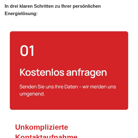
In drei klaren Schritten zu Ihrer persönlichen
Energielösung:
Unkomplizierte
Kontaktaufnahme