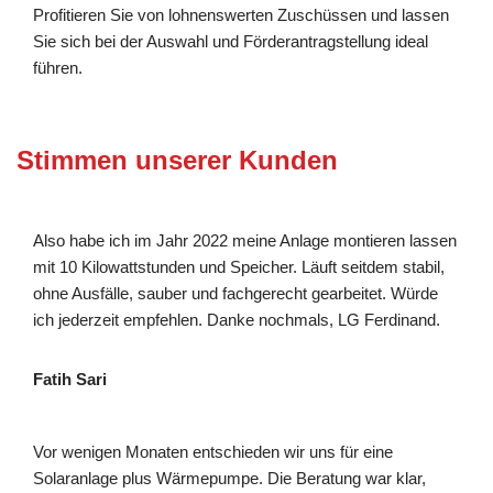
Profitieren Sie von lohnenswerten Zuschüssen und lassen
Sie sich bei der Auswahl und Förderantragstellung ideal
führen.
Stimmen unserer Kunden
Also habe ich im Jahr 2022 meine Anlage montieren lassen
mit 10 Kilowattstunden und Speicher. Läuft seitdem stabil,
ohne Ausfälle, sauber und fachgerecht gearbeitet. Würde
ich jederzeit empfehlen. Danke nochmals, LG Ferdinand.
Fatih Sari
Vor wenigen Monaten entschieden wir uns für eine
Solaranlage plus Wärmepumpe. Die Beratung war klar,