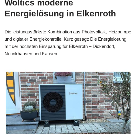
Woltics moderne
Energielösung in Elkenroth
Die leistungsstärkste Kombination aus Photovoltaik, Heizpumpe
und digitaler Energiekontrolle. Kurz gesagt: Die Energielösung
mit der höchsten Einsparung für Elkenroth – Dickendorf,
Neunkhausen und Kausen.