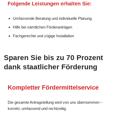
Folgende Leistungen erhalten Sie:
Umfassende Beratung und individuelle Planung
Hilfe bei sämtlichen Förderanträgen
Fachgerechte und zügige Installation
Sparen Sie bis zu 70 Prozent
dank staatlicher Förderung
Kompletter Fördermittelservice
Die gesamte Antragstellung wird von uns übernommen –
korrekt, umfassend und rechtzeitig.