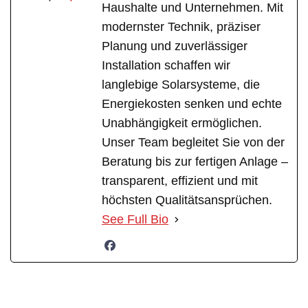
Haushalte und Unternehmen. Mit
modernster Technik, präziser
Planung und zuverlässiger
Installation schaffen wir
langlebige Solarsysteme, die
Energiekosten senken und echte
Unabhängigkeit ermöglichen.
Unser Team begleitet Sie von der
Beratung bis zur fertigen Anlage –
transparent, effizient und mit
höchsten Qualitätsansprüchen.
See Full Bio