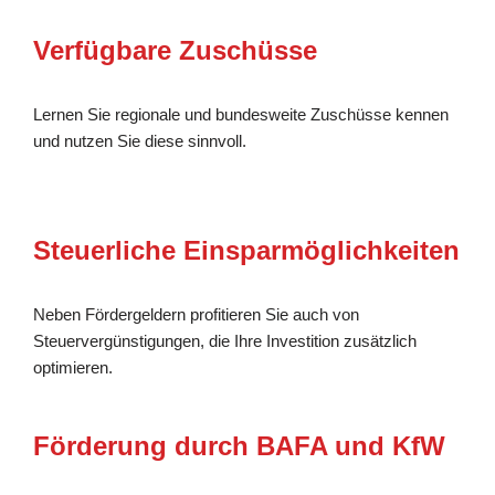
Verfügbare Zuschüsse
Lernen Sie regionale und bundesweite Zuschüsse kennen
und nutzen Sie diese sinnvoll.
Steuerliche Einsparmöglichkeiten
Neben Fördergeldern profitieren Sie auch von
Steuervergünstigungen, die Ihre Investition zusätzlich
optimieren.
Förderung durch BAFA und KfW