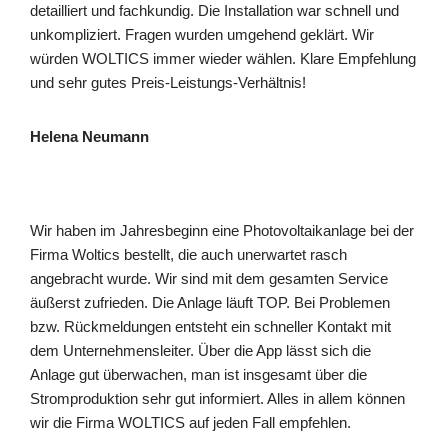
detailliert und fachkundig. Die Installation war schnell und
unkompliziert. Fragen wurden umgehend geklärt. Wir
würden WOLTICS immer wieder wählen. Klare Empfehlung
und sehr gutes Preis-Leistungs-Verhältnis!
Helena Neumann
Wir haben im Jahresbeginn eine Photovoltaikanlage bei der
Firma Woltics bestellt, die auch unerwartet rasch
angebracht wurde. Wir sind mit dem gesamten Service
äußerst zufrieden. Die Anlage läuft TOP. Bei Problemen
bzw. Rückmeldungen entsteht ein schneller Kontakt mit
dem Unternehmensleiter. Über die App lässt sich die
Anlage gut überwachen, man ist insgesamt über die
Stromproduktion sehr gut informiert. Alles in allem können
wir die Firma WOLTICS auf jeden Fall empfehlen.