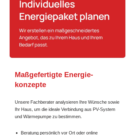
Maßgefertigte Energie­
konzepte
Unsere Fachberater analysieren Ihre Wünsche sowie
Ihr Haus, um die ideale Verbindung aus PV-System
und Wärmepumpe zu bestimmen.
Beratung persönlich vor Ort oder online