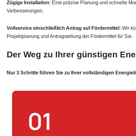
Zügige Installation:
Eine präzise Planung und schnelle Mon
Verbesserungen.
Vollservice einschließlich Antrag auf Fördermittel:
Wir kü
Projektplanung und Antragstellung der Fördermittel für Sie.
Der Weg zu Ihrer günstigen En
Nur 3 Schritte führen Sie zu Ihrer vollständigen Energie