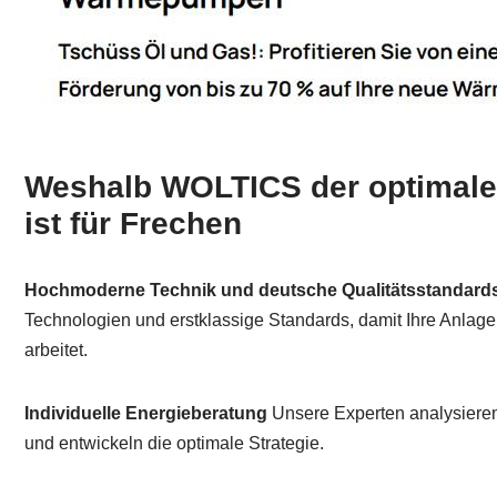
Weshalb WOLTICS der optimale 
ist für Frechen
Hochmoderne Technik und deutsche Qualitätsstandard
Technologien und erstklassige Standards, damit Ihre Anlage 
arbeitet.
Individuelle Energieberatung
Unsere Experten analysieren
und entwickeln die optimale Strategie.