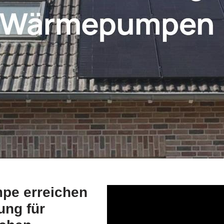
pe erreichen
ung für