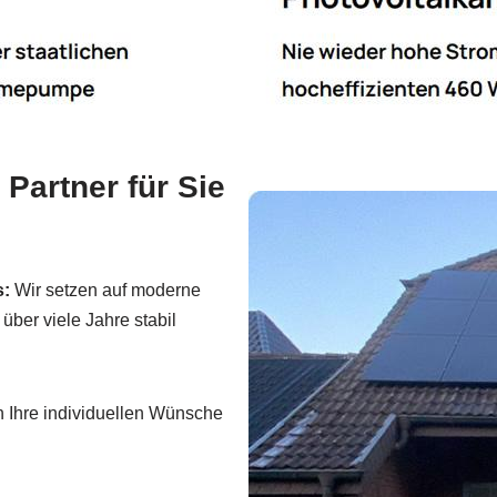
Partner für Sie
s:
Wir setzen auf moderne
über viele Jahre stabil
 Ihre individuellen Wünsche