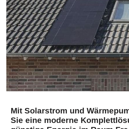
Mit Solarstrom und Wärmepum
Sie eine moderne Komplettlös