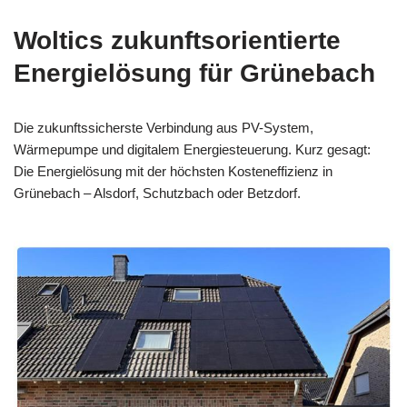
Woltics zukunftsorientierte
Energielösung für Grünebach
Die zukunftssicherste Verbindung aus PV-System,
Wärmepumpe und digitalem Energiesteuerung. Kurz gesagt:
Die Energielösung mit der höchsten Kosteneffizienz in
Grünebach – Alsdorf, Schutzbach oder Betzdorf.