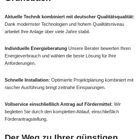
Aktuelle Technik kombiniert mit deutscher Qualitätsqualität:
Dank modernster Technologien und hohem Qualitätsniveau
arbeitet Ihre Anlage über viele Jahre stabil.
Individuelle Energieberatung
Unsere Berater bewerten Ihren
Energieverbrauch und wählen die beste Lösung für Ihre
Anforderungen.
Schnelle Installation:
Optimierte Projektplanung kombiniert mit
rascher Ausführung bringt zeitnahe Einsparungen.
Vollservice einschließlich Antrag auf Fördermittel:
Wir
begleiten Sie durch den kompletten Ablauf, einschließlich
Förderantragstellung.
Der Weg zu Ihrer günstigen