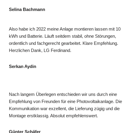
Selina Bachmann
Also habe ich 2022 meine Anlage montieren lassen mit 10
kWh und Batterie. Läuft seitdem stabil, ohne Störungen,
ordentlich und fachgerecht gearbeitet. Klare Empfehlung.
Herzlichen Dank, LG Ferdinand.
Serkan Aydin
Nach langem Überlegen entschieden wir uns durch eine
Empfehlung von Freunden für eine Photovoltaikanlage. Die
Kommunikation war exzellent, die Lieferung zügig und die
Montage erstklassig. Absolut empfehlenswert.
Günter Schäfer