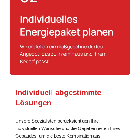
Individuell abgestimmte
Lösungen
Unsere Spezialisten berücksichtigen Ihre
individuellen Wünsche und die Gegebenheiten Ihres
Gebäudes, um die beste Kombination aus