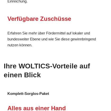
Einreichung.
Verfügbare Zuschüsse
Erfahren Sie mehr über Fördermittel auf lokaler und
bundesweiter Ebene und wie Sie diese gewinnbringend
nutzen können.
Ihre WOLTICS-Vorteile auf
einen Blick
Komplett-Sorglos-Paket
Alles aus einer Hand