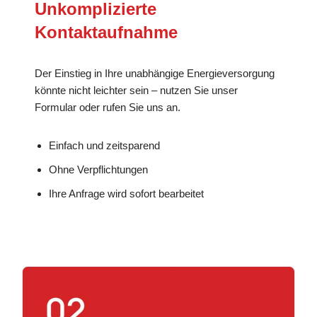
Unkomplizierte
Kontaktaufnahme
Der Einstieg in Ihre unabhängige Energieversorgung
könnte nicht leichter sein – nutzen Sie unser
Formular oder rufen Sie uns an.
Einfach und zeitsparend
Ohne Verpflichtungen
Ihre Anfrage wird sofort bearbeitet