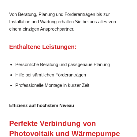
Von Beratung, Planung und Förderanträgen bis zur
Installation und Wartung erhalten Sie bei uns alles von
einem einzigen Ansprechpartner.
Enthaltene Leistungen:
Persönliche Beratung und passgenaue Planung
Hilfe bei sämtlichen Förderanträgen
Professionelle Montage in kurzer Zeit
Effizienz auf höchstem Niveau
Perfekte Verbindung von
Photovoltaik und Wärmepumpe