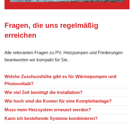
Fragen, die uns regelmäßig
erreichen
Alle relevanten Fragen zu PV, Heizpumpen und Förderungen
beantworten wir kompakt für Sie.
Welche Zuschusshöhe gibt es für Wärmepumpen und
Photovoltaik?
Wie viel Zeit benötigt die Installation?
Wie hoch sind die Kosten für eine Komplettanlage?
Muss mein Heizsystem erneuert werden?
Kann ich bestehende Systeme kombinieren?