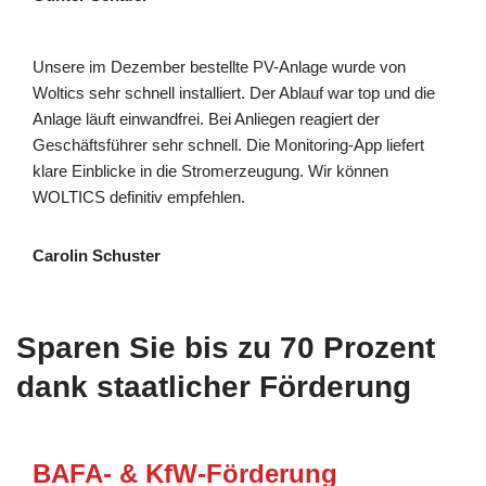
Unsere im Dezember bestellte PV-Anlage wurde von
Woltics sehr schnell installiert. Der Ablauf war top und die
Anlage läuft einwandfrei. Bei Anliegen reagiert der
Geschäftsführer sehr schnell. Die Monitoring-App liefert
klare Einblicke in die Stromerzeugung. Wir können
WOLTICS definitiv empfehlen.
Carolin Schuster
Sparen Sie bis zu 70 Prozent
dank staatlicher Förderung
BAFA- & KfW-Förderung