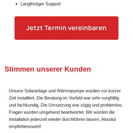
Langfristiger Support
Stimmen unserer Kunden
Unsere Solaranlage und Wärmepumpe wurden vor kurzer
Zeit installiert. Die Beratung im Vorfeld war sehr sorgfältig
und fachkundig. Die Umsetzung war zügig und problemlos.
Fragen wurden umgehend beantwortet. Wir würden die
Installation jederzeit wieder durchführen lassen. Absolut
empfehlenswert!