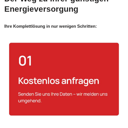
Energieversorgung
Ihre Komplettlösung in nur wenigen Schritten: