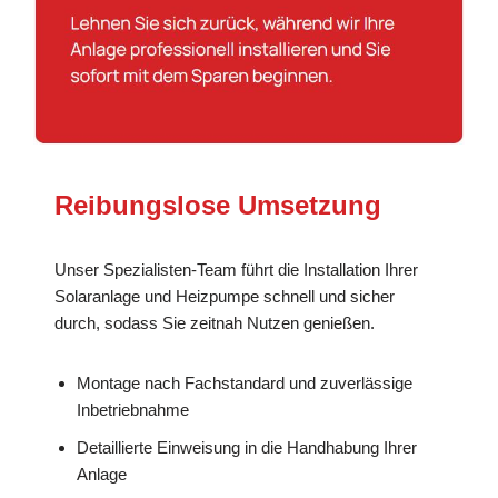
Reibungslose Umsetzung
Unser Spezialisten-Team führt die Installation Ihrer
Solaranlage und Heizpumpe schnell und sicher
durch, sodass Sie zeitnah Nutzen genießen.
Montage nach Fachstandard und zuverlässige
Inbetriebnahme
Detaillierte Einweisung in die Handhabung Ihrer
Anlage