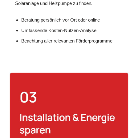
Solaranlage und Heizpumpe zu finden.
Beratung persönlich vor Ort oder online
Umfassende Kosten-Nutzen-Analyse
Beachtung aller relevanten Förderprogramme