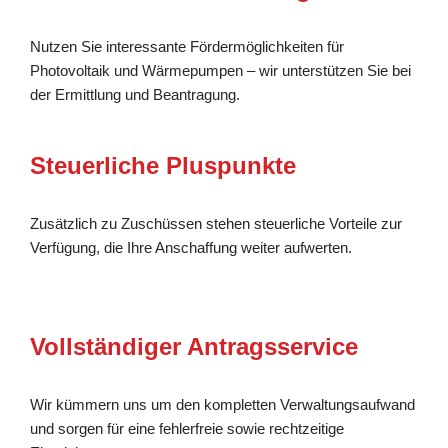
Nutzen Sie interessante Fördermöglichkeiten für
Photovoltaik und Wärmepumpen – wir unterstützen Sie bei
der Ermittlung und Beantragung.
Steuerliche Pluspunkte
Zusätzlich zu Zuschüssen stehen steuerliche Vorteile zur
Verfügung, die Ihre Anschaffung weiter aufwerten.
Vollständiger Antragsservice
Wir kümmern uns um den kompletten Verwaltungsaufwand
und sorgen für eine fehlerfreie sowie rechtzeitige