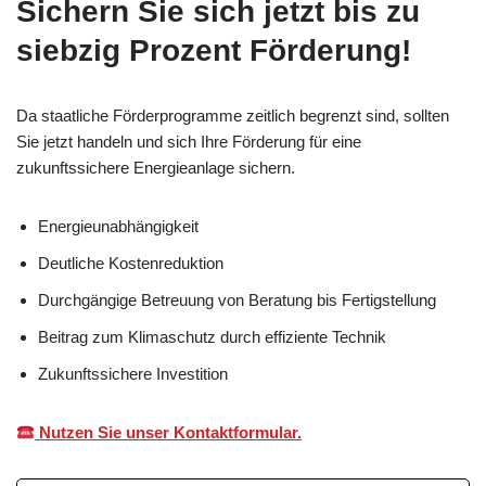
Sichern Sie sich jetzt bis zu
siebzig Prozent Förderung!
Da staatliche Förderprogramme zeitlich begrenzt sind, sollten
Sie jetzt handeln und sich Ihre Förderung für eine
zukunftssichere Energieanlage sichern.
Energieunabhängigkeit
Deutliche Kostenreduktion
Durchgängige Betreuung von Beratung bis Fertigstellung
Beitrag zum Klimaschutz durch effiziente Technik
Zukunftssichere Investition
Nutzen Sie unser Kontaktformular.