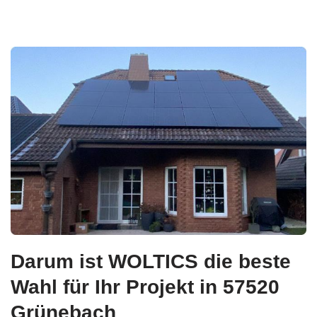
Darum ist WOLTICS die beste
Wahl für Ihr Projekt in 57520
Grünebach