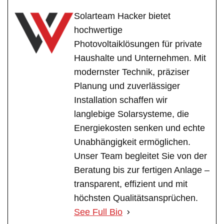
Solarteam Hacker bietet
hochwertige
Photovoltaiklösungen für private
Haushalte und Unternehmen. Mit
modernster Technik, präziser
Planung und zuverlässiger
Installation schaffen wir
langlebige Solarsysteme, die
Energiekosten senken und echte
Unabhängigkeit ermöglichen.
Unser Team begleitet Sie von der
Beratung bis zur fertigen Anlage –
transparent, effizient und mit
höchsten Qualitätsansprüchen.
See Full Bio