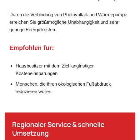
Durch die Verbindung von Photovoltaik und Wärmepumpe
erreichen Sie größtmögliche Unabhängigkeit und sehr
geringe Energiekosten.
Empfohlen für:
Hausbesitzer mit dem Ziel langfristiger
Kosteneinsparungen
Menschen, die ihren ökologischen Fußabdruck
reduzieren wollen