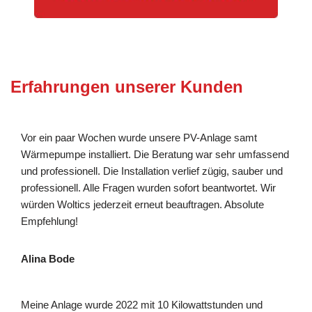
Erfahrungen unserer Kunden
Vor ein paar Wochen wurde unsere PV-Anlage samt
Wärmepumpe installiert. Die Beratung war sehr umfassend
und professionell. Die Installation verlief zügig, sauber und
professionell. Alle Fragen wurden sofort beantwortet. Wir
würden Woltics jederzeit erneut beauftragen. Absolute
Empfehlung!
Alina Bode
Meine Anlage wurde 2022 mit 10 Kilowattstunden und