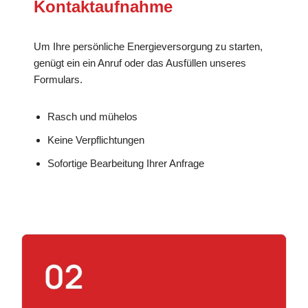
Kontaktaufnahme
Um Ihre persönliche Energieversorgung zu starten,
genügt ein ein Anruf oder das Ausfüllen unseres
Formulars.
Rasch und mühelos
Keine Verpflichtungen
Sofortige Bearbeitung Ihrer Anfrage