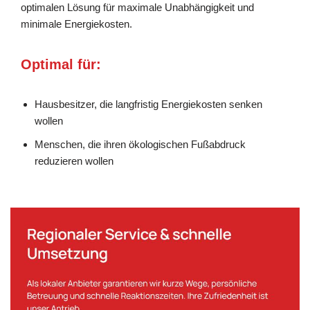
optimalen Lösung für maximale Unabhängigkeit und
minimale Energiekosten.
Optimal für:
Hausbesitzer, die langfristig Energiekosten senken
wollen
Menschen, die ihren ökologischen Fußabdruck
reduzieren wollen