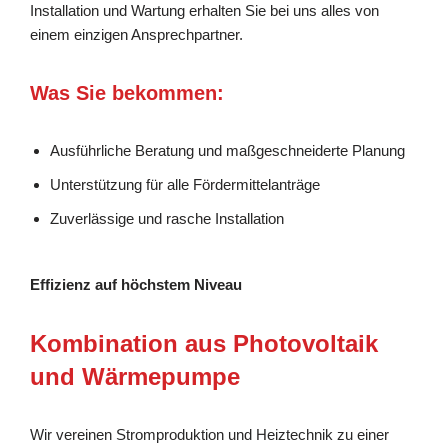
Installation und Wartung erhalten Sie bei uns alles von
einem einzigen Ansprechpartner.
Was Sie bekommen:
Ausführliche Beratung und maßgeschneiderte Planung
Unterstützung für alle Fördermittelanträge
Zuverlässige und rasche Installation
Effizienz auf höchstem Niveau
Kombination aus Photovoltaik
und Wärmepumpe
Wir vereinen Stromproduktion und Heiztechnik zu einer