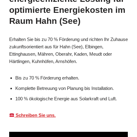
optimierte Energiekosten im
Raum Hahn (See)
Erhalten Sie bis zu 70 % Förderung und richten Ihr Zuhause
zukunftsorientiert aus für Hahn (See), Elbingen,
Ettinghausen, Mähren, Oberahr, Kaden, Meudt oder
Härtlingen, Kuhnhöfen, Arnshöfen.
Bis zu 70 % Förderung erhalten.
Komplette Betreuung von Planung bis Installation.
100 % ökologische Energie aus Solarkraft und Luft.
Schreiben Sie uns.