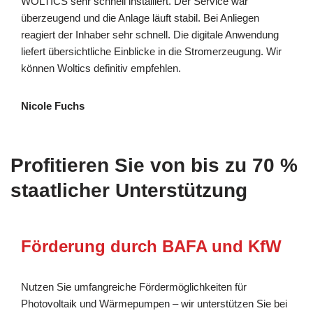
WOLTICS sehr schnell installiert. Der Service war
überzeugend und die Anlage läuft stabil. Bei Anliegen
reagiert der Inhaber sehr schnell. Die digitale Anwendung
liefert übersichtliche Einblicke in die Stromerzeugung. Wir
können Woltics definitiv empfehlen.
Nicole Fuchs
Profitieren Sie von bis zu 70 %
staatlicher Unterstützung
Förderung durch BAFA und KfW
Nutzen Sie umfangreiche Fördermöglichkeiten für
Photovoltaik und Wärmepumpen – wir unterstützen Sie bei