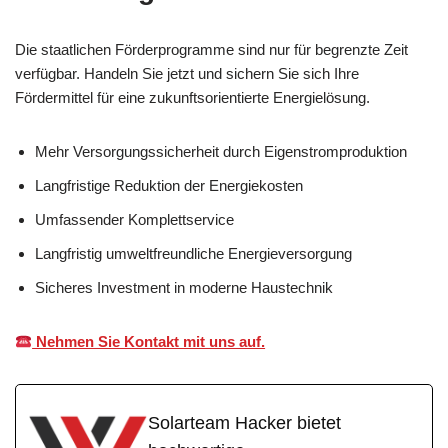
Die staatlichen Förderprogramme sind nur für begrenzte Zeit
verfügbar. Handeln Sie jetzt und sichern Sie sich Ihre
Fördermittel für eine zukunftsorientierte Energielösung.
Mehr Versorgungssicherheit durch Eigenstromproduktion
Langfristige Reduktion der Energiekosten
Umfassender Komplettservice
Langfristig umweltfreundliche Energieversorgung
Sicheres Investment in moderne Haustechnik
Nehmen Sie Kontakt mit uns auf.
Solarteam Hacker bietet