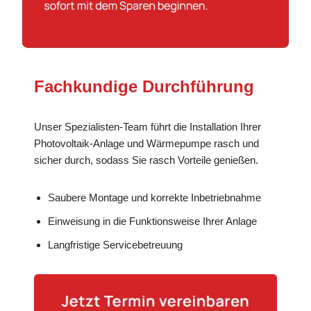
Fachkundige Durchführung
Unser Spezialisten-Team führt die Installation Ihrer
Photovoltaik-Anlage und Wärmepumpe rasch und
sicher durch, sodass Sie rasch Vorteile genießen.
Saubere Montage und korrekte Inbetriebnahme
Einweisung in die Funktionsweise Ihrer Anlage
Langfristige Servicebetreuung