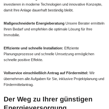
investieren in moderne Technologien und innovative Konzepte,
damit Ihre Anlage dauerhaft beständig bleibt.
Maßgeschneiderte Energieberatung
Unsere Berater ermitteln
Ihren Bedarf und empfehlen die optimale Lösung für Ihre
Immobilie.
Effiziente und schnelle Installation:
Effiziente
Planungsprozesse und schnelle Umsetzung ermöglichen
schnelle positive Effekte.
Vollservice einschließlich Antrag auf Fördermittel:
Wir
übernehmen alle Aufgaben für Sie, inklusive Projektplanung und
Fördermittelantrag.
Der Weg zu Ihrer günstigen
Energieversorgung