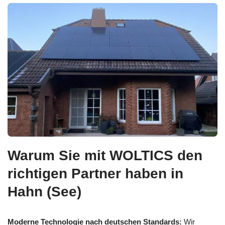
Warum Sie mit WOLTICS den
richtigen Partner haben in
Hahn (See)
Moderne Technologie nach deutschen Standards:
Wir