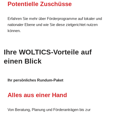
Potentielle Zuschüsse
Erfahren Sie mehr über Förderprogramme auf lokaler und
nationaler Ebene und wie Sie diese zielgerichtet nutzen
können.
Ihre WOLTICS-Vorteile auf
einen Blick
Ihr persönliches Rundum-Paket
Alles aus einer Hand
Von Beratung, Planung und Förderanträgen bis zur