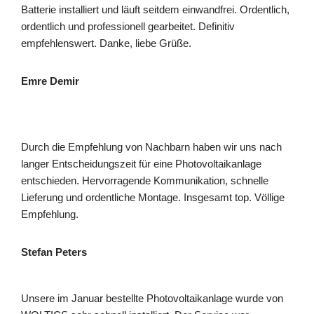
Batterie installiert und läuft seitdem einwandfrei. Ordentlich,
ordentlich und professionell gearbeitet. Definitiv
empfehlenswert. Danke, liebe Grüße.
Emre Demir
Durch die Empfehlung von Nachbarn haben wir uns nach
langer Entscheidungszeit für eine Photovoltaikanlage
entschieden. Hervorragende Kommunikation, schnelle
Lieferung und ordentliche Montage. Insgesamt top. Völlige
Empfehlung.
Stefan Peters
Unsere im Januar bestellte Photovoltaikanlage wurde von