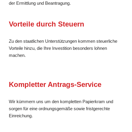
der Ermittlung und Beantragung.
Vorteile durch Steuern
Zu den staatlichen Unterstützungen kommen steuerliche
Vorteile hinzu, die Ihre Investition besonders lohnen
machen.
Kompletter Antrags-Service
Wir kümmern uns um den kompletten Papierkram und
sorgen für eine ordnungsgemäße sowie fristgerechte
Einreichung.