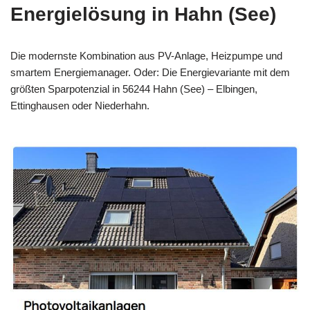
Energielösung in Hahn (See)
Die modernste Kombination aus PV-Anlage, Heizpumpe und
smartem Energiemanager. Oder: Die Energievariante mit dem
größten Sparpotenzial in 56244 Hahn (See) – Elbingen,
Ettinghausen oder Niederhahn.