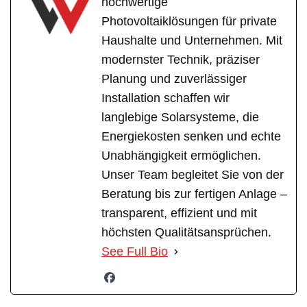
hochwertige
Photovoltaiklösungen für private
Haushalte und Unternehmen. Mit
modernster Technik, präziser
Planung und zuverlässiger
Installation schaffen wir
langlebige Solarsysteme, die
Energiekosten senken und echte
Unabhängigkeit ermöglichen.
Unser Team begleitet Sie von der
Beratung bis zur fertigen Anlage –
transparent, effizient und mit
höchsten Qualitätsansprüchen.
See Full Bio