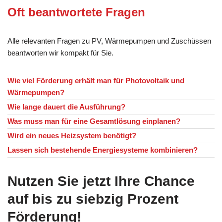
Oft beantwortete Fragen
Alle relevanten Fragen zu PV, Wärmepumpen und Zuschüssen
beantworten wir kompakt für Sie.
Wie viel Förderung erhält man für Photovoltaik und
Wärmepumpen?
Wie lange dauert die Ausführung?
Was muss man für eine Gesamtlösung einplanen?
Wird ein neues Heizsystem benötigt?
Lassen sich bestehende Energiesysteme kombinieren?
Nutzen Sie jetzt Ihre Chance
auf bis zu siebzig Prozent
Förderung!