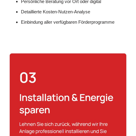
Persönliche Beratung vor Ort oder digital
Detaillierte Kosten-Nutzen-Analyse
Einbindung aller verfügbaren Förderprogramme