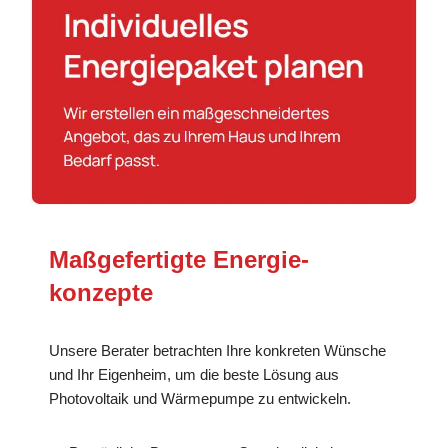
Maßgefertigte Energie­
konzepte
Unsere Berater betrachten Ihre konkreten Wünsche
und Ihr Eigenheim, um die beste Lösung aus
Photovoltaik und Wärmepumpe zu entwickeln.