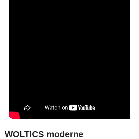
WOLTICS moderne