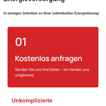
In wenigen Schritten zu Ihrer individuellen Energielösung:
Unkomplizierte