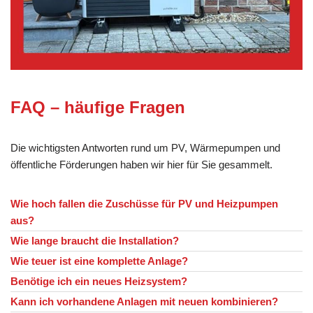
FAQ – häufige Fragen
Die wichtigsten Antworten rund um PV, Wärmepumpen und
öffentliche Förderungen haben wir hier für Sie gesammelt.
Wie hoch fallen die Zuschüsse für PV und Heizpumpen
aus?
Wie lange braucht die Installation?
Wie teuer ist eine komplette Anlage?
Benötige ich ein neues Heizsystem?
Kann ich vorhandene Anlagen mit neuen kombinieren?