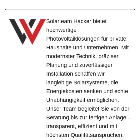
Solarteam Hacker bietet
hochwertige
Photovoltaiklösungen für private
Haushalte und Unternehmen. Mit
modernster Technik, präziser
Planung und zuverlässiger
Installation schaffen wir
langlebige Solarsysteme, die
Energiekosten senken und echte
Unabhängigkeit ermöglichen.
Unser Team begleitet Sie von der
Beratung bis zur fertigen Anlage –
transparent, effizient und mit
höchsten Qualitätsansprüchen.