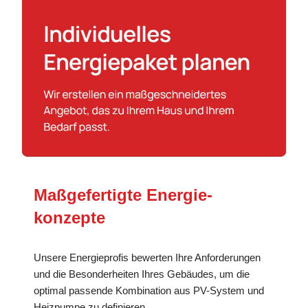
Maßgefertigte Energie­
konzepte
Unsere Energieprofis bewerten Ihre Anforderungen
und die Besonderheiten Ihres Gebäudes, um die
optimal passende Kombination aus PV-System und
Heizpumpe zu definieren.