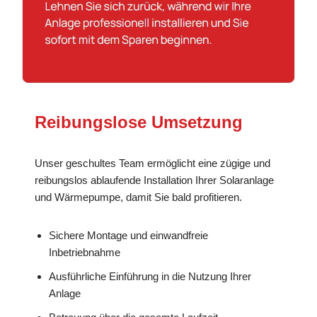
Reibungslose Umsetzung
Unser geschultes Team ermöglicht eine zügige und
reibungslos ablaufende Installation Ihrer Solaranlage
und Wärmepumpe, damit Sie bald profitieren.
Sichere Montage und einwandfreie
Inbetriebnahme
Ausführliche Einführung in die Nutzung Ihrer
Anlage