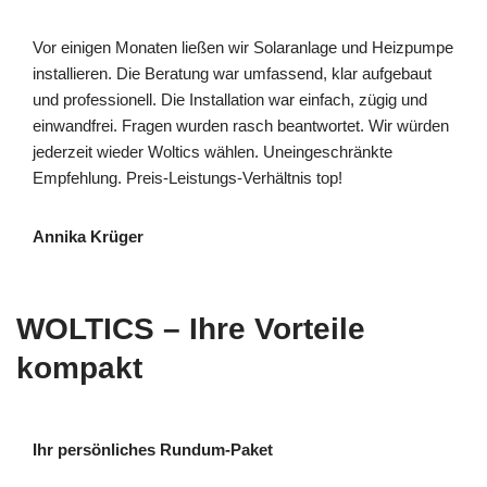
Vor einigen Monaten ließen wir Solaranlage und Heizpumpe
installieren. Die Beratung war umfassend, klar aufgebaut
und professionell. Die Installation war einfach, zügig und
einwandfrei. Fragen wurden rasch beantwortet. Wir würden
jederzeit wieder Woltics wählen. Uneingeschränkte
Empfehlung. Preis-Leistungs-Verhältnis top!
Annika Krüger
WOLTICS – Ihre Vorteile
kompakt
Ihr persönliches Rundum-Paket