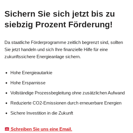
Sichern Sie sich jetzt bis zu
siebzig Prozent Förderung!
Da staatliche Förderprogramme zeitlich begrenzt sind, sollten
Sie jetzt handeln und sich Ihre finanzielle Hilfe für eine
zukunftssichere Energieanlage sichern.
Hohe Energieautarkie
Hohe Ersparnisse
Vollständige Prozessbegleitung ohne zusätzlichen Aufwand
Reduzierte CO2-Emissionen durch erneuerbare Energien
Sichere Investition in die Zukunft
Schreiben Sie uns eine Email.