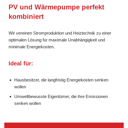
PV und Wärmepumpe perfekt
kombiniert
Wir vereinen Stromproduktion und Heiztechnik zu einer
optimalen Lösung für maximale Unabhängigkeit und
minimale Energiekosten.
Ideal für:
Hausbesitzer, die langfristig Energiekosten senken
wollen
Umweltbewusste Eigentümer, die ihre Emissionen
senken wollen