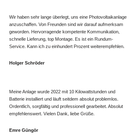
Wir haben sehr lange überlegt, uns eine Photovoltaikanlage
anzuschaffen. Von Freunden sind wir darauf aufmerksam
geworden. Hervorragende kompetente Kommunikation,
schnelle Lieferung, top Montage. Es ist ein Rundum-
Service. Kann ich zu einhundert Prozent weiterempfehlen.
Holger Schröder
Meine Anlage wurde 2022 mit 10 Kilowattstunden und
Batterie installiert und läuft seitdem absolut problemlos.
Ordentlich, sorgfältig und professionell gearbeitet. Absolut
empfehlenswert. Vielen Dank, liebe Grüße.
Emre Güngör