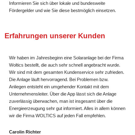
Informieren Sie sich über lokale und bundesweite
Fördergelder und wie Sie diese bestmöglich einsetzen.
Erfahrungen unserer Kunden
Wir haben im Jahresbeginn eine Solaranlage bei der Firma
Woltics bestellt, die auch sehr schnell angebracht wurde.
Wir sind mit dem gesamten Kundenservice sehr zufrieden.
Die Anlage läuft hervorragend. Bei Problemen bzw.
Anliegen entsteht ein umgehender Kontakt mit dem
Unternehmensleiter. Über die App lässt sich die Anlage
zuverlässig überwachen, man ist insgesamt über die
Energieerzeugung sehr gut informiert. Alles in allem können
wir die Firma WOLTICS auf jeden Fall empfehlen.
Carolin Richter