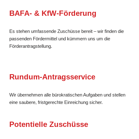
BAFA- & KfW-Förderung
Es stehen umfassende Zuschüsse bereit – wir finden die
passenden Fördermittel und kümmern uns um die
Förderantragstellung.
Rundum-Antragsservice
Wir übernehmen alle bürokratischen Aufgaben und stellen
eine saubere, fristgerechte Einreichung sicher.
Potentielle Zuschüsse