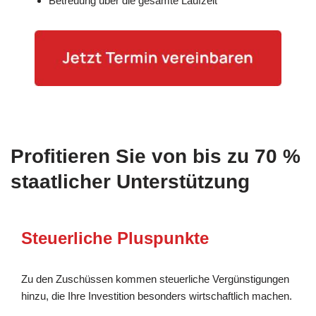
Betreuung über die gesamte Laufzeit
Profitieren Sie von bis zu 70 %
staatlicher Unterstützung
Steuerliche Pluspunkte
Zu den Zuschüssen kommen steuerliche Vergünstigungen
hinzu, die Ihre Investition besonders wirtschaftlich machen.