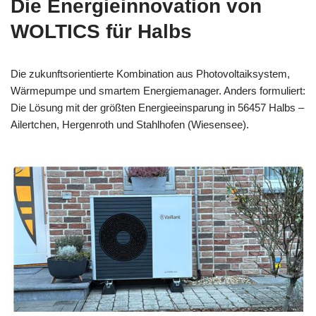
Die Energieinnovation von
WOLTICS für Halbs
Die zukunftsorientierte Kombination aus Photovoltaiksystem,
Wärmepumpe und smartem Energiemanager. Anders formuliert:
Die Lösung mit der größten Energieeinsparung in 56457 Halbs –
Ailertchen, Hergenroth und Stahlhofen (Wiesensee).