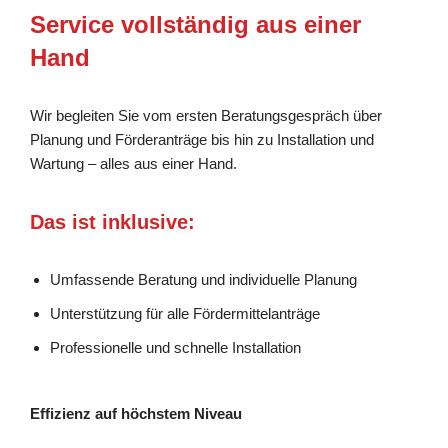
Service vollständig aus einer
Hand
Wir begleiten Sie vom ersten Beratungsgespräch über
Planung und Förderanträge bis hin zu Installation und
Wartung – alles aus einer Hand.
Das ist inklusive:
Umfassende Beratung und individuelle Planung
Unterstützung für alle Fördermittelanträge
Professionelle und schnelle Installation
Effizienz auf höchstem Niveau