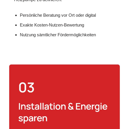
Persönliche Beratung vor Ort oder digital
Exakte Kosten-Nutzen-Bewertung
Nutzung sämtlicher Fördermöglichkeiten