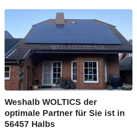
Weshalb WOLTICS der
optimale Partner für Sie ist in
56457 Halbs