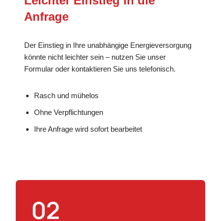
Leichter Einstieg in die
Anfrage
Der Einstieg in Ihre unabhängige Energieversorgung
könnte nicht leichter sein – nutzen Sie unser
Formular oder kontaktieren Sie uns telefonisch.
Rasch und mühelos
Ohne Verpflichtungen
Ihre Anfrage wird sofort bearbeitet