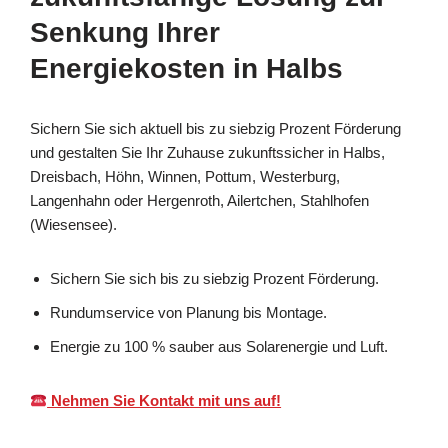
Senkung Ihrer
Energiekosten in Halbs
Sichern Sie sich aktuell bis zu siebzig Prozent Förderung
und gestalten Sie Ihr Zuhause zukunftssicher in Halbs,
Dreisbach, Höhn, Winnen, Pottum, Westerburg,
Langenhahn oder Hergenroth, Ailertchen, Stahlhofen
(Wiesensee).
Sichern Sie sich bis zu siebzig Prozent Förderung.
Rundumservice von Planung bis Montage.
Energie zu 100 % sauber aus Solarenergie und Luft.
Nehmen Sie Kontakt mit uns auf!