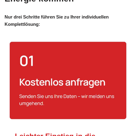
Nur drei Schritte führen Sie zu Ihrer individuellen
Komplettlösung: