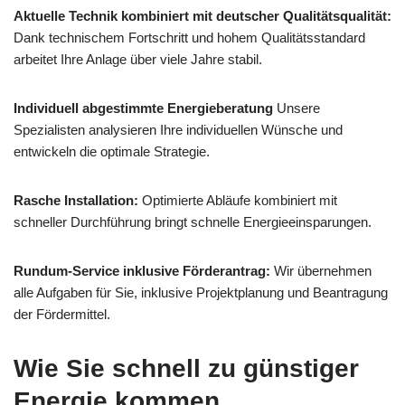
Aktuelle Technik kombiniert mit deutscher Qualitätsqualität:
Dank technischem Fortschritt und hohem Qualitätsstandard
arbeitet Ihre Anlage über viele Jahre stabil.
Individuell abgestimmte Energieberatung
Unsere
Spezialisten analysieren Ihre individuellen Wünsche und
entwickeln die optimale Strategie.
Rasche Installation:
Optimierte Abläufe kombiniert mit
schneller Durchführung bringt schnelle Energieeinsparungen.
Rundum-Service inklusive Förderantrag:
Wir übernehmen
alle Aufgaben für Sie, inklusive Projektplanung und Beantragung
der Fördermittel.
Wie Sie schnell zu günstiger
Energie kommen