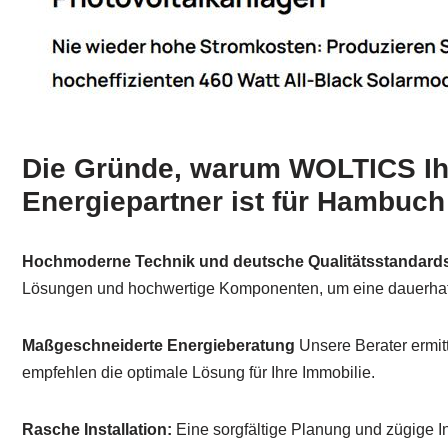
Die Gründe, warum WOLTICS Ihr
Energiepartner ist für Hambuch
Hochmoderne Technik und deutsche Qualitätsstandard
Lösungen und hochwertige Komponenten, um eine dauerhafte 
Maßgeschneiderte Energieberatung
Unsere Berater ermit
empfehlen die optimale Lösung für Ihre Immobilie.
Rasche Installation:
Eine sorgfältige Planung und zügige In