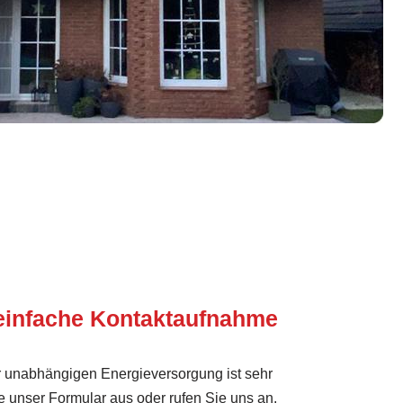
einfache Kontaktaufnahme
rer unabhängigen Energieversorgung ist sehr
ie unser Formular aus oder rufen Sie uns an.