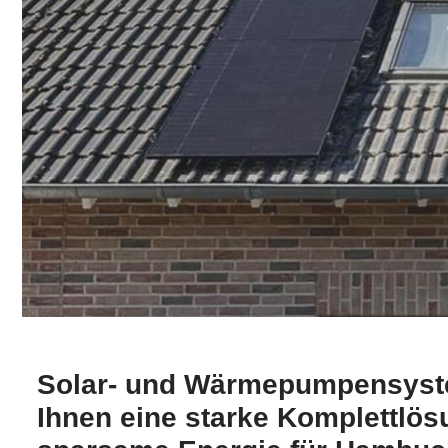
Solar- und Wärmepumpensyst
Ihnen eine starke Komplettlös