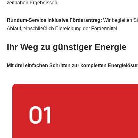
zeitnahen Ergebnissen.
Rundum-Service inklusive Förderantrag:
Wir begleiten S
Ablauf, einschließlich Einreichung der Fördermittel.
Ihr Weg zu günstiger Energie
Mit drei einfachen Schritten zur kompletten Energielösu