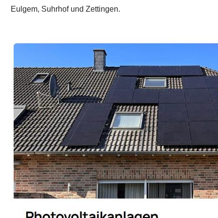
Eulgem, Suhrhof und Zettingen.