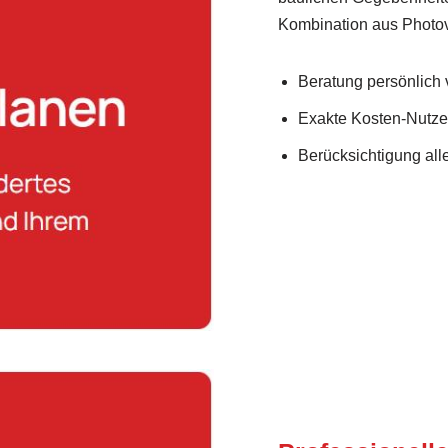
Kombination aus Photo
Beratung persönlich v
Exakte Kosten-Nutz
Berücksichtigung al