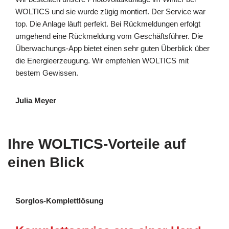
WOLTICS und sie wurde zügig montiert. Der Service war
top. Die Anlage läuft perfekt. Bei Rückmeldungen erfolgt
umgehend eine Rückmeldung vom Geschäftsführer. Die
Überwachungs-App bietet einen sehr guten Überblick über
die Energieerzeugung. Wir empfehlen WOLTICS mit
bestem Gewissen.
Julia Meyer
Ihre WOLTICS-Vorteile auf
einen Blick
Sorglos-Komplettlösung