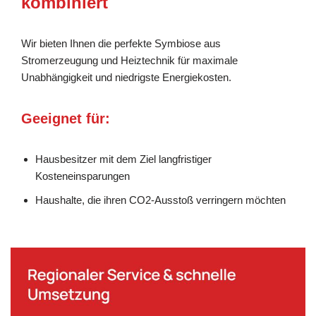
kombiniert
Wir bieten Ihnen die perfekte Symbiose aus
Stromerzeugung und Heiztechnik für maximale
Unabhängigkeit und niedrigste Energiekosten.
Geeignet für:
Hausbesitzer mit dem Ziel langfristiger
Kosteneinsparungen
Haushalte, die ihren CO2-Ausstoß verringern möchten