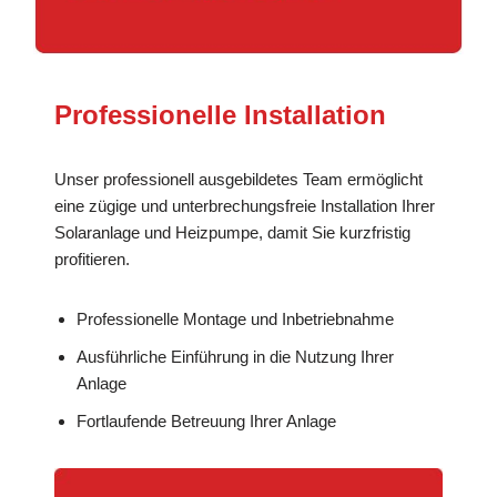
Professionelle Installation
Unser professionell ausgebildetes Team ermöglicht
eine zügige und unterbrechungsfreie Installation Ihrer
Solaranlage und Heizpumpe, damit Sie kurzfristig
profitieren.
Professionelle Montage und Inbetriebnahme
Ausführliche Einführung in die Nutzung Ihrer
Anlage
Fortlaufende Betreuung Ihrer Anlage