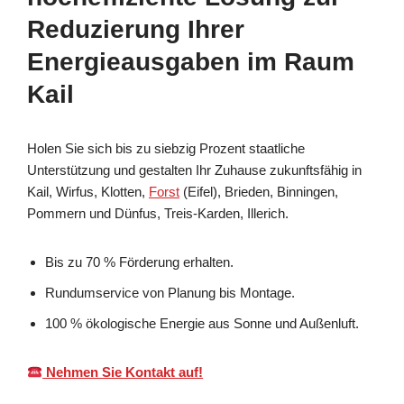
Reduzierung Ihrer
Energieausgaben im Raum
Kail
Holen Sie sich bis zu siebzig Prozent staatliche
Unterstützung und gestalten Ihr Zuhause zukunftsfähig in
Kail, Wirfus, Klotten,
Forst
(Eifel), Brieden, Binningen,
Pommern und Dünfus, Treis-Karden, Illerich.
Bis zu 70 % Förderung erhalten.
Rundumservice von Planung bis Montage.
100 % ökologische Energie aus Sonne und Außenluft.
Nehmen Sie Kontakt auf!