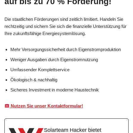
auf bis zu 70 % Förderung!
Die staatlichen Förderungen sind zeitlich limitiert. Handeln Sie
rechtzeitig und sichern Sie sich die finanzielle Unterstützung für
Ihre zukunftsfähige Energiesystemlösung.
Mehr Versorgungssicherheit durch Eigenstromproduktion
Weniger Ausgaben durch Eigenstromnutzung
Umfassender Komplettservice
Ökologisch & nachhaltig
Sicheres Investment in moderne Haustechnik
Nutzen Sie unser Kontaktformular!
Solarteam Hacker bietet