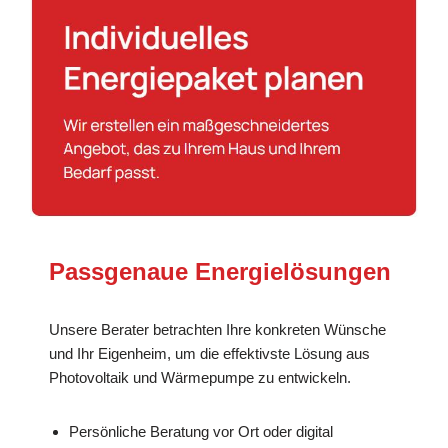
Passgenaue Energielösungen
Unsere Berater betrachten Ihre konkreten Wünsche
und Ihr Eigenheim, um die effektivste Lösung aus
Photovoltaik und Wärmepumpe zu entwickeln.
Persönliche Beratung vor Ort oder digital