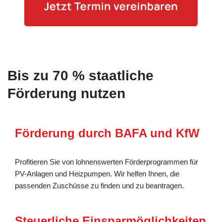
Bis zu 70 % staatliche
Förderung nutzen
Förderung durch BAFA und KfW
Profitieren Sie von lohnenswerten Förderprogrammen für
PV-Anlagen und Heizpumpen. Wir helfen Ihnen, die
passenden Zuschüsse zu finden und zu beantragen.
Steuerliche Einsparmöglichkeiten