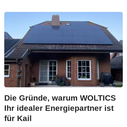
Die Gründe, warum WOLTICS
Ihr idealer Energiepartner ist
für Kail