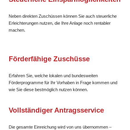
Neben direkten Zuschüssen können Sie auch steuerliche
Erleichterungen nutzen, die Ihre Anlage noch rentabler
machen.
Förderfähige Zuschüsse
Erfahren Sie, welche lokalen und bundesweiten
Förderprogramme für Ihr Vorhaben in Frage kommen und
wie Sie diese bestmöglich nutzen können.
Vollständiger Antragsservice
Die gesamte Einreichung wird von uns übernommen –