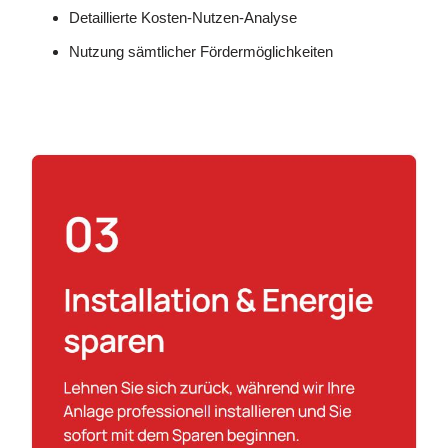
Detaillierte Kosten-Nutzen-Analyse
Nutzung sämtlicher Fördermöglichkeiten