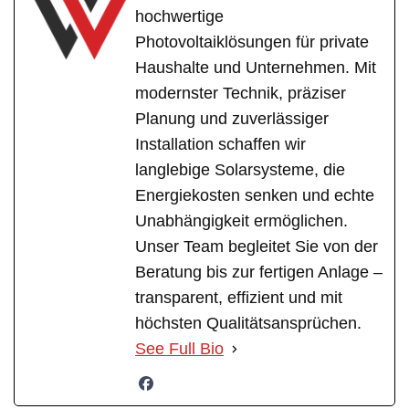
hochwertige
Photovoltaiklösungen für private
Haushalte und Unternehmen. Mit
modernster Technik, präziser
Planung und zuverlässiger
Installation schaffen wir
langlebige Solarsysteme, die
Energiekosten senken und echte
Unabhängigkeit ermöglichen.
Unser Team begleitet Sie von der
Beratung bis zur fertigen Anlage –
transparent, effizient und mit
höchsten Qualitätsansprüchen.
See Full Bio