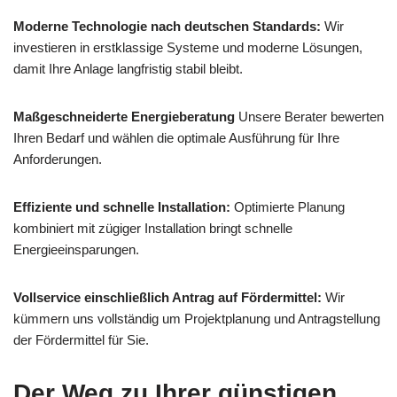
Moderne Technologie nach deutschen Standards:
Wir
investieren in erstklassige Systeme und moderne Lösungen,
damit Ihre Anlage langfristig stabil bleibt.
Maßgeschneiderte Energieberatung
Unsere Berater bewerten
Ihren Bedarf und wählen die optimale Ausführung für Ihre
Anforderungen.
Effiziente und schnelle Installation:
Optimierte Planung
kombiniert mit zügiger Installation bringt schnelle
Energieeinsparungen.
Vollservice einschließlich Antrag auf Fördermittel:
Wir
kümmern uns vollständig um Projektplanung und Antragstellung
der Fördermittel für Sie.
Der Weg zu Ihrer günstigen