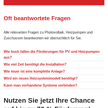
Oft beantwortete Fragen
Alle relevanten Fragen zu Photovoltaik, Heizpumpen und
Zuschüssen beantworten wir übersichtlich für Sie.
Wie hoch fallen die Förderungen für PV und Heizpumpen
aus?
Wie viel Zeit benötigt die Installation?
Wie teuer ist eine komplette Anlage?
Wird ein neues Heizsystemmodell benötigt?
Kann man vorhandene Systeme verbinden?
Nutzen Sie jetzt Ihre Chance