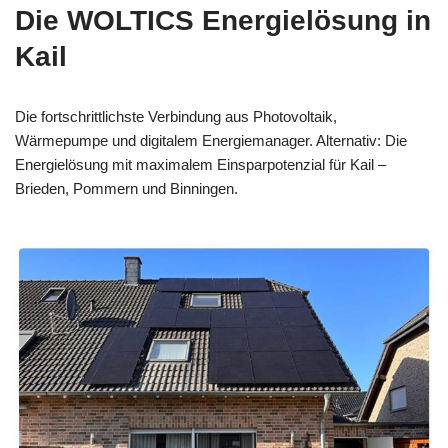
Die WOLTICS Energielösung in
Kail
Die fortschrittlichste Verbindung aus Photovoltaik,
Wärmepumpe und digitalem Energiemanager. Alternativ: Die
Energielösung mit maximalem Einsparpotenzial für Kail –
Brieden, Pommern und Binningen.