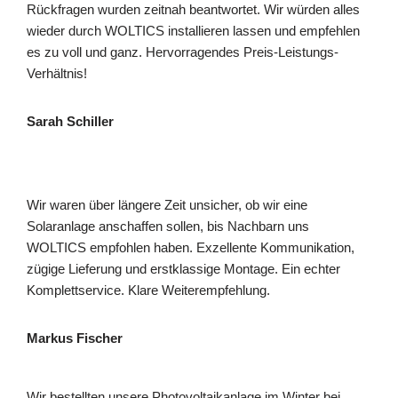
Rückfragen wurden zeitnah beantwortet. Wir würden alles
wieder durch WOLTICS installieren lassen und empfehlen
es zu voll und ganz. Hervorragendes Preis-Leistungs-
Verhältnis!
Sarah Schiller
Wir waren über längere Zeit unsicher, ob wir eine
Solaranlage anschaffen sollen, bis Nachbarn uns
WOLTICS empfohlen haben. Exzellente Kommunikation,
zügige Lieferung und erstklassige Montage. Ein echter
Komplettservice. Klare Weiterempfehlung.
Markus Fischer
Wir bestellten unsere Photovoltaikanlage im Winter bei