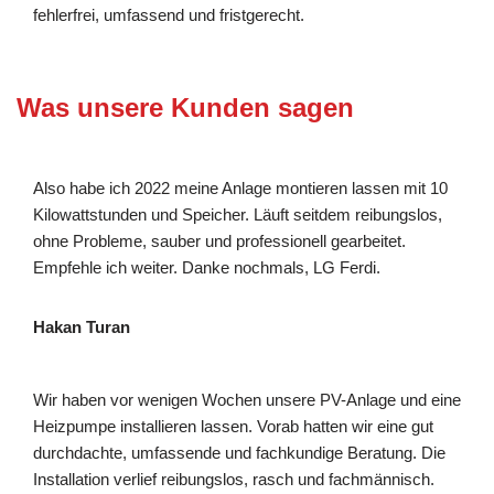
fehlerfrei, umfassend und fristgerecht.
Was unsere Kunden sagen
Also habe ich 2022 meine Anlage montieren lassen mit 10
Kilowattstunden und Speicher. Läuft seitdem reibungslos,
ohne Probleme, sauber und professionell gearbeitet.
Empfehle ich weiter. Danke nochmals, LG Ferdi.
Hakan Turan
Wir haben vor wenigen Wochen unsere PV-Anlage und eine
Heizpumpe installieren lassen. Vorab hatten wir eine gut
durchdachte, umfassende und fachkundige Beratung. Die
Installation verlief reibungslos, rasch und fachmännisch.