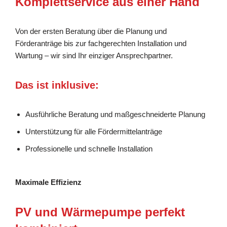
Komplettservice aus einer Hand
Von der ersten Beratung über die Planung und
Förderanträge bis zur fachgerechten Installation und
Wartung – wir sind Ihr einziger Ansprechpartner.
Das ist inklusive:
Ausführliche Beratung und maßgeschneiderte Planung
Unterstützung für alle Fördermittelanträge
Professionelle und schnelle Installation
Maximale Effizienz
PV und Wärmepumpe perfekt