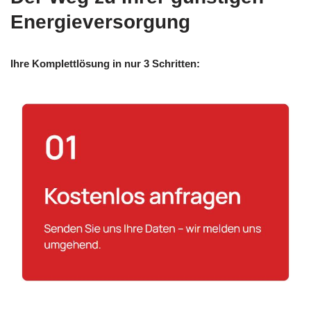
Energieversorgung
Ihre Komplettlösung in nur 3 Schritten: