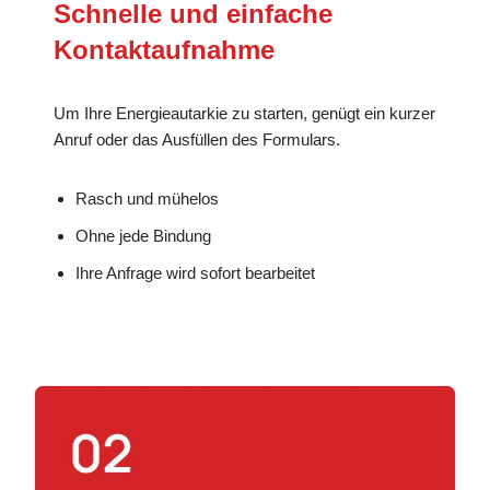
Schnelle und einfache
Kontaktaufnahme
Um Ihre Energieautarkie zu starten, genügt ein kurzer
Anruf oder das Ausfüllen des Formulars.
Rasch und mühelos
Ohne jede Bindung
Ihre Anfrage wird sofort bearbeitet