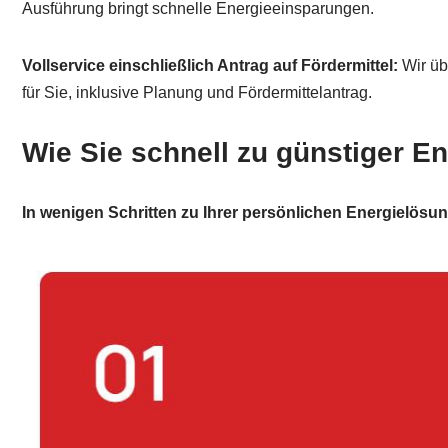
Ausführung bringt schnelle Energieeinsparungen.
Vollservice einschließlich Antrag auf Fördermittel:
Wir üb
für Sie, inklusive Planung und Fördermittelantrag.
Wie Sie schnell zu günstiger 
In wenigen Schritten zu Ihrer persönlichen Energielösun