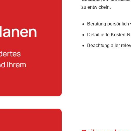
zu entwickeln.
Beratung persönlich v
Detaillierte Kosten-
Beachtung aller rel