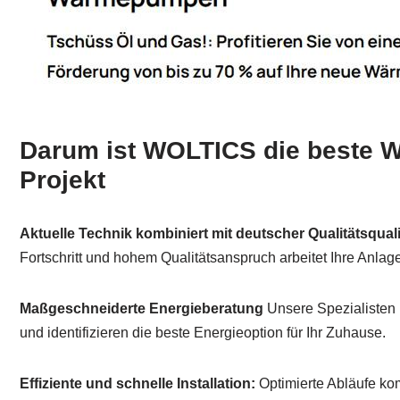
Darum ist WOLTICS die beste Wa
Projekt
Aktuelle Technik kombiniert mit deutscher Qualitätsquali
Fortschritt und hohem Qualitätsanspruch arbeitet Ihre Anlage
Maßgeschneiderte Energieberatung
Unsere Spezialisten 
und identifizieren die beste Energieoption für Ihr Zuhause.
Effiziente und schnelle Installation:
Optimierte Abläufe kom