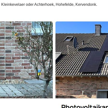
 Kleinkevelaer oder Achterhoek, Hohefelde, Kervendonk.