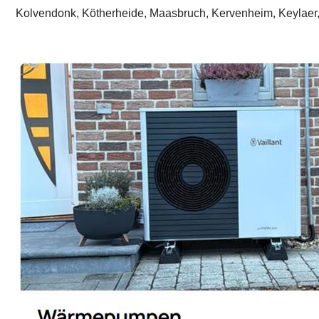
Kolvendonk, Kötherheide, Maasbruch, Kervenheim, Keylaer,