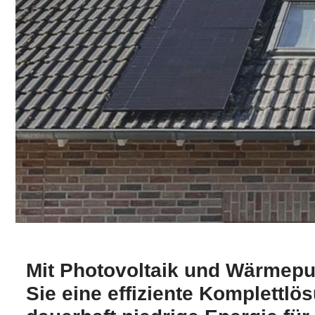
Mit Photovoltaik und Wärmep
Sie eine effiziente Komplettlö