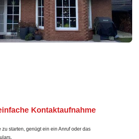
einfache Kontaktaufnahme
 zu starten, genügt ein ein Anruf oder das
ulars.