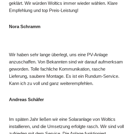
geklärt. Wir würden Woltics immer wieder wählen. Klare
Empfehlung und top Preis-Leistung!
Nora Schramm
Wir haben sehr lange überlegt, uns eine PV-Anlage
anzuschaffen. Von Bekannten sind wir darauf aufmerksam
geworden. Tolle fachliche Kommunikation, rasche
Lieferung, saubere Montage. Es ist ein Rundum-Service.
Kann ich zu voll und ganz weiterempfehlen.
Andreas Schäfer
Im späten Jahr ließen wir eine Solaranlage von Woltics
installieren, und die Umsetzung erfolgte rasch. Wir sind voll
zufrieden mit dem Service. Die Anlage funktioniert