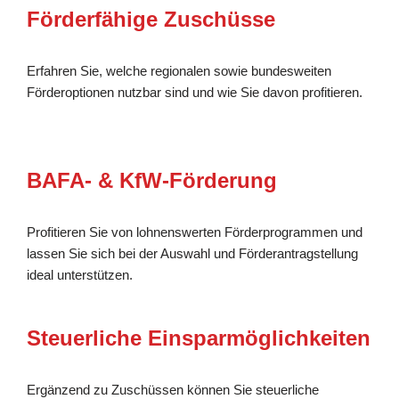
Förderfähige Zuschüsse
Erfahren Sie, welche regionalen sowie bundesweiten
Förderoptionen nutzbar sind und wie Sie davon profitieren.
BAFA- & KfW-Förderung
Profitieren Sie von lohnenswerten Förderprogrammen und
lassen Sie sich bei der Auswahl und Förderantragstellung
ideal unterstützen.
Steuerliche Einsparmöglichkeiten
Ergänzend zu Zuschüssen können Sie steuerliche