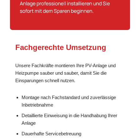
Fachgerechte Umsetzung
Unsere Fachkräfte montieren Ihre PV-Anlage und
Heizpumpe sauber und sauber, damit Sie die
Einsparungen schnell nutzen.
Montage nach Fachstandard und zuverlässige
Inbetriebnahme
Detaillierte Einweisung in die Handhabung Ihrer
Anlage
Dauerhafte Servicebetreuung