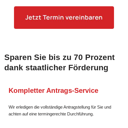
Sparen Sie bis zu 70 Prozent
dank staatlicher Förderung
Kompletter Antrags-Service
Wir erledigen die vollständige Antragstellung für Sie und
achten auf eine termingerechte Durchführung.