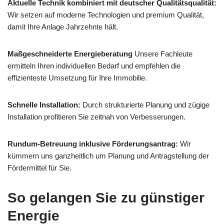
Aktuelle Technik kombiniert mit deutscher Qualitätsqualität:
Wir setzen auf moderne Technologien und premium Qualität,
damit Ihre Anlage Jahrzehnte hält.
Maßgeschneiderte Energieberatung
Unsere Fachleute
ermitteln Ihren individuellen Bedarf und empfehlen die
effizienteste Umsetzung für Ihre Immobilie.
Schnelle Installation:
Durch strukturierte Planung und zügige
Installation profitieren Sie zeitnah von Verbesserungen.
Rundum-Betreuung inklusive Förderungsantrag:
Wir
kümmern uns ganzheitlich um Planung und Antragstellung der
Fördermittel für Sie.
So gelangen Sie zu günstiger
Energie