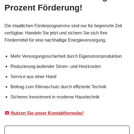
Prozent Förderung!
Die staatlichen Förderprogramme sind nur für begrenzte Zeit
verfügbar. Handeln Sie jetzt und sichern Sie sich Ihre
Fördermittel für eine nachhaltige Energieversorgung.
Mehr Versorgungssicherheit durch Eigenstromproduktion
Reduzierung laufender Strom- und Heizkosten
Service aus einer Hand
Beitrag zum Klimaschutz durch effiziente Technik
Sicheres Investment in moderne Haustechnik
Nutzen Sie unser Kontaktformular!