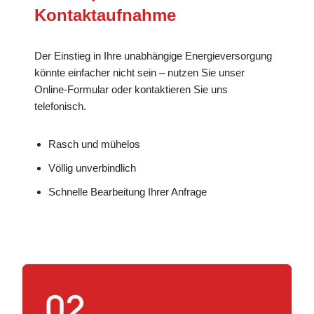
Kontaktaufnahme
Der Einstieg in Ihre unabhängige Energieversorgung
könnte einfacher nicht sein – nutzen Sie unser
Online-Formular oder kontaktieren Sie uns
telefonisch.
Rasch und mühelos
Völlig unverbindlich
Schnelle Bearbeitung Ihrer Anfrage