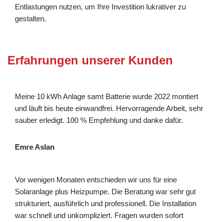
Entlastungen nutzen, um Ihre Investition lukrativer zu
gestalten.
Erfahrungen unserer Kunden
Meine 10 kWh Anlage samt Batterie wurde 2022 montiert
und läuft bis heute einwandfrei. Hervorragende Arbeit, sehr
sauber erledigt. 100 % Empfehlung und danke dafür.
Emre Aslan
Vor wenigen Monaten entschieden wir uns für eine
Solaranlage plus Heizpumpe. Die Beratung war sehr gut
strukturiert, ausführlich und professionell. Die Installation
war schnell und unkompliziert. Fragen wurden sofort