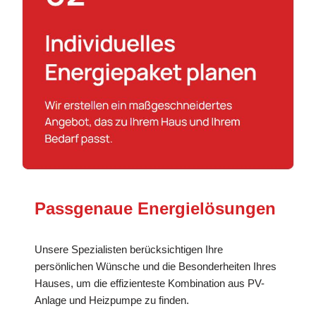
Passgenaue Energielösungen
Unsere Spezialisten berücksichtigen Ihre
persönlichen Wünsche und die Besonderheiten Ihres
Hauses, um die effizienteste Kombination aus PV-
Anlage und Heizpumpe zu finden.