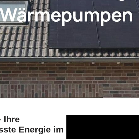
 Ihre
sste Energie im