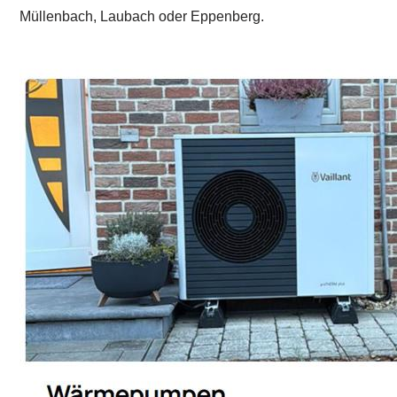
Müllenbach, Laubach oder Eppenberg.