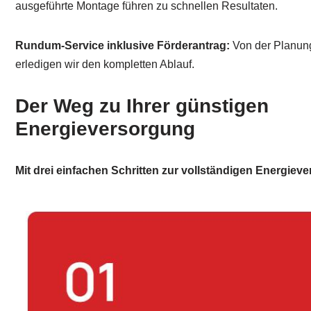
ausgeführte Montage führen zu schnellen Resultaten.
Rundum-Service inklusive Förderantrag:
Von der Planung
erledigen wir den kompletten Ablauf.
Der Weg zu Ihrer günstigen
Energieversorgung
Mit drei einfachen Schritten zur vollständigen Energiev