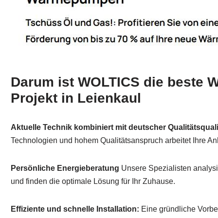
Darum ist WOLTICS die beste Wa
Projekt in Leienkaul
Aktuelle Technik kombiniert mit deutscher Qualitätsquali
Technologien und hohem Qualitätsanspruch arbeitet Ihre Anla
Persönliche Energieberatung
Unsere Spezialisten analysi
und finden die optimale Lösung für Ihr Zuhause.
Effiziente und schnelle Installation:
Eine gründliche Vorbe