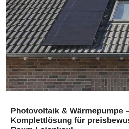
Photovoltaik & Wärmepumpe –
Komplettlösung für preisbewu