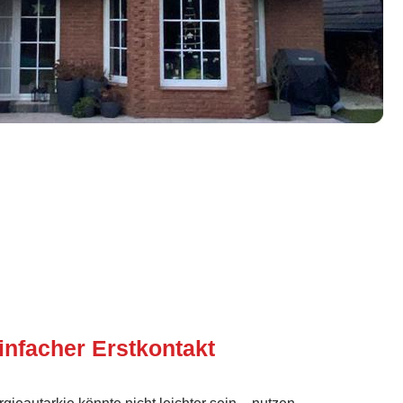
infacher Erstkontakt