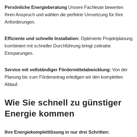
Persönliche Energieberatung
Unsere Fachleute bewerten
Ihren Anspruch und wählen die perfekte Umsetzung für Ihre
Anforderungen.
Effiziente und schnelle Installation:
Optimierte Projektplanung
kombiniert mit schneller Durchführung bringt zeitnahe
Einsparungen.
Service mit vollständiger Fördermittelabwicklung:
Von der
Planung bis zum Förderantrag erledigen wir den kompletten
Ablauf.
Wie Sie schnell zu günstiger
Energie kommen
Ihre Energiekomplettlösung in nur drei Schritten: