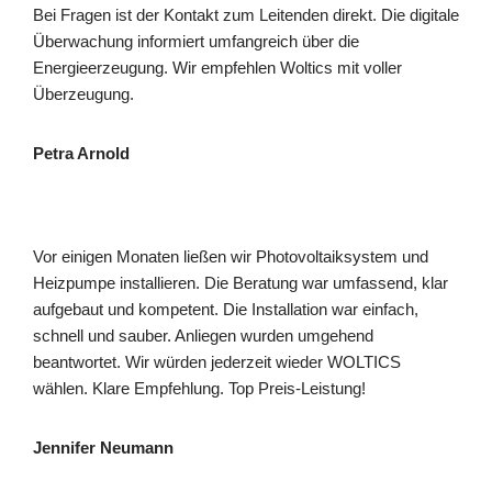
Bei Fragen ist der Kontakt zum Leitenden direkt. Die digitale
Überwachung informiert umfangreich über die
Energieerzeugung. Wir empfehlen Woltics mit voller
Überzeugung.
Petra Arnold
Vor einigen Monaten ließen wir Photovoltaiksystem und
Heizpumpe installieren. Die Beratung war umfassend, klar
aufgebaut und kompetent. Die Installation war einfach,
schnell und sauber. Anliegen wurden umgehend
beantwortet. Wir würden jederzeit wieder WOLTICS
wählen. Klare Empfehlung. Top Preis-Leistung!
Jennifer Neumann