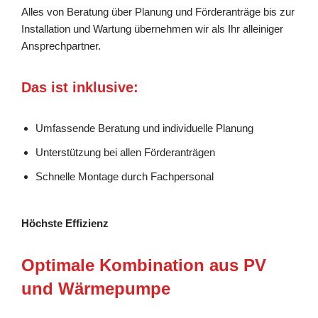
Alles von Beratung über Planung und Förderanträge bis zur
Installation und Wartung übernehmen wir als Ihr alleiniger
Ansprechpartner.
Das ist inklusive:
Umfassende Beratung und individuelle Planung
Unterstützung bei allen Förderanträgen
Schnelle Montage durch Fachpersonal
Höchste Effizienz
Optimale Kombination aus PV
und Wärmepumpe