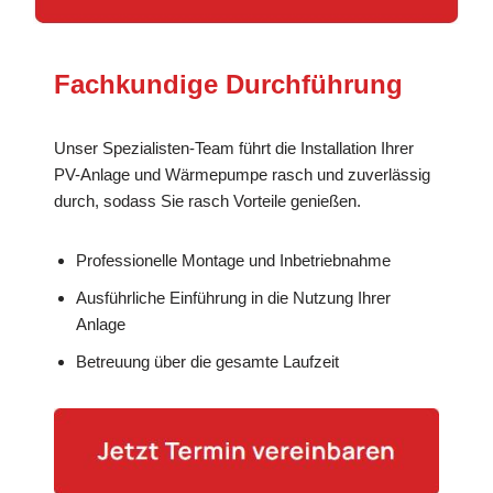
Fachkundige Durchführung
Unser Spezialisten-Team führt die Installation Ihrer
PV-Anlage und Wärmepumpe rasch und zuverlässig
durch, sodass Sie rasch Vorteile genießen.
Professionelle Montage und Inbetriebnahme
Ausführliche Einführung in die Nutzung Ihrer
Anlage
Betreuung über die gesamte Laufzeit