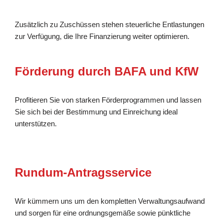
Zusätzlich zu Zuschüssen stehen steuerliche Entlastungen
zur Verfügung, die Ihre Finanzierung weiter optimieren.
Förderung durch BAFA und KfW
Profitieren Sie von starken Förderprogrammen und lassen
Sie sich bei der Bestimmung und Einreichung ideal
unterstützen.
Rundum-Antragsservice
Wir kümmern uns um den kompletten Verwaltungsaufwand
und sorgen für eine ordnungsgemäße sowie pünktliche