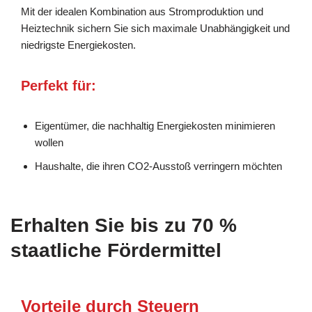
Mit der idealen Kombination aus Stromproduktion und
Heiztechnik sichern Sie sich maximale Unabhängigkeit und
niedrigste Energiekosten.
Perfekt für:
Eigentümer, die nachhaltig Energiekosten minimieren
wollen
Haushalte, die ihren CO2-Ausstoß verringern möchten
Erhalten Sie bis zu 70 %
staatliche Fördermittel
Vorteile durch Steuern