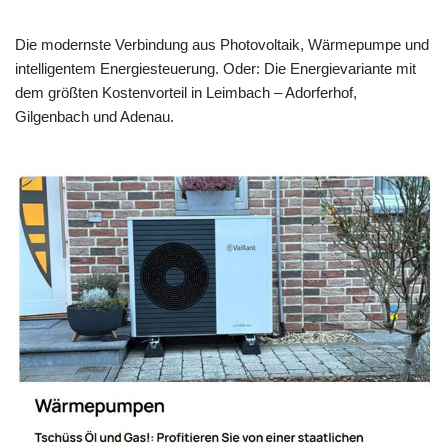
Die modernste Verbindung aus Photovoltaik, Wärmepumpe und
intelligentem Energiesteuerung. Oder: Die Energievariante mit
dem größten Kostenvorteil in Leimbach – Adorferhof,
Gilgenbach und Adenau.