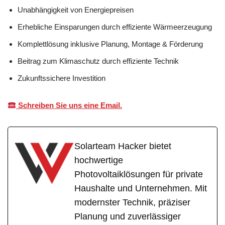
Unabhängigkeit von Energiepreisen
Erhebliche Einsparungen durch effiziente Wärmeerzeugung
Komplettlösung inklusive Planung, Montage & Förderung
Beitrag zum Klimaschutz durch effiziente Technik
Zukunftssichere Investition
Schreiben Sie uns eine Email.
Solarteam Hacker bietet
hochwertige
Photovoltaiklösungen für private
Haushalte und Unternehmen. Mit
modernster Technik, präziser
Planung und zuverlässiger