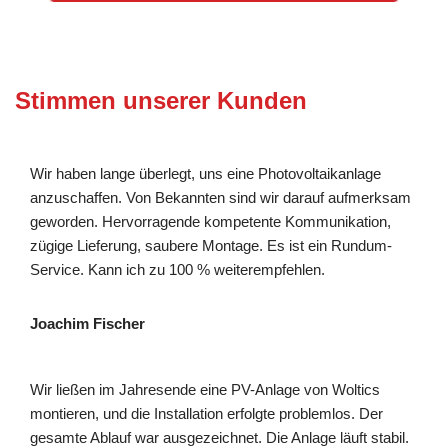
Stimmen unserer Kunden
Wir haben lange überlegt, uns eine Photovoltaikanlage
anzuschaffen. Von Bekannten sind wir darauf aufmerksam
geworden. Hervorragende kompetente Kommunikation,
zügige Lieferung, saubere Montage. Es ist ein Rundum-
Service. Kann ich zu 100 % weiterempfehlen.
Joachim Fischer
Wir ließen im Jahresende eine PV-Anlage von Woltics
montieren, und die Installation erfolgte problemlos. Der
gesamte Ablauf war ausgezeichnet. Die Anlage läuft stabil.