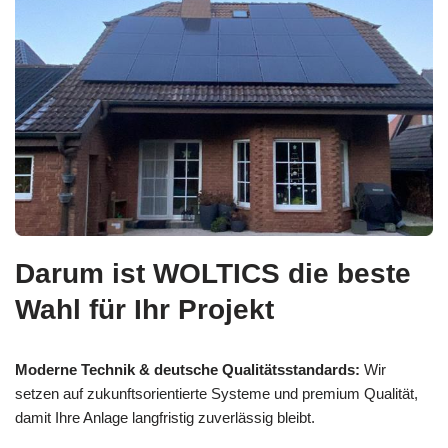
Darum ist WOLTICS die beste
Wahl für Ihr Projekt
Moderne Technik & deutsche Qualitätsstandards:
Wir
setzen auf zukunftsorientierte Systeme und premium Qualität,
damit Ihre Anlage langfristig zuverlässig bleibt.