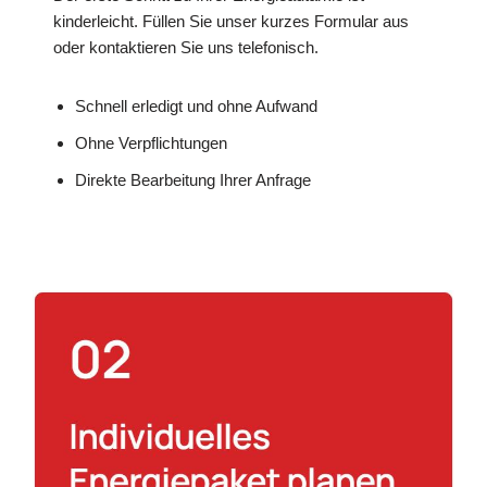
kinderleicht. Füllen Sie unser kurzes Formular aus
oder kontaktieren Sie uns telefonisch.
Schnell erledigt und ohne Aufwand
Ohne Verpflichtungen
Direkte Bearbeitung Ihrer Anfrage