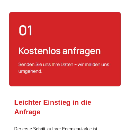
Leichter Einstieg in die
Anfrage
Der erste Schritt zu Ihrer Energieautarkie ist