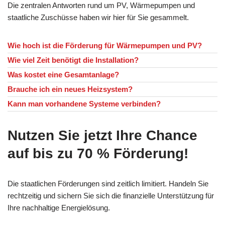
Die zentralen Antworten rund um PV, Wärmepumpen und
staatliche Zuschüsse haben wir hier für Sie gesammelt.
Wie hoch ist die Förderung für Wärmepumpen und PV?
Wie viel Zeit benötigt die Installation?
Was kostet eine Gesamtanlage?
Brauche ich ein neues Heizsystem?
Kann man vorhandene Systeme verbinden?
Nutzen Sie jetzt Ihre Chance
auf bis zu 70 % Förderung!
Die staatlichen Förderungen sind zeitlich limitiert. Handeln Sie
rechtzeitig und sichern Sie sich die finanzielle Unterstützung für
Ihre nachhaltige Energielösung.