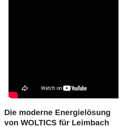
Die moderne Energielösung
von WOLTICS für Leimbach