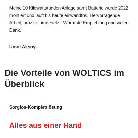
Meine 10 Kilowattstunden Anlage samt Batterie wurde 2022
montiert und läuft bis heute einwandfrei. Hervorragende
Arbeit, präzise umgesetzt. Wärmste Empfehlung und vielen
Dank.
Umut Aksoy
Die Vorteile von WOLTICS im
Überblick
Sorglos-Komplettlösung
Alles aus einer Hand