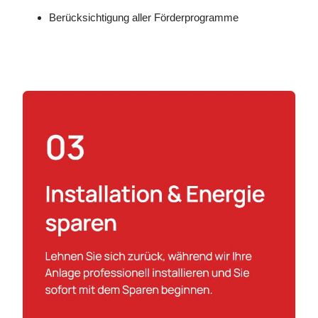
Berücksichtigung aller Förderprogramme