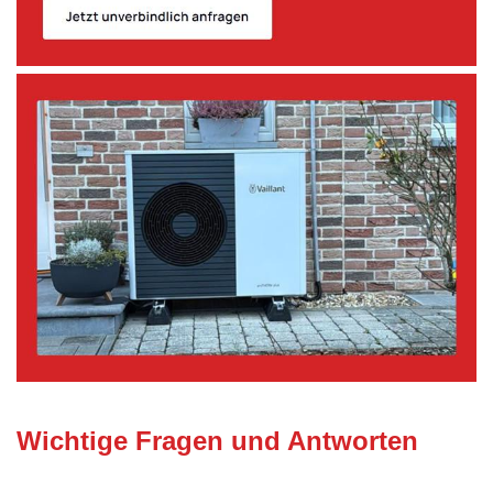
Wichtige Fragen und Antworten