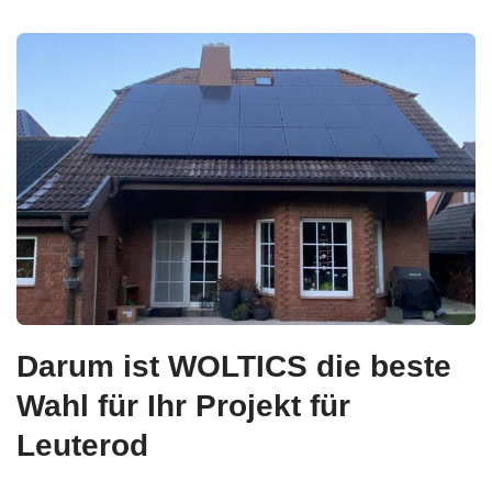
Darum ist WOLTICS die beste
Wahl für Ihr Projekt für
Leuterod