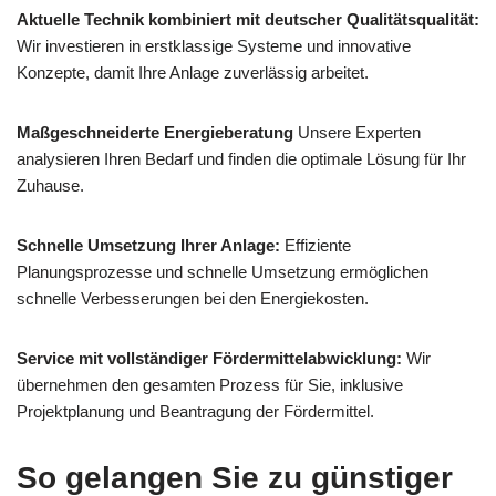
Aktuelle Technik kombiniert mit deutscher Qualitätsqualität:
Wir investieren in erstklassige Systeme und innovative
Konzepte, damit Ihre Anlage zuverlässig arbeitet.
Maßgeschneiderte Energieberatung
Unsere Experten
analysieren Ihren Bedarf und finden die optimale Lösung für Ihr
Zuhause.
Schnelle Umsetzung Ihrer Anlage:
Effiziente
Planungsprozesse und schnelle Umsetzung ermöglichen
schnelle Verbesserungen bei den Energiekosten.
Service mit vollständiger Fördermittelabwicklung:
Wir
übernehmen den gesamten Prozess für Sie, inklusive
Projektplanung und Beantragung der Fördermittel.
So gelangen Sie zu günstiger