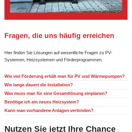
Fragen, die uns häufig erreichen
Hier finden Sie Lösungen auf wesentliche Fragen zu PV-
Systemen, Heizsystemen und Förderprogrammen.
Wie viel Förderung erhält man für PV und Wärmepumpen?
Wie lange dauert die Installation?
Was muss man für eine Gesamtlösung einplanen?
Benötige ich ein neues Heizsystem?
Kann man vorhandene Anlagen verbinden?
Nutzen Sie jetzt Ihre Chance