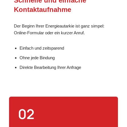
Schnelle und einfache
Kontaktaufnahme
Der Beginn Ihrer Energieautarkie ist ganz simpel:
Online-Formular oder ein kurzer Anruf.
Einfach und zeitsparend
Ohne jede Bindung
Direkte Bearbeitung Ihrer Anfrage