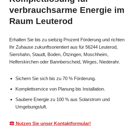
verbrauchsarme Energie im
Raum Leuterod
Erhalten Sie bis zu siebzig Prozent Förderung und richten
Ihr Zuhause zukunftsorientiert aus für 56244 Leuterod,
Siershahn, Staudt, Boden, Ötzingen, Moschheim,
Helferskirchen oder Bannberscheid, Wirges, Niederahr.
Sichern Sie sich bis zu 70 % Förderung.
Komplettservice von Planung bis Installation.
Saubere Energie zu 100 % aus Solarstrom und
Umgebungsluft.
Nutzen Sie unser Kontaktformular!