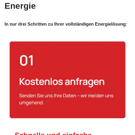
Energie
In nur drei Schritten zu Ihrer vollständigen Energielösung: