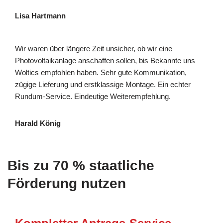
Lisa Hartmann
Wir waren über längere Zeit unsicher, ob wir eine
Photovoltaikanlage anschaffen sollen, bis Bekannte uns
Woltics empfohlen haben. Sehr gute Kommunikation,
zügige Lieferung und erstklassige Montage. Ein echter
Rundum-Service. Eindeutige Weiterempfehlung.
Harald König
Bis zu 70 % staatliche
Förderung nutzen