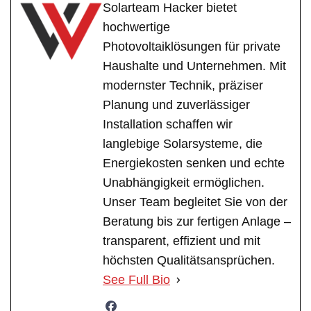
Solarteam Hacker bietet
hochwertige
Photovoltaiklösungen für private
Haushalte und Unternehmen. Mit
modernster Technik, präziser
Planung und zuverlässiger
Installation schaffen wir
langlebige Solarsysteme, die
Energiekosten senken und echte
Unabhängigkeit ermöglichen.
Unser Team begleitet Sie von der
Beratung bis zur fertigen Anlage –
transparent, effizient und mit
höchsten Qualitätsansprüchen.
See Full Bio