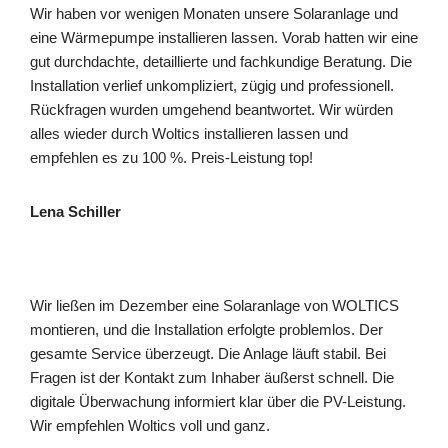
Wir haben vor wenigen Monaten unsere Solaranlage und
eine Wärmepumpe installieren lassen. Vorab hatten wir eine
gut durchdachte, detaillierte und fachkundige Beratung. Die
Installation verlief unkompliziert, zügig und professionell.
Rückfragen wurden umgehend beantwortet. Wir würden
alles wieder durch Woltics installieren lassen und
empfehlen es zu 100 %. Preis-Leistung top!
Lena Schiller
Wir ließen im Dezember eine Solaranlage von WOLTICS
montieren, und die Installation erfolgte problemlos. Der
gesamte Service überzeugt. Die Anlage läuft stabil. Bei
Fragen ist der Kontakt zum Inhaber äußerst schnell. Die
digitale Überwachung informiert klar über die PV-Leistung.
Wir empfehlen Woltics voll und ganz.