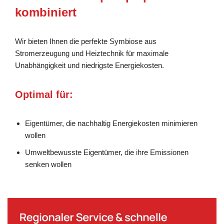
kombiniert
Wir bieten Ihnen die perfekte Symbiose aus
Stromerzeugung und Heiztechnik für maximale
Unabhängigkeit und niedrigste Energiekosten.
Optimal für:
Eigentümer, die nachhaltig Energiekosten minimieren
wollen
Umweltbewusste Eigentümer, die ihre Emissionen
senken wollen