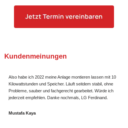
Kundenmeinungen
Also habe ich 2022 meine Anlage montieren lassen mit 10
Kilowattstunden und Speicher. Läuft seitdem stabil, ohne
Probleme, sauber und fachgerecht gearbeitet. Würde ich
jederzeit empfehlen. Danke nochmals, LG Ferdinand.
Mustafa Kaya