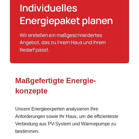
Maßgefertigte Energie­
konzepte
Unsere Energieexperten analysieren Ihre
Anforderungen sowie Ihr Haus, um die effizienteste
Verbindung aus PV-System und Wärmepumpe zu
bestimmen.