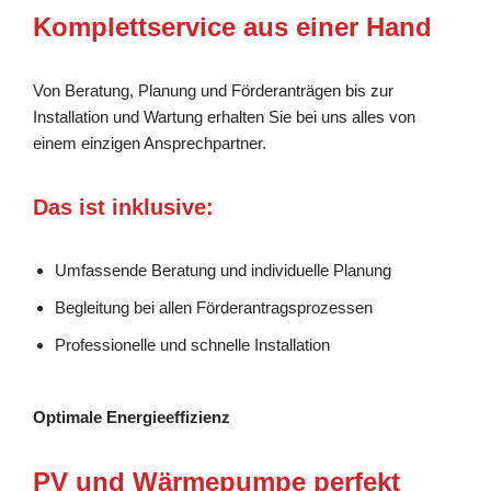
Komplettservice aus einer Hand
Von Beratung, Planung und Förderanträgen bis zur
Installation und Wartung erhalten Sie bei uns alles von
einem einzigen Ansprechpartner.
Das ist inklusive:
Umfassende Beratung und individuelle Planung
Begleitung bei allen Förderantragsprozessen
Professionelle und schnelle Installation
Optimale Energieeffizienz
PV und Wärmepumpe perfekt