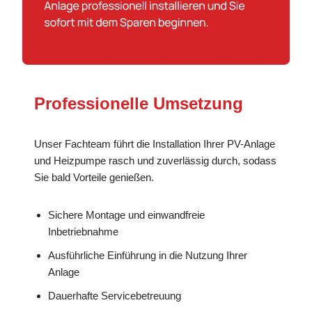
Professionelle Umsetzung
Unser Fachteam führt die Installation Ihrer PV-Anlage
und Heizpumpe rasch und zuverlässig durch, sodass
Sie bald Vorteile genießen.
Sichere Montage und einwandfreie
Inbetriebnahme
Ausführliche Einführung in die Nutzung Ihrer
Anlage
Dauerhafte Servicebetreuung