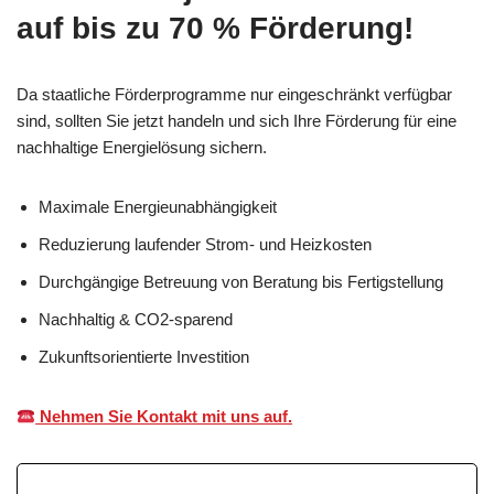
auf bis zu 70 % Förderung!
Da staatliche Förderprogramme nur eingeschränkt verfügbar
sind, sollten Sie jetzt handeln und sich Ihre Förderung für eine
nachhaltige Energielösung sichern.
Maximale Energieunabhängigkeit
Reduzierung laufender Strom- und Heizkosten
Durchgängige Betreuung von Beratung bis Fertigstellung
Nachhaltig & CO2-sparend
Zukunftsorientierte Investition
Nehmen Sie Kontakt mit uns auf.