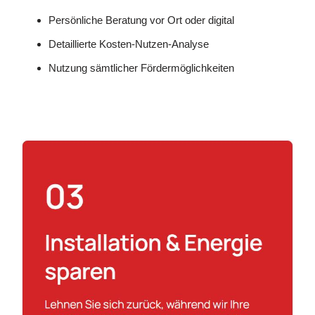
Persönliche Beratung vor Ort oder digital
Detaillierte Kosten-Nutzen-Analyse
Nutzung sämtlicher Fördermöglichkeiten