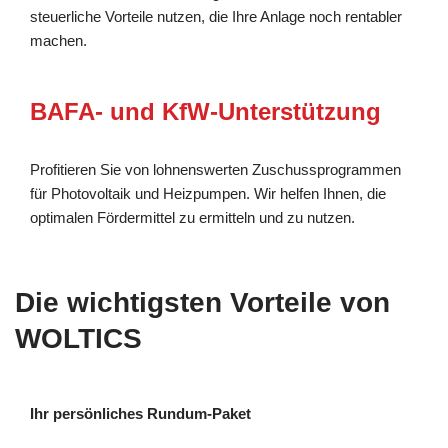
steuerliche Vorteile nutzen, die Ihre Anlage noch rentabler
machen.
BAFA- und KfW-Unterstützung
Profitieren Sie von lohnenswerten Zuschussprogrammen
für Photovoltaik und Heizpumpen. Wir helfen Ihnen, die
optimalen Fördermittel zu ermitteln und zu nutzen.
Die wichtigsten Vorteile von
WOLTICS
Ihr persönliches Rundum-Paket