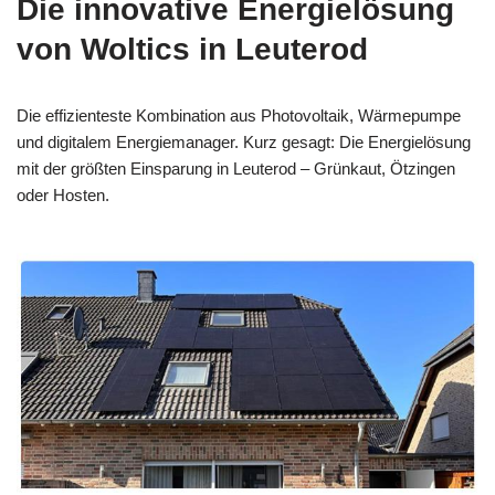
Die innovative Energielösung
von Woltics in Leuterod
Die effizienteste Kombination aus Photovoltaik, Wärmepumpe
und digitalem Energiemanager. Kurz gesagt: Die Energielösung
mit der größten Einsparung in Leuterod – Grünkaut, Ötzingen
oder Hosten.