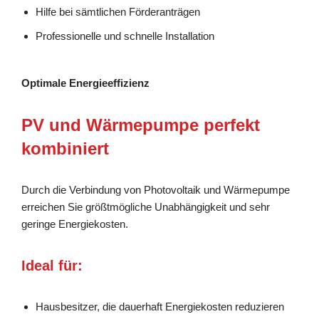
Hilfe bei sämtlichen Förderanträgen
Professionelle und schnelle Installation
Optimale Energieeffizienz
PV und Wärmepumpe perfekt
kombiniert
Durch die Verbindung von Photovoltaik und Wärmepumpe
erreichen Sie größtmögliche Unabhängigkeit und sehr
geringe Energiekosten.
Ideal für:
Hausbesitzer, die dauerhaft Energiekosten reduzieren