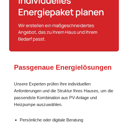
Passgenaue Energielösungen
Unsere Experten prüfen Ihre individuellen
Anforderungen und die Struktur Ihres Hauses, um die
passendste Kombination aus PV-Anlage und
Heizpumpe auszuwählen.
Persönliche oder digitale Beratung