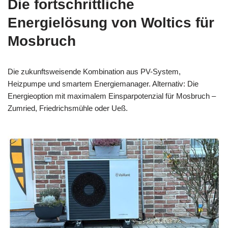
Die fortschrittliche
Energielösung von Woltics für
Mosbruch
Die zukunftsweisende Kombination aus PV-System,
Heizpumpe und smartem Energiemanager. Alternativ: Die
Energieoption mit maximalem Einsparpotenzial für Mosbruch –
Zumried, Friedrichsmühle oder Ueß.