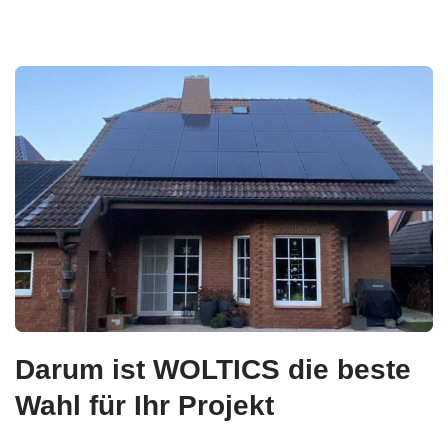
Darum ist WOLTICS die beste
Wahl für Ihr Projekt