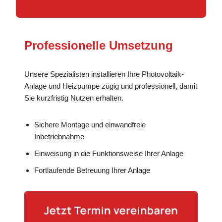
Professionelle Umsetzung
Unsere Spezialisten installieren Ihre Photovoltaik-
Anlage und Heizpumpe zügig und professionell, damit
Sie kurzfristig Nutzen erhalten.
Sichere Montage und einwandfreie
Inbetriebnahme
Einweisung in die Funktionsweise Ihrer Anlage
Fortlaufende Betreuung Ihrer Anlage