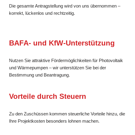
Die gesamte Antragstellung wird von uns übernommen –
korrekt, lückenlos und rechtzeitig.
BAFA- und KfW-Unterstützung
Nutzen Sie attraktive Fördermöglichkeiten für Photovoltaik
und Wärmepumpen – wir unterstützen Sie bei der
Bestimmung und Beantragung.
Vorteile durch Steuern
Zu den Zuschüssen kommen steuerliche Vorteile hinzu, die
Ihre Projektkosten besonders lohnen machen.