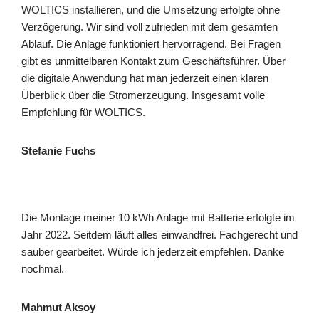
WOLTICS installieren, und die Umsetzung erfolgte ohne
Verzögerung. Wir sind voll zufrieden mit dem gesamten
Ablauf. Die Anlage funktioniert hervorragend. Bei Fragen
gibt es unmittelbaren Kontakt zum Geschäftsführer. Über
die digitale Anwendung hat man jederzeit einen klaren
Überblick über die Stromerzeugung. Insgesamt volle
Empfehlung für WOLTICS.
Stefanie Fuchs
Die Montage meiner 10 kWh Anlage mit Batterie erfolgte im
Jahr 2022. Seitdem läuft alles einwandfrei. Fachgerecht und
sauber gearbeitet. Würde ich jederzeit empfehlen. Danke
nochmal.
Mahmut Aksoy