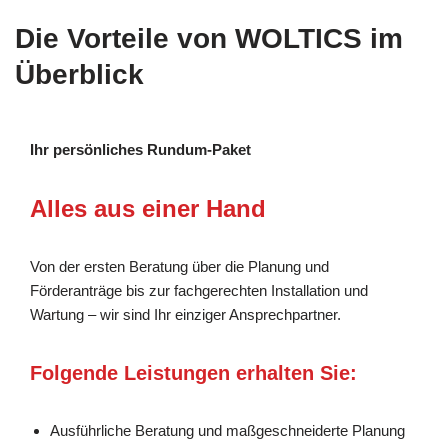
Die Vorteile von WOLTICS im
Überblick
Ihr persönliches Rundum-Paket
Alles aus einer Hand
Von der ersten Beratung über die Planung und
Förderanträge bis zur fachgerechten Installation und
Wartung – wir sind Ihr einziger Ansprechpartner.
Folgende Leistungen erhalten Sie:
Ausführliche Beratung und maßgeschneiderte Planung