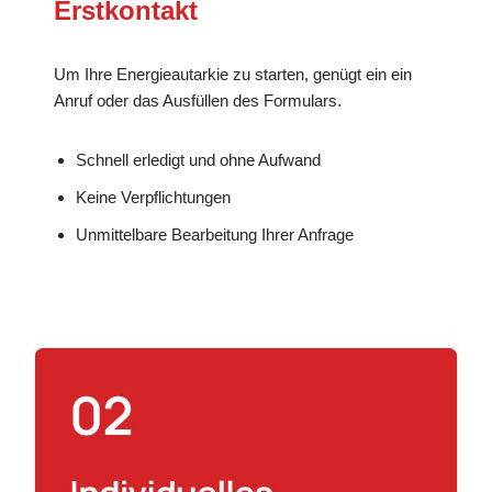
Erstkontakt
Um Ihre Energieautarkie zu starten, genügt ein ein
Anruf oder das Ausfüllen des Formulars.
Schnell erledigt und ohne Aufwand
Keine Verpflichtungen
Unmittelbare Bearbeitung Ihrer Anfrage