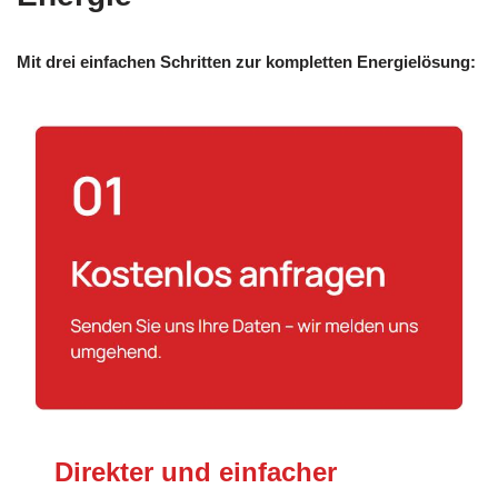
Mit drei einfachen Schritten zur kompletten Energielösung:
Direkter und einfacher