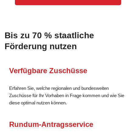
Bis zu 70 % staatliche
Förderung nutzen
Verfügbare Zuschüsse
Erfahren Sie, welche regionalen und bundesweiten
Zuschüsse für Ihr Vorhaben in Frage kommen und wie Sie
diese optimal nutzen können.
Rundum-Antragsservice