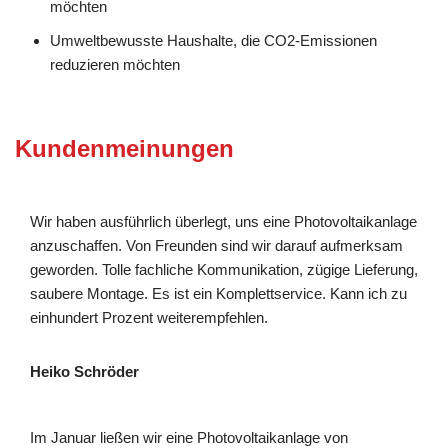
möchten
Umweltbewusste Haushalte, die CO2-Emissionen
reduzieren möchten
Kundenmeinungen
Wir haben ausführlich überlegt, uns eine Photovoltaikanlage
anzuschaffen. Von Freunden sind wir darauf aufmerksam
geworden. Tolle fachliche Kommunikation, zügige Lieferung,
saubere Montage. Es ist ein Komplettservice. Kann ich zu
einhundert Prozent weiterempfehlen.
Heiko Schröder
Im Januar ließen wir eine Photovoltaikanlage von