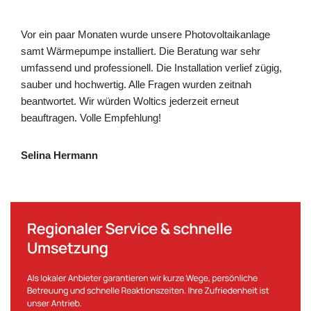
Vor ein paar Monaten wurde unsere Photovoltaikanlage
samt Wärmepumpe installiert. Die Beratung war sehr
umfassend und professionell. Die Installation verlief zügig,
sauber und hochwertig. Alle Fragen wurden zeitnah
beantwortet. Wir würden Woltics jederzeit erneut
beauftragen. Volle Empfehlung!
Selina Hermann