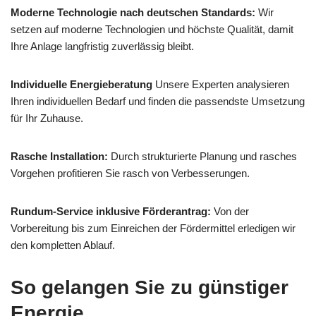
Moderne Technologie nach deutschen Standards:
Wir
setzen auf moderne Technologien und höchste Qualität, damit
Ihre Anlage langfristig zuverlässig bleibt.
Individuelle Energieberatung
Unsere Experten analysieren
Ihren individuellen Bedarf und finden die passendste Umsetzung
für Ihr Zuhause.
Rasche Installation:
Durch strukturierte Planung und rasches
Vorgehen profitieren Sie rasch von Verbesserungen.
Rundum-Service inklusive Förderantrag:
Von der
Vorbereitung bis zum Einreichen der Fördermittel erledigen wir
den kompletten Ablauf.
So gelangen Sie zu günstiger
Energie