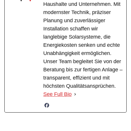
Haushalte und Unternehmen. Mit
modernster Technik, präziser
Planung und zuverlässiger
Installation schaffen wir
langlebige Solarsysteme, die
Energiekosten senken und echte
Unabhängigkeit ermöglichen.
Unser Team begleitet Sie von der
Beratung bis zur fertigen Anlage –
transparent, effizient und mit
höchsten Qualitätsansprüchen.
See Full Bio