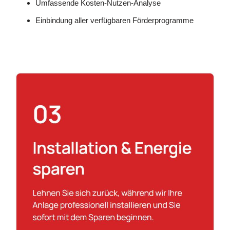
Umfassende Kosten-Nutzen-Analyse
Einbindung aller verfügbaren Förderprogramme