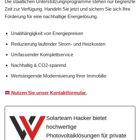
Die staatlichen Unterstützungsprogramme stehen nur begrenzte
Zeit zur Verfügung. Handeln Sie jetzt und sichern Sie sich Ihre
Förderung für eine nachhaltige Energielösung.
Unabhängigkeit von Energiepreisen
Reduzierung laufender Strom- und Heizkosten
Umfassender Komplettservice
Nachhaltig & CO2-sparend
Wertsteigernde Modernisierung Ihrer Immobilie
Nutzen Sie unser Kontaktformular.
Solarteam Hacker bietet
hochwertige
Photovoltaiklösungen für private