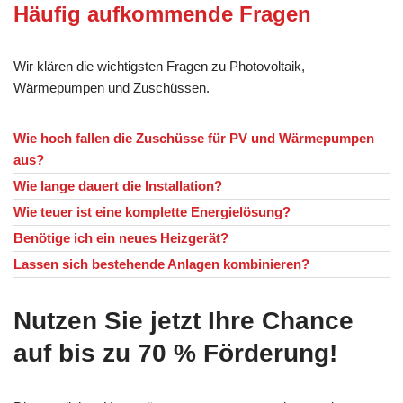
Häufig aufkommende Fragen
Wir klären die wichtigsten Fragen zu Photovoltaik,
Wärmepumpen und Zuschüssen.
Wie hoch fallen die Zuschüsse für PV und Wärmepumpen
aus?
Wie lange dauert die Installation?
Wie teuer ist eine komplette Energielösung?
Benötige ich ein neues Heizgerät?
Lassen sich bestehende Anlagen kombinieren?
Nutzen Sie jetzt Ihre Chance
auf bis zu 70 % Förderung!