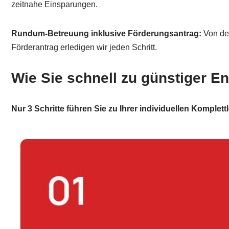
zeitnahe Einsparungen.
Rundum-Betreuung inklusive Förderungsantrag:
Von de
Förderantrag erledigen wir jeden Schritt.
Wie Sie schnell zu günstiger 
Nur 3 Schritte führen Sie zu Ihrer individuellen Komplet