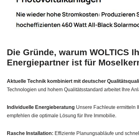
Die Gründe, warum WOLTICS Ihr
Energiepartner ist für Moselker
Aktuelle Technik kombiniert mit deutscher Qualitätsquali
Technologien und hohem Qualitätsstandard arbeitet Ihre Anla
Individuelle Energieberatung
Unsere Fachleute ermitteln 
empfehlen die optimale Lösung für Ihre Immobilie.
Rasche Installation:
Effiziente Planungsabläufe und schne