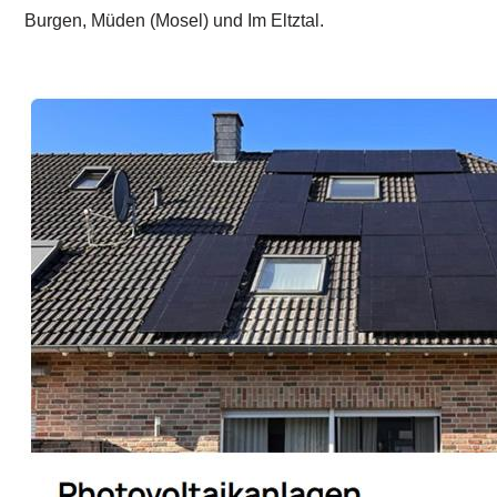
Burgen, Müden (Mosel) und Im Eltztal.