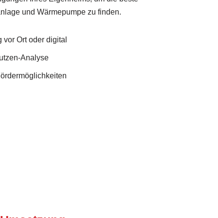
anlage und Wärmepumpe zu finden.
vor Ort oder digital
Nutzen-Analyse
Fördermöglichkeiten