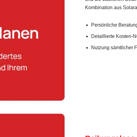
Kombination aus Solar
Persönliche Beratung 
Detaillierte Kosten-
Nutzung sämtlicher 