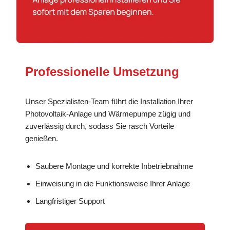
Professionelle Umsetzung
Unser Spezialisten-Team führt die Installation Ihrer
Photovoltaik-Anlage und Wärmepumpe zügig und
zuverlässig durch, sodass Sie rasch Vorteile
genießen.
Saubere Montage und korrekte Inbetriebnahme
Einweisung in die Funktionsweise Ihrer Anlage
Langfristiger Support