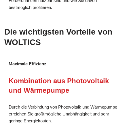
Förderchancen nutzbar sind und wie Sie davon
bestmöglich profitieren.
Die wichtigsten Vorteile von
WOLTICS
Maximale Effizienz
Kombination aus Photovoltaik
und Wärmepumpe
Durch die Verbindung von Photovoltaik und Wärmepumpe
erreichen Sie größtmögliche Unabhängigkeit und sehr
geringe Energiekosten.