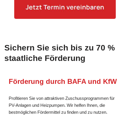
Sichern Sie sich bis zu 70 %
staatliche Förderung
Förderung durch BAFA und KfW
Profitieren Sie von attraktiven Zuschussprogrammen für
PV-Anlagen und Heizpumpen. Wir helfen Ihnen, die
bestmöglichen Fördermittel zu finden und zu nutzen.