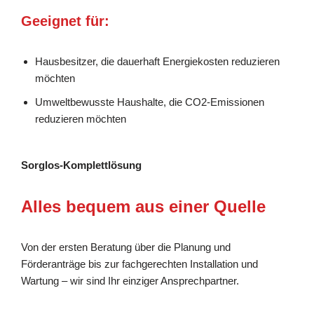
Geeignet für:
Hausbesitzer, die dauerhaft Energiekosten reduzieren
möchten
Umweltbewusste Haushalte, die CO2-Emissionen
reduzieren möchten
Sorglos-Komplettlösung
Alles bequem aus einer Quelle
Von der ersten Beratung über die Planung und
Förderanträge bis zur fachgerechten Installation und
Wartung – wir sind Ihr einziger Ansprechpartner.