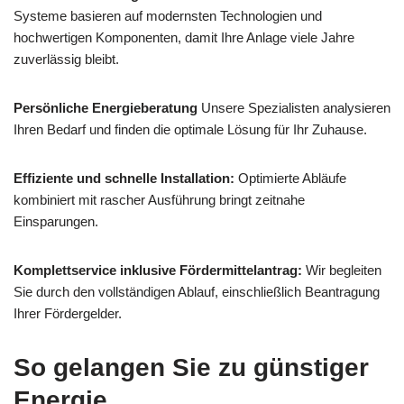
Systeme basieren auf modernsten Technologien und
hochwertigen Komponenten, damit Ihre Anlage viele Jahre
zuverlässig bleibt.
Persönliche Energieberatung
Unsere Spezialisten analysieren
Ihren Bedarf und finden die optimale Lösung für Ihr Zuhause.
Effiziente und schnelle Installation:
Optimierte Abläufe
kombiniert mit rascher Ausführung bringt zeitnahe
Einsparungen.
Komplettservice inklusive Fördermittelantrag:
Wir begleiten
Sie durch den vollständigen Ablauf, einschließlich Beantragung
Ihrer Fördergelder.
So gelangen Sie zu günstiger
Energie