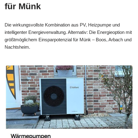
für Münk
Die wirkungsvollste Kombination aus PV, Heizpumpe und
intelligenter Energieverwaltung. Alternativ: Die Energieoption mit
größtmöglichem Einsparpotenzial für Münk – Boos, Arbach und
Nachtsheim.