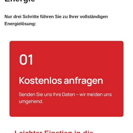
Nur drei Schritte führen Sie zu Ihrer vollständigen
Energielösung: