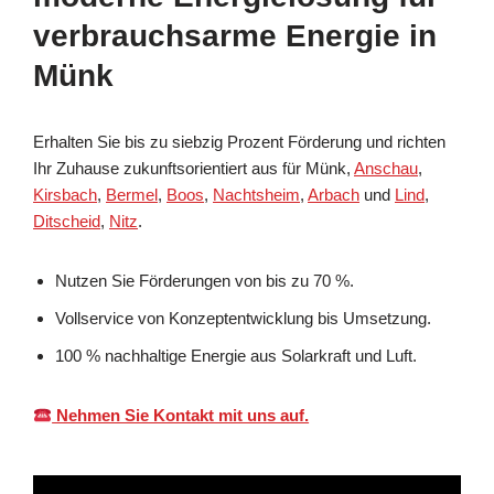
verbrauchsarme Energie in
Münk
Erhalten Sie bis zu siebzig Prozent Förderung und richten
Ihr Zuhause zukunftsorientiert aus für Münk,
Anschau
,
Kirsbach
,
Bermel
,
Boos
,
Nachtsheim
,
Arbach
und
Lind
,
Ditscheid
,
Nitz
.
Nutzen Sie Förderungen von bis zu 70 %.
Vollservice von Konzeptentwicklung bis Umsetzung.
100 % nachhaltige Energie aus Solarkraft und Luft.
Nehmen Sie Kontakt mit uns auf.