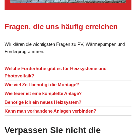
Fragen, die uns häufig erreichen
Wir klären die wichtigsten Fragen zu PV, Wärmepumpen und
Förderprogrammen.
Welche Förderhöhe gibt es für Heizsysteme und
Photovoltaik?
Wie viel Zeit benötigt die Montage?
Wie teuer ist eine komplette Anlage?
Benötige ich ein neues Heizsystem?
Kann man vorhandene Anlagen verbinden?
Verpassen Sie nicht die