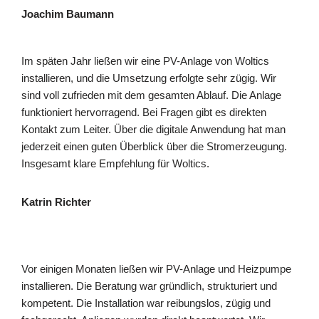
Joachim Baumann
Im späten Jahr ließen wir eine PV-Anlage von Woltics
installieren, und die Umsetzung erfolgte sehr zügig. Wir
sind voll zufrieden mit dem gesamten Ablauf. Die Anlage
funktioniert hervorragend. Bei Fragen gibt es direkten
Kontakt zum Leiter. Über die digitale Anwendung hat man
jederzeit einen guten Überblick über die Stromerzeugung.
Insgesamt klare Empfehlung für Woltics.
Katrin Richter
Vor einigen Monaten ließen wir PV-Anlage und Heizpumpe
installieren. Die Beratung war gründlich, strukturiert und
kompetent. Die Installation war reibungslos, zügig und