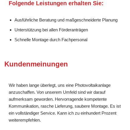
Folgende Leistungen erhalten Sie:
Ausführliche Beratung und maßgeschneiderte Planung
Unterstützung bei allen Förderanträgen
Schnelle Montage durch Fachpersonal
Kundenmeinungen
Wir haben lange überlegt, uns eine Photovoltaikanlage
anzuschaffen. Von unserem Umfeld sind wir darauf
aufmerksam geworden. Hervorragende kompetente
Kommunikation, rasche Lieferung, saubere Montage. Es ist
ein vollständiger Service. Kann ich zu einhundert Prozent
weiterempfehlen.