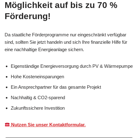
Möglichkeit auf bis zu 70 %
Förderung!
Da staatliche Förderprogramme nur eingeschränkt verfügbar
sind, sollten Sie jetzt handeln und sich Ihre finanzielle Hilfe für
eine nachhaltige Energieanlage sichern.
Eigenständige Energieversorgung durch PV & Wärmepumpe
Hohe Kosteneinsparungen
Ein Ansprechpartner für das gesamte Projekt
Nachhaltig & CO2-sparend
Zukunftssichere Investition
Nutzen Sie unser Kontaktformular.