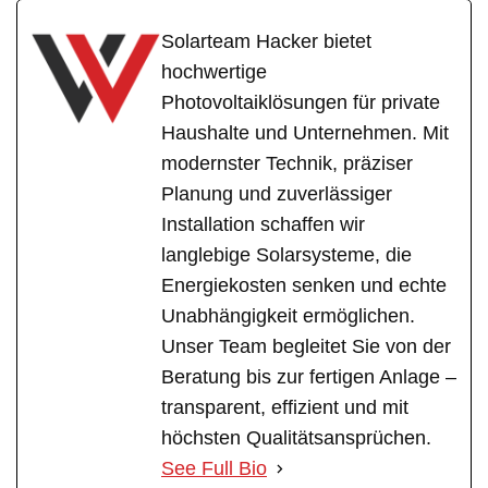
Solarteam Hacker bietet
hochwertige
Photovoltaiklösungen für private
Haushalte und Unternehmen. Mit
modernster Technik, präziser
Planung und zuverlässiger
Installation schaffen wir
langlebige Solarsysteme, die
Energiekosten senken und echte
Unabhängigkeit ermöglichen.
Unser Team begleitet Sie von der
Beratung bis zur fertigen Anlage –
transparent, effizient und mit
höchsten Qualitätsansprüchen.
See Full Bio