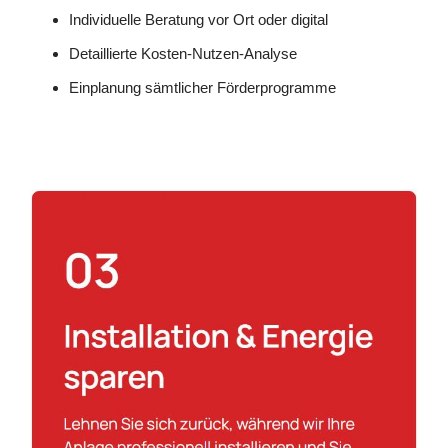
Individuelle Beratung vor Ort oder digital
Detaillierte Kosten-Nutzen-Analyse
Einplanung sämtlicher Förderprogramme