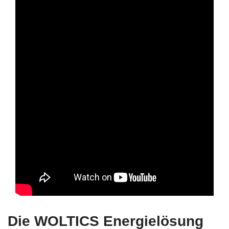
Die WOLTICS Energielösung