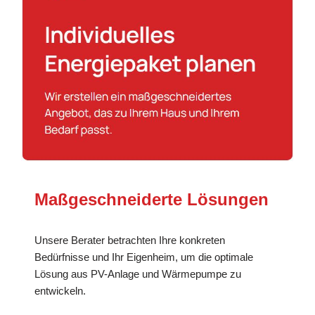
Maßgeschneiderte Lösungen
Unsere Berater betrachten Ihre konkreten
Bedürfnisse und Ihr Eigenheim, um die optimale
Lösung aus PV-Anlage und Wärmepumpe zu
entwickeln.