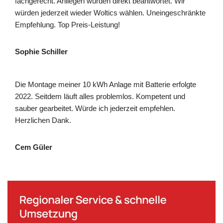
fachgerecht. Anliegen wurden direkt beantwortet. Wir
würden jederzeit wieder Woltics wählen. Uneingeschränkte
Empfehlung. Top Preis-Leistung!
Sophie Schiller
Die Montage meiner 10 kWh Anlage mit Batterie erfolgte
2022. Seitdem läuft alles problemlos. Kompetent und
sauber gearbeitet. Würde ich jederzeit empfehlen.
Herzlichen Dank.
Cem Güler