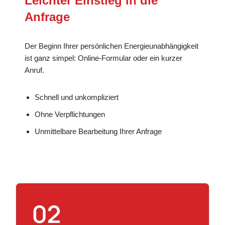
Leichter Einstieg in die
Anfrage
Der Beginn Ihrer persönlichen Energieunabhängigkeit
ist ganz simpel: Online-Formular oder ein kurzer
Anruf.
Schnell und unkompliziert
Ohne Verpflichtungen
Unmittelbare Bearbeitung Ihrer Anfrage