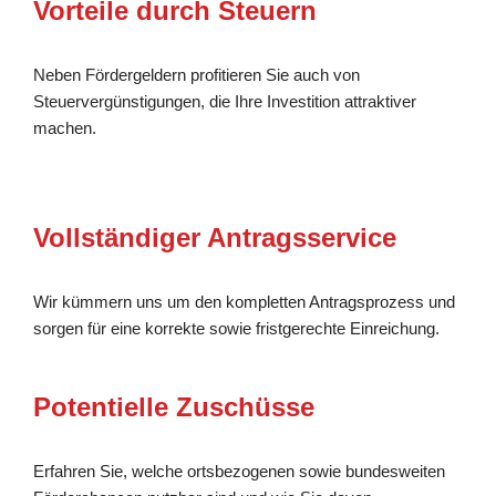
Vorteile durch Steuern
Neben Fördergeldern profitieren Sie auch von
Steuervergünstigungen, die Ihre Investition attraktiver
machen.
Vollständiger Antragsservice
Wir kümmern uns um den kompletten Antragsprozess und
sorgen für eine korrekte sowie fristgerechte Einreichung.
Potentielle Zuschüsse
Erfahren Sie, welche ortsbezogenen sowie bundesweiten