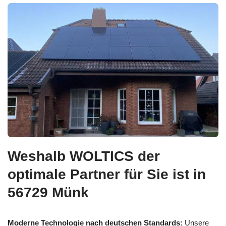
Weshalb WOLTICS der
optimale Partner für Sie ist in
56729 Münk
Moderne Technologie nach deutschen Standards:
Unsere