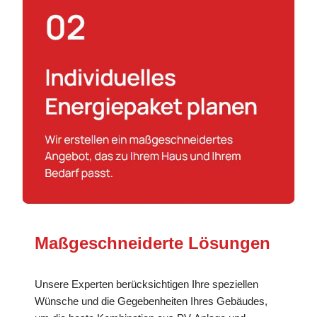
Maßgeschneiderte Lösungen
Unsere Experten berücksichtigen Ihre speziellen
Wünsche und die Gegebenheiten Ihres Gebäudes,