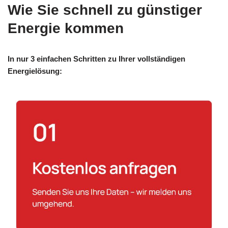
Wie Sie schnell zu günstiger
Energie kommen
In nur 3 einfachen Schritten zu Ihrer vollständigen
Energielösung: