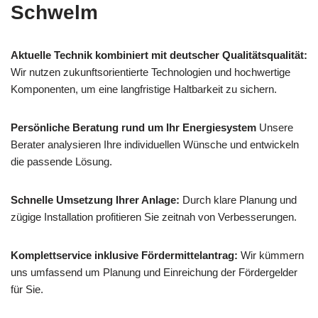
Schwelm
Aktuelle Technik kombiniert mit deutscher Qualitätsqualität:
Wir nutzen zukunftsorientierte Technologien und hochwertige
Komponenten, um eine langfristige Haltbarkeit zu sichern.
Persönliche Beratung rund um Ihr Energiesystem
Unsere
Berater analysieren Ihre individuellen Wünsche und entwickeln
die passende Lösung.
Schnelle Umsetzung Ihrer Anlage:
Durch klare Planung und
zügige Installation profitieren Sie zeitnah von Verbesserungen.
Komplettservice inklusive Fördermittelantrag:
Wir kümmern
uns umfassend um Planung und Einreichung der Fördergelder
für Sie.