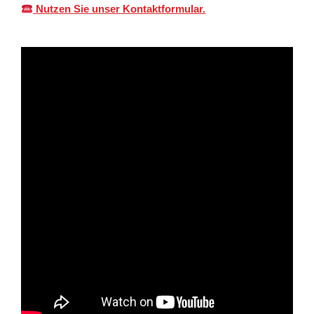
Nutzen Sie unser Kontaktformular.