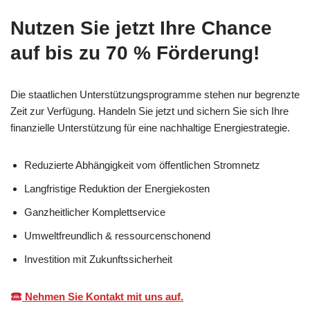
Nutzen Sie jetzt Ihre Chance
auf bis zu 70 % Förderung!
Die staatlichen Unterstützungsprogramme stehen nur begrenzte
Zeit zur Verfügung. Handeln Sie jetzt und sichern Sie sich Ihre
finanzielle Unterstützung für eine nachhaltige Energiestrategie.
Reduzierte Abhängigkeit vom öffentlichen Stromnetz
Langfristige Reduktion der Energiekosten
Ganzheitlicher Komplettservice
Umweltfreundlich & ressourcenschonend
Investition mit Zukunftssicherheit
Nehmen Sie Kontakt mit uns auf.