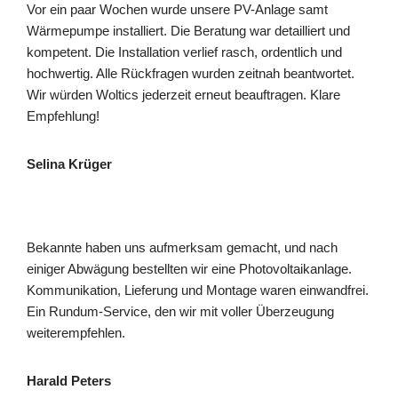
Vor ein paar Wochen wurde unsere PV-Anlage samt
Wärmepumpe installiert. Die Beratung war detailliert und
kompetent. Die Installation verlief rasch, ordentlich und
hochwertig. Alle Rückfragen wurden zeitnah beantwortet.
Wir würden Woltics jederzeit erneut beauftragen. Klare
Empfehlung!
Selina Krüger
Bekannte haben uns aufmerksam gemacht, und nach
einiger Abwägung bestellten wir eine Photovoltaikanlage.
Kommunikation, Lieferung und Montage waren einwandfrei.
Ein Rundum-Service, den wir mit voller Überzeugung
weiterempfehlen.
Harald Peters