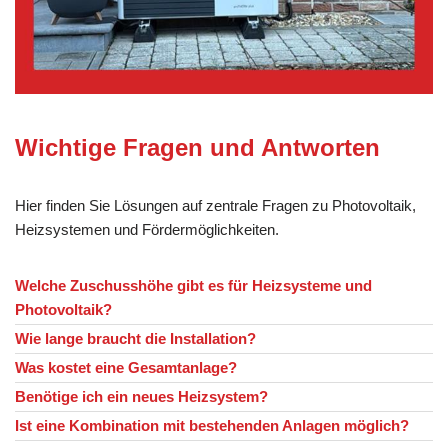
Wichtige Fragen und Antworten
Hier finden Sie Lösungen auf zentrale Fragen zu Photovoltaik,
Heizsystemen und Fördermöglichkeiten.
Welche Zuschusshöhe gibt es für Heizsysteme und
Photovoltaik?
Wie lange braucht die Installation?
Was kostet eine Gesamtanlage?
Benötige ich ein neues Heizsystem?
Ist eine Kombination mit bestehenden Anlagen möglich?