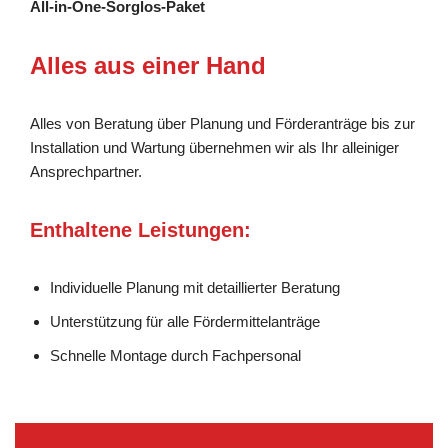
All-in-One-Sorglos-Paket
Alles aus einer Hand
Alles von Beratung über Planung und Förderanträge bis zur
Installation und Wartung übernehmen wir als Ihr alleiniger
Ansprechpartner.
Enthaltene Leistungen:
Individuelle Planung mit detaillierter Beratung
Unterstützung für alle Fördermittelanträge
Schnelle Montage durch Fachpersonal