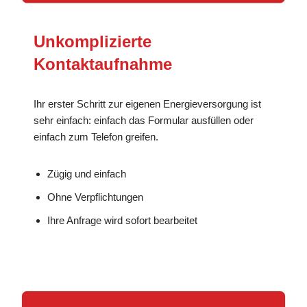
Unkomplizierte
Kontaktaufnahme
Ihr erster Schritt zur eigenen Energieversorgung ist
sehr einfach: einfach das Formular ausfüllen oder
einfach zum Telefon greifen.
Zügig und einfach
Ohne Verpflichtungen
Ihre Anfrage wird sofort bearbeitet