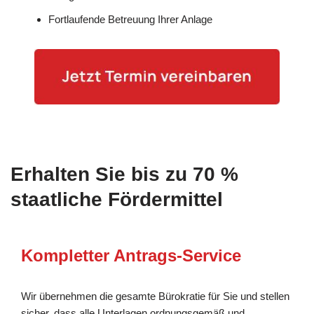
Fortlaufende Betreuung Ihrer Anlage
Erhalten Sie bis zu 70 %
staatliche Fördermittel
Kompletter Antrags-Service
Wir übernehmen die gesamte Bürokratie für Sie und stellen
sicher, dass alle Unterlagen ordnungsgemäß und