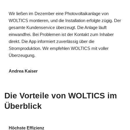
Wir ließen im Dezember eine Photovoltaikanlage von
WOLTICS montieren, und die Installation erfolgte zügig. Der
gesamte Kundenservice überzeugt. Die Anlage läuft
einwandfrei. Bei Problemen ist der Kontakt zum Inhaber
direkt. Die App informiert zuverlässig über die
Stromproduktion. Wir empfehlen WOLTICS mit voller
Überzeugung.
Andrea Kaiser
Die Vorteile von WOLTICS im
Überblick
Höchste Effizienz