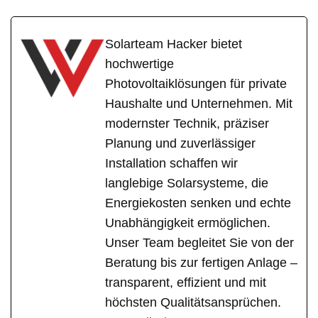
Solarteam Hacker bietet
hochwertige
Photovoltaiklösungen für private
Haushalte und Unternehmen. Mit
modernster Technik, präziser
Planung und zuverlässiger
Installation schaffen wir
langlebige Solarsysteme, die
Energiekosten senken und echte
Unabhängigkeit ermöglichen.
Unser Team begleitet Sie von der
Beratung bis zur fertigen Anlage –
transparent, effizient und mit
höchsten Qualitätsansprüchen.