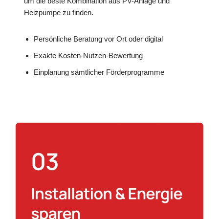
um die beste Kombination aus PV-Anlage und
Heizpumpe zu finden.
Persönliche Beratung vor Ort oder digital
Exakte Kosten-Nutzen-Bewertung
Einplanung sämtlicher Förderprogramme