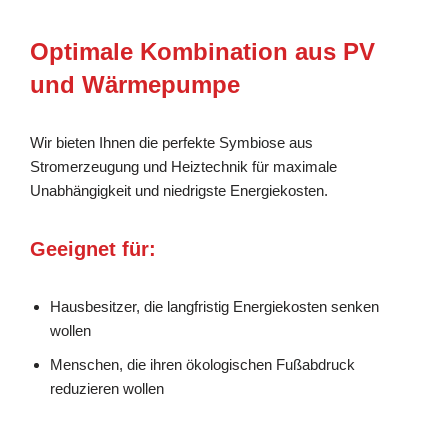
Optimale Kombination aus PV
und Wärmepumpe
Wir bieten Ihnen die perfekte Symbiose aus
Stromerzeugung und Heiztechnik für maximale
Unabhängigkeit und niedrigste Energiekosten.
Geeignet für:
Hausbesitzer, die langfristig Energiekosten senken
wollen
Menschen, die ihren ökologischen Fußabdruck
reduzieren wollen