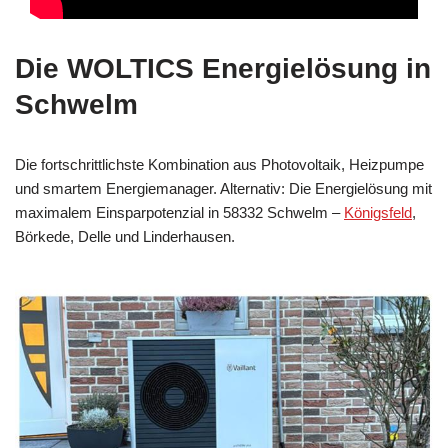
Die WOLTICS Energielösung in
Schwelm
Die fortschrittlichste Kombination aus Photovoltaik, Heizpumpe
und smartem Energiemanager. Alternativ: Die Energielösung mit
maximalem Einsparpotenzial in 58332 Schwelm –
Königsfeld
,
Börkede, Delle und Linderhausen.