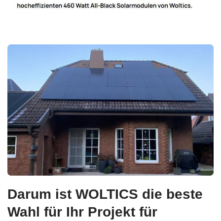
Darum ist WOLTICS die beste
Wahl für Ihr Projekt für