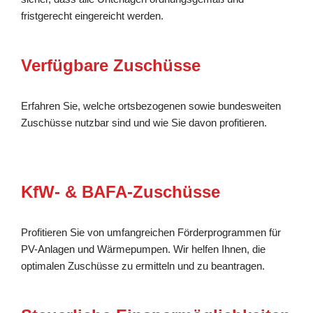
fristgerecht eingereicht werden.
Verfügbare Zuschüsse
Erfahren Sie, welche ortsbezogenen sowie bundesweiten
Zuschüsse nutzbar sind und wie Sie davon profitieren.
KfW- & BAFA-Zuschüsse
Profitieren Sie von umfangreichen Förderprogrammen für
PV-Anlagen und Wärmepumpen. Wir helfen Ihnen, die
optimalen Zuschüsse zu ermitteln und zu beantragen.