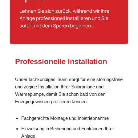
Professionelle Installation
Unser fachkundiges Team sorgt für eine störungsfreie
und zügige Installation Ihrer Solaranlage und
Wärmepumpe, damit Sie schon bald von den
Energiegewinnen profitieren können.
Fachgerechte Montage und Inbetriebnahme
Einweisung in Bedienung und Funktionen Ihrer
Anlage