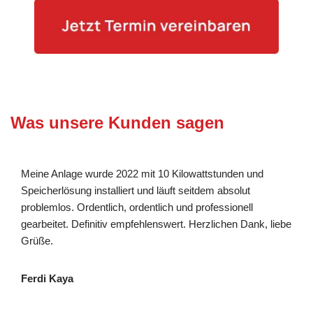
Was unsere Kunden sagen
Meine Anlage wurde 2022 mit 10 Kilowattstunden und
Speicherlösung installiert und läuft seitdem absolut
problemlos. Ordentlich, ordentlich und professionell
gearbeitet. Definitiv empfehlenswert. Herzlichen Dank, liebe
Grüße.
Ferdi Kaya