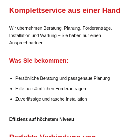
Komplettservice aus einer Hand
Wir übernehmen Beratung, Planung, Förderanträge,
Installation und Wartung – Sie haben nur einen
Ansprechpartner.
Was Sie bekommen:
Persönliche Beratung und passgenaue Planung
Hilfe bei sämtlichen Förderanträgen
Zuverlässige und rasche Installation
Effizienz auf höchstem Niveau