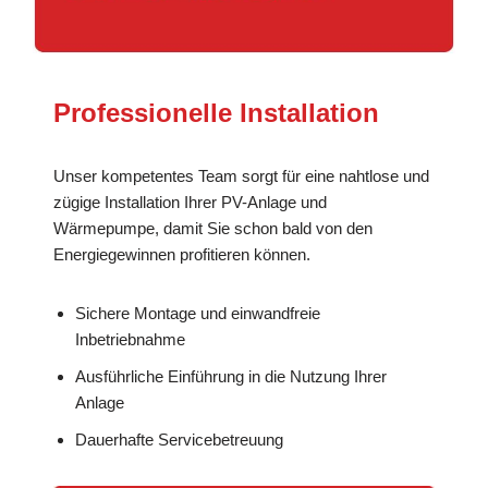
Professionelle Installation
Unser kompetentes Team sorgt für eine nahtlose und
zügige Installation Ihrer PV-Anlage und
Wärmepumpe, damit Sie schon bald von den
Energiegewinnen profitieren können.
Sichere Montage und einwandfreie
Inbetriebnahme
Ausführliche Einführung in die Nutzung Ihrer
Anlage
Dauerhafte Servicebetreuung