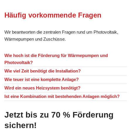
Häufig vorkommende Fragen
Wir beantworten die zentralen Fragen rund um Photovoltaik,
Wärmepumpen und Zuschüsse.
Wie hoch ist die Förderung für Wärmepumpen und
Photovoltaik?
Wie viel Zeit benötigt die Installation?
Wie teuer ist eine komplette Anlage?
Wird ein neues Heizsystem benötigt?
Ist eine Kombination mit bestehenden Anlagen möglich?
Jetzt bis zu 70 % Förderung
sichern!