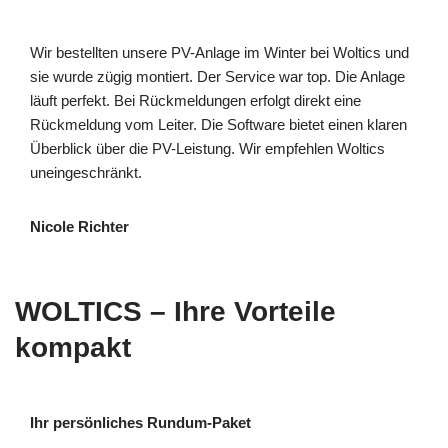
Wir bestellten unsere PV-Anlage im Winter bei Woltics und
sie wurde zügig montiert. Der Service war top. Die Anlage
läuft perfekt. Bei Rückmeldungen erfolgt direkt eine
Rückmeldung vom Leiter. Die Software bietet einen klaren
Überblick über die PV-Leistung. Wir empfehlen Woltics
uneingeschränkt.
Nicole Richter
WOLTICS – Ihre Vorteile
kompakt
Ihr persönliches Rundum-Paket