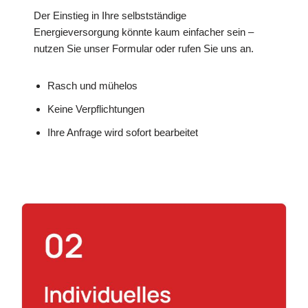
Der Einstieg in Ihre selbstständige
Energieversorgung könnte kaum einfacher sein –
nutzen Sie unser Formular oder rufen Sie uns an.
Rasch und mühelos
Keine Verpflichtungen
Ihre Anfrage wird sofort bearbeitet