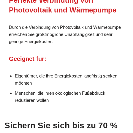
Perfekte Verbindung von
Photovoltaik und Wärmepumpe
Durch die Verbindung von Photovoltaik und Wärmepumpe
erreichen Sie größtmögliche Unabhängigkeit und sehr
geringe Energiekosten.
Geeignet für:
Eigentümer, die ihre Energiekosten langfristig senken
möchten
Menschen, die ihren ökologischen Fußabdruck
reduzieren wollen
Sichern Sie sich bis zu 70 %