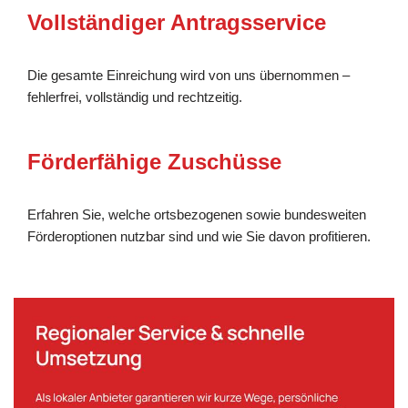
Vollständiger Antragsservice
Die gesamte Einreichung wird von uns übernommen –
fehlerfrei, vollständig und rechtzeitig.
Förderfähige Zuschüsse
Erfahren Sie, welche ortsbezogenen sowie bundesweiten
Förderoptionen nutzbar sind und wie Sie davon profitieren.