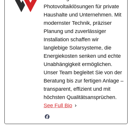
Photovoltaiklösungen für private
Haushalte und Unternehmen. Mit
modernster Technik, präziser
Planung und zuverlässiger
Installation schaffen wir
langlebige Solarsysteme, die
Energiekosten senken und echte
Unabhängigkeit ermöglichen.
Unser Team begleitet Sie von der
Beratung bis zur fertigen Anlage –
transparent, effizient und mit
höchsten Qualitätsansprüchen.
See Full Bio