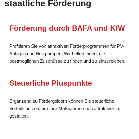
staatliche Förderung
Förderung durch BAFA und KfW
Profitieren Sie von attraktiven Förderprogrammen für PV-
Anlagen und Heizpumpen. Wir helfen Ihnen, die
bestmöglichen Zuschüsse zu finden und zu einzureichen.
Steuerliche Pluspunkte
Ergänzend zu Fördergeldern können Sie steuerliche
Vorteile nutzen, um Ihre Maßnahme noch attraktiver zu
gestalten.