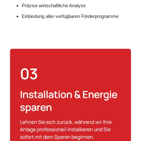
Präzise wirtschaftliche Analyse
Einbindung aller verfügbaren Förderprogramme