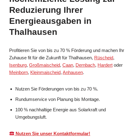
Reduzierung Ihrer
Energieausgaben in
Thalhausen
Profitieren Sie von bis zu 70 % Förderung und machen Ihr
Zuhause fit für die Zukunft für Thalhausen,
Rüscheid
,
Isenburg
,
Großmaischeid
,
Caan
,
Dernbach
,
Hardert
oder
Meinborn
,
Kleinmaischeid
,
Anhausen
.
Nutzen Sie Förderungen von bis zu 70 %.
Rundumservice von Planung bis Montage.
100 % nachhaltige Energie aus Solarkraft und
Umgebungsluft.
Nutzen Sie unser Kontaktformular!