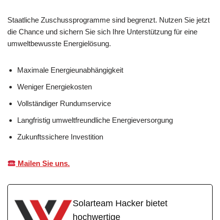
Staatliche Zuschussprogramme sind begrenzt. Nutzen Sie jetzt
die Chance und sichern Sie sich Ihre Unterstützung für eine
umweltbewusste Energielösung.
Maximale Energieunabhängigkeit
Weniger Energiekosten
Vollständiger Rundumservice
Langfristig umweltfreundliche Energieversorgung
Zukunftssichere Investition
Mailen Sie uns.
Solarteam Hacker bietet
hochwertige