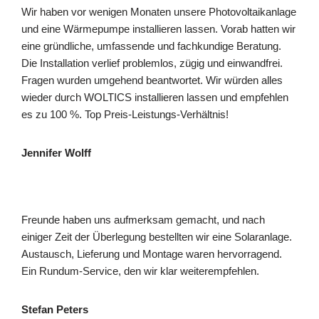
Wir haben vor wenigen Monaten unsere Photovoltaikanlage
und eine Wärmepumpe installieren lassen. Vorab hatten wir
eine gründliche, umfassende und fachkundige Beratung.
Die Installation verlief problemlos, zügig und einwandfrei.
Fragen wurden umgehend beantwortet. Wir würden alles
wieder durch WOLTICS installieren lassen und empfehlen
es zu 100 %. Top Preis-Leistungs-Verhältnis!
Jennifer Wolff
Freunde haben uns aufmerksam gemacht, und nach
einiger Zeit der Überlegung bestellten wir eine Solaranlage.
Austausch, Lieferung und Montage waren hervorragend.
Ein Rundum-Service, den wir klar weiterempfehlen.
Stefan Peters