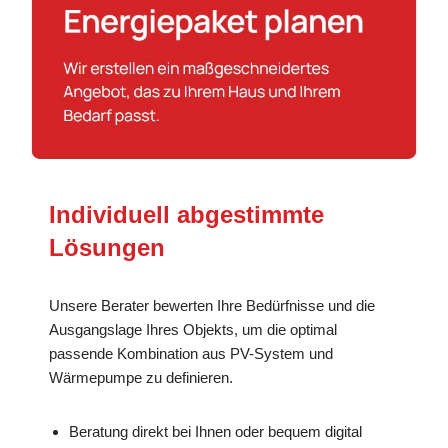
Individuell abgestimmte
Lösungen
Unsere Berater bewerten Ihre Bedürfnisse und die
Ausgangslage Ihres Objekts, um die optimal
passende Kombination aus PV-System und
Wärmepumpe zu definieren.
Beratung direkt bei Ihnen oder bequem digital