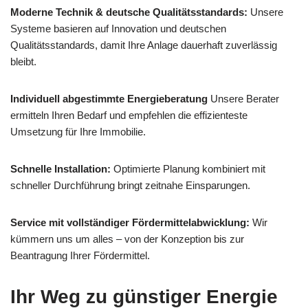
Moderne Technik & deutsche Qualitätsstandards:
Unsere
Systeme basieren auf Innovation und deutschen
Qualitätsstandards, damit Ihre Anlage dauerhaft zuverlässig
bleibt.
Individuell abgestimmte Energieberatung
Unsere Berater
ermitteln Ihren Bedarf und empfehlen die effizienteste
Umsetzung für Ihre Immobilie.
Schnelle Installation:
Optimierte Planung kombiniert mit
schneller Durchführung bringt zeitnahe Einsparungen.
Service mit vollständiger Fördermittelabwicklung:
Wir
kümmern uns um alles – von der Konzeption bis zur
Beantragung Ihrer Fördermittel.
Ihr Weg zu günstiger Energie