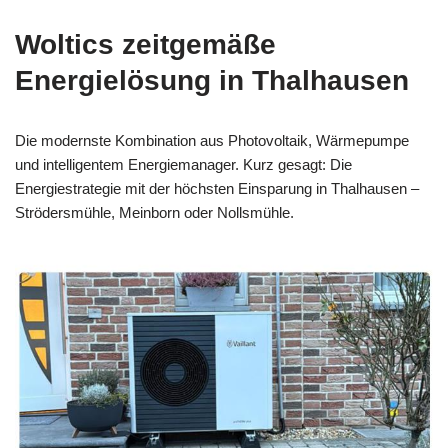
Woltics zeitgemäße
Energielösung in Thalhausen
Die modernste Kombination aus Photovoltaik, Wärmepumpe
und intelligentem Energiemanager. Kurz gesagt: Die
Energiestrategie mit der höchsten Einsparung in Thalhausen –
Strödersmühle, Meinborn oder Nollsmühle.