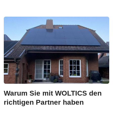
Warum Sie mit WOLTICS den
richtigen Partner haben