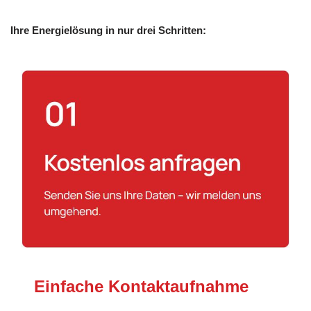
Ihre Energielösung in nur drei Schritten:
Einfache Kontaktaufnahme