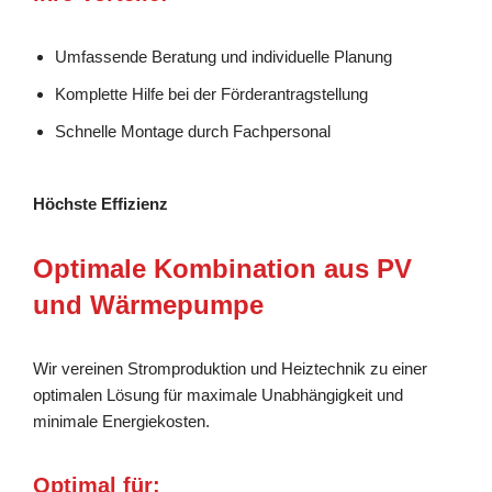
Umfassende Beratung und individuelle Planung
Komplette Hilfe bei der Förderantragstellung
Schnelle Montage durch Fachpersonal
Höchste Effizienz
Optimale Kombination aus PV
und Wärmepumpe
Wir vereinen Stromproduktion und Heiztechnik zu einer
optimalen Lösung für maximale Unabhängigkeit und
minimale Energiekosten.
Optimal für: