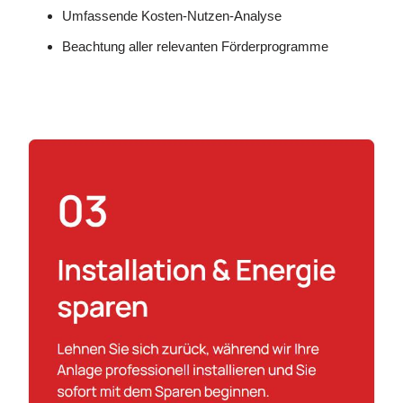
Umfassende Kosten-Nutzen-Analyse
Beachtung aller relevanten Förderprogramme