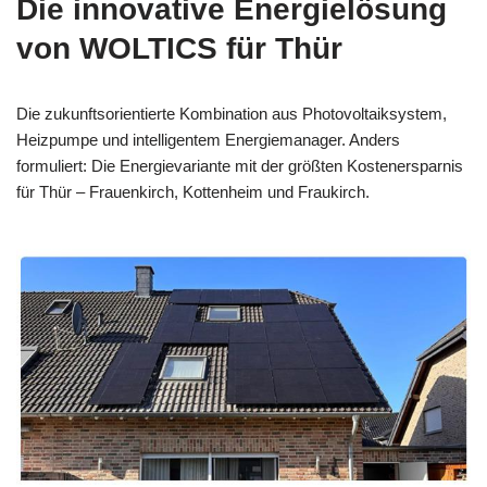
Die innovative Energielösung
von WOLTICS für Thür
Die zukunftsorientierte Kombination aus Photovoltaiksystem,
Heizpumpe und intelligentem Energiemanager. Anders
formuliert: Die Energievariante mit der größten Kostenersparnis
für Thür – Frauenkirch, Kottenheim und Fraukirch.