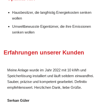
Hausbesitzer, die langfristig Energiekosten senken
wollen
Umweltbewusste Eigentümer, die ihre Emissionen
senken wollen
Erfahrungen unserer Kunden
Meine Anlage wurde im Jahr 2022 mit 10 kWh und
Speicherlösung installiert und läuft seitdem einwandfrei.
Sauber, präzise und kompetent gearbeitet. Definitiv
empfehlenswert. Herzlichen Dank, liebe Grüße.
Serkan Güler