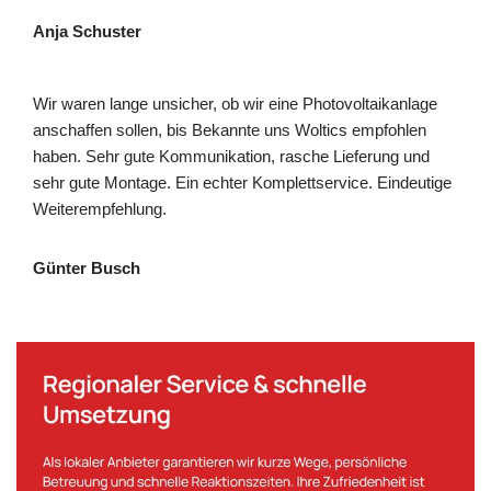
Anja Schuster
Wir waren lange unsicher, ob wir eine Photovoltaikanlage
anschaffen sollen, bis Bekannte uns Woltics empfohlen
haben. Sehr gute Kommunikation, rasche Lieferung und
sehr gute Montage. Ein echter Komplettservice. Eindeutige
Weiterempfehlung.
Günter Busch