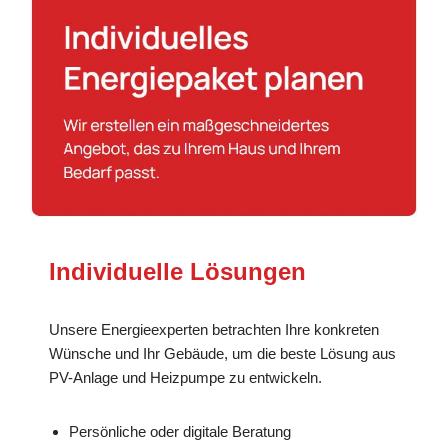
Individuelle Lösungen
Unsere Energieexperten betrachten Ihre konkreten
Wünsche und Ihr Gebäude, um die beste Lösung aus
PV-Anlage und Heizpumpe zu entwickeln.
Persönliche oder digitale Beratung