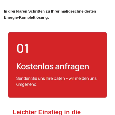
In drei klaren Schritten zu Ihrer maßgeschneiderten
Energie-Komplettlösung:
Leichter Einstieg in die