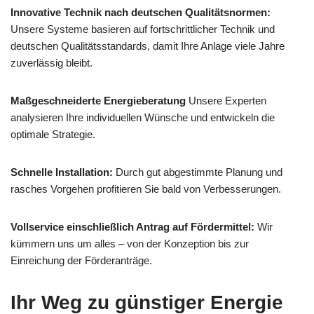
Innovative Technik nach deutschen Qualitätsnormen:
Unsere Systeme basieren auf fortschrittlicher Technik und
deutschen Qualitätsstandards, damit Ihre Anlage viele Jahre
zuverlässig bleibt.
Maßgeschneiderte Energieberatung
Unsere Experten
analysieren Ihre individuellen Wünsche und entwickeln die
optimale Strategie.
Schnelle Installation:
Durch gut abgestimmte Planung und
rasches Vorgehen profitieren Sie bald von Verbesserungen.
Vollservice einschließlich Antrag auf Fördermittel:
Wir
kümmern uns um alles – von der Konzeption bis zur
Einreichung der Förderanträge.
Ihr Weg zu günstiger Energie