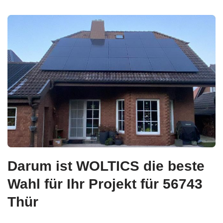
Darum ist WOLTICS die beste
Wahl für Ihr Projekt für 56743
Thür