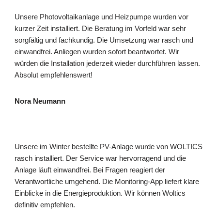
Unsere Photovoltaikanlage und Heizpumpe wurden vor
kurzer Zeit installiert. Die Beratung im Vorfeld war sehr
sorgfältig und fachkundig. Die Umsetzung war rasch und
einwandfrei. Anliegen wurden sofort beantwortet. Wir
würden die Installation jederzeit wieder durchführen lassen.
Absolut empfehlenswert!
Nora Neumann
Unsere im Winter bestellte PV-Anlage wurde von WOLTICS
rasch installiert. Der Service war hervorragend und die
Anlage läuft einwandfrei. Bei Fragen reagiert der
Verantwortliche umgehend. Die Monitoring-App liefert klare
Einblicke in die Energieproduktion. Wir können Woltics
definitiv empfehlen.