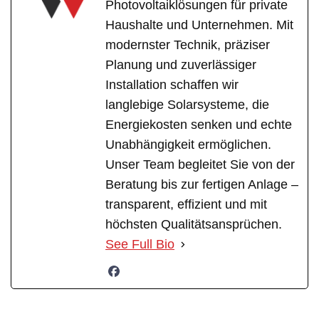
Photovoltaiklösungen für private
Haushalte und Unternehmen. Mit
modernster Technik, präziser
Planung und zuverlässiger
Installation schaffen wir
langlebige Solarsysteme, die
Energiekosten senken und echte
Unabhängigkeit ermöglichen.
Unser Team begleitet Sie von der
Beratung bis zur fertigen Anlage –
transparent, effizient und mit
höchsten Qualitätsansprüchen.
See Full Bio