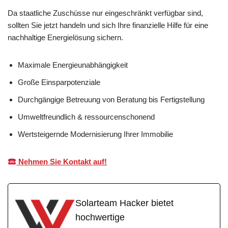
Da staatliche Zuschüsse nur eingeschränkt verfügbar sind,
sollten Sie jetzt handeln und sich Ihre finanzielle Hilfe für eine
nachhaltige Energielösung sichern.
Maximale Energieunabhängigkeit
Große Einsparpotenziale
Durchgängige Betreuung von Beratung bis Fertigstellung
Umweltfreundlich & ressourcenschonend
Wertsteigernde Modernisierung Ihrer Immobilie
Nehmen Sie Kontakt auf!
Solarteam Hacker bietet
hochwertige