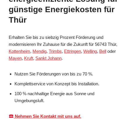
günstige Energiekosten für
Thür
Erhalten Sie bis zu siebzig Prozent Förderung und
modernisieren Ihr Zuhause für die Zukunft für 56743 Thür,
Kottenheim
,
Mendig
,
Trimbs
,
Ettringen
,
Welling
,
Bell
oder
Mayen
,
Kruft
,
Sankt Johann
.
Nutzen Sie Förderungen von bis zu 70 %.
Komplettservice von Konzept bis Installation.
100 % nachhaltige Energie aus Sonne und
Umgebungsluft.
Nehmen Sie Kontakt mit uns auf.