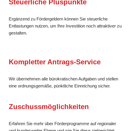
Steuerliche Pluspunkte
Ergänzend zu Fördergeldern können Sie steuerliche
Entlastungen nutzen, um Ihre Investition noch attraktiver zu
gestalten.
Kompletter Antrags-Service
Wir übernehmen alle bürokratischen Aufgaben und stellen
eine ordnungsgemäße, pünktliche Einreichung sicher.
Zuschussmöglichkeiten
Erfahren Sie mehr über Förderprogramme auf regionaler
und bundesweiter Ebene und wie Sie diese zielgerichtet