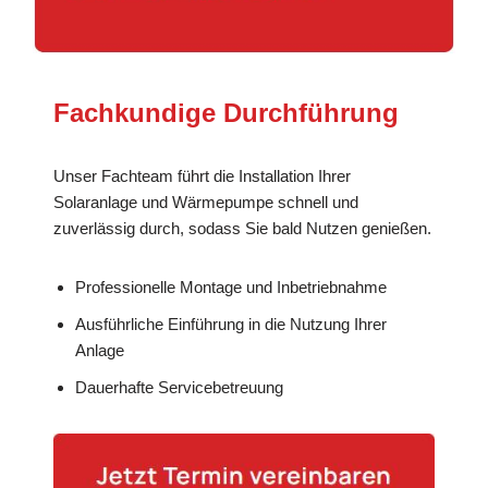
Fachkundige Durchführung
Unser Fachteam führt die Installation Ihrer
Solaranlage und Wärmepumpe schnell und
zuverlässig durch, sodass Sie bald Nutzen genießen.
Professionelle Montage und Inbetriebnahme
Ausführliche Einführung in die Nutzung Ihrer
Anlage
Dauerhafte Servicebetreuung