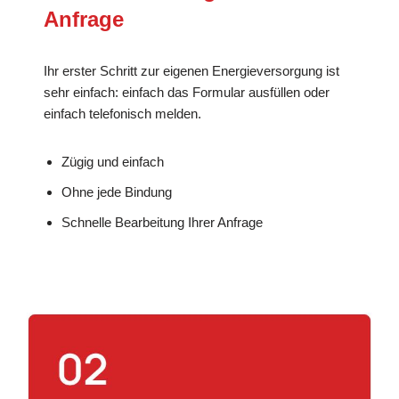
Anfrage
Ihr erster Schritt zur eigenen Energieversorgung ist
sehr einfach: einfach das Formular ausfüllen oder
einfach telefonisch melden.
Zügig und einfach
Ohne jede Bindung
Schnelle Bearbeitung Ihrer Anfrage