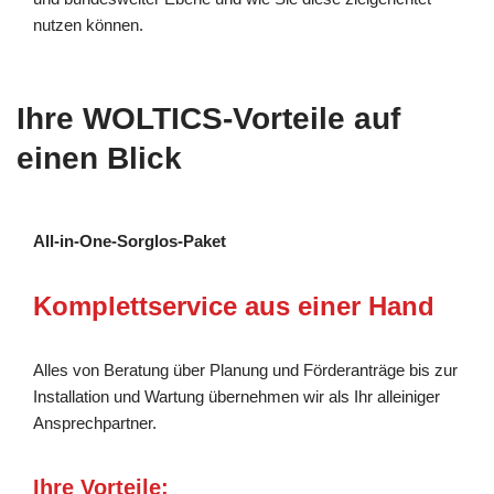
nutzen können.
Ihre WOLTICS-Vorteile auf
einen Blick
All-in-One-Sorglos-Paket
Komplettservice aus einer Hand
Alles von Beratung über Planung und Förderanträge bis zur
Installation und Wartung übernehmen wir als Ihr alleiniger
Ansprechpartner.
Ihre Vorteile: