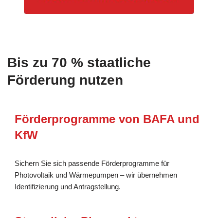
Bis zu 70 % staatliche
Förderung nutzen
Förderprogramme von BAFA und
KfW
Sichern Sie sich passende Förderprogramme für
Photovoltaik und Wärmepumpen – wir übernehmen
Identifizierung und Antragstellung.