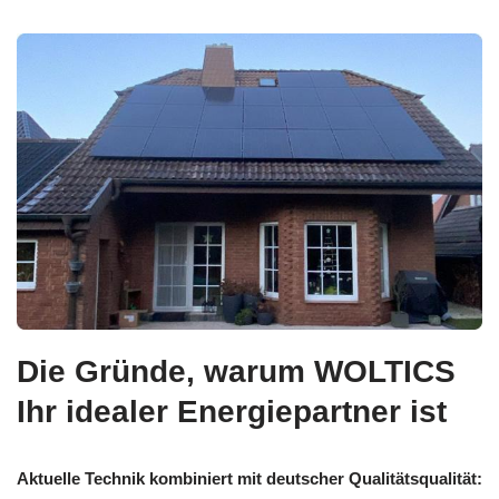
Die Gründe, warum WOLTICS
Ihr idealer Energiepartner ist
Aktuelle Technik kombiniert mit deutscher Qualitätsqualität: