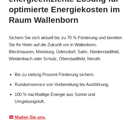
optimierte Energiekosten im
Raum Wallenborn
Sichern Sie sich aktuell bis zu 70 % Förderung und bereiten
Sie Ihr Heim auf die Zukunft vor in Wallenborn,
Bleckhausen, Meisburg, Üdersdorf, Salm, Niederstadtfeld,
Weidenbach oder Schutz, Oberstadtfeld, Neroth.
Bis zu siebzig Prozent Förderung sichern.
Rundumservice von Vorbereitung bis Ausführung.
100 % nachhaltige Energie aus Sonne und
Umgebungsluft.
Mailen Sie uns.