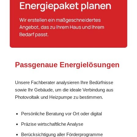
Passgenaue Energielösungen
Unsere Fachberater analysieren Ihre Bedürfnisse
sowie Ihr Gebäude, um die ideale Verbindung aus
Photovoltaik und Heizpumpe zu bestimmen.
Persönliche Beratung vor Ort oder digital
Präzise wirtschaftliche Analyse
Berücksichtigung aller Förderprogramme