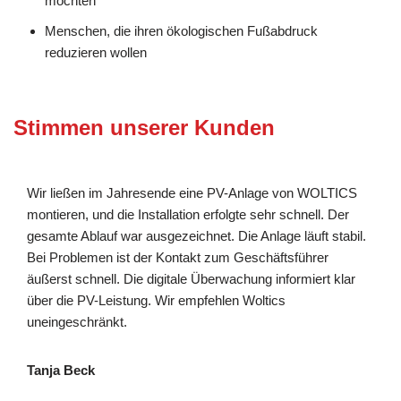
möchten
Menschen, die ihren ökologischen Fußabdruck
reduzieren wollen
Stimmen unserer Kunden
Wir ließen im Jahresende eine PV-Anlage von WOLTICS
montieren, und die Installation erfolgte sehr schnell. Der
gesamte Ablauf war ausgezeichnet. Die Anlage läuft stabil.
Bei Problemen ist der Kontakt zum Geschäftsführer
äußerst schnell. Die digitale Überwachung informiert klar
über die PV-Leistung. Wir empfehlen Woltics
uneingeschränkt.
Tanja Beck