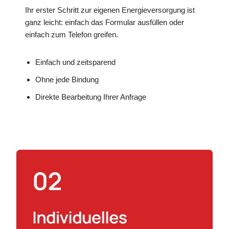
Ihr erster Schritt zur eigenen Energieversorgung ist
ganz leicht: einfach das Formular ausfüllen oder
einfach zum Telefon greifen.
Einfach und zeitsparend
Ohne jede Bindung
Direkte Bearbeitung Ihrer Anfrage