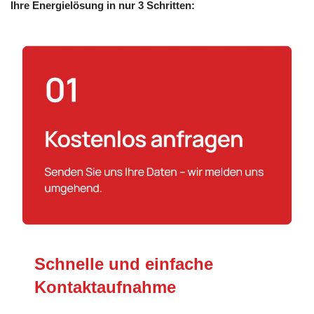
Ihre Energielösung in nur 3 Schritten:
Schnelle und einfache
Kontaktaufnahme