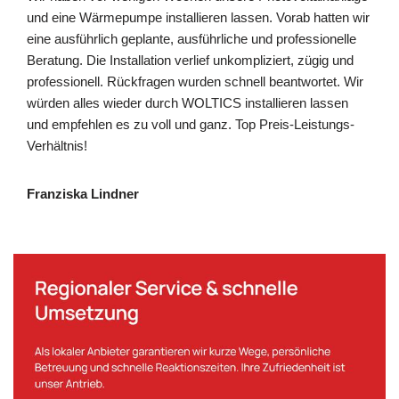
und eine Wärmepumpe installieren lassen. Vorab hatten wir
eine ausführlich geplante, ausführliche und professionelle
Beratung. Die Installation verlief unkompliziert, zügig und
professionell. Rückfragen wurden schnell beantwortet. Wir
würden alles wieder durch WOLTICS installieren lassen
und empfehlen es zu voll und ganz. Top Preis-Leistungs-
Verhältnis!
Franziska Lindner