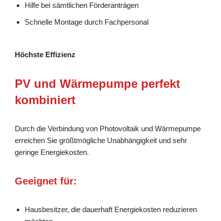
Hilfe bei sämtlichen Förderanträgen
Schnelle Montage durch Fachpersonal
Höchste Effizienz
PV und Wärmepumpe perfekt
kombiniert
Durch die Verbindung von Photovoltaik und Wärmepumpe
erreichen Sie größtmögliche Unabhängigkeit und sehr
geringe Energiekosten.
Geeignet für:
Hausbesitzer, die dauerhaft Energiekosten reduzieren