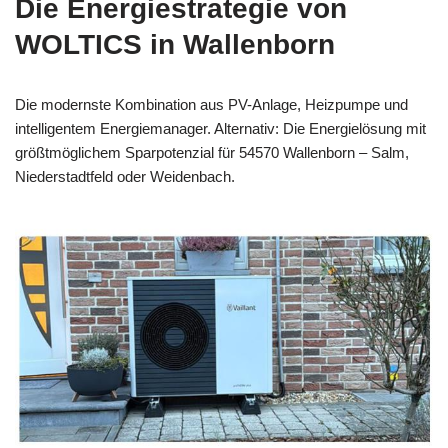
Die Energiestrategie von
WOLTICS in Wallenborn
Die modernste Kombination aus PV-Anlage, Heizpumpe und
intelligentem Energiemanager. Alternativ: Die Energielösung mit
größtmöglichem Sparpotenzial für 54570 Wallenborn – Salm,
Niederstadtfeld oder Weidenbach.