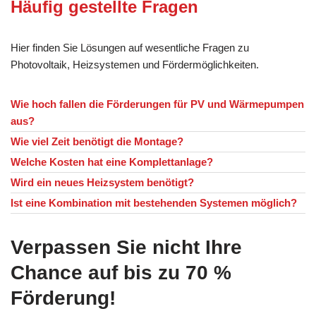
Häufig gestellte Fragen
Hier finden Sie Lösungen auf wesentliche Fragen zu
Photovoltaik, Heizsystemen und Fördermöglichkeiten.
Wie hoch fallen die Förderungen für PV und Wärmepumpen
aus?
Wie viel Zeit benötigt die Montage?
Welche Kosten hat eine Komplettanlage?
Wird ein neues Heizsystem benötigt?
Ist eine Kombination mit bestehenden Systemen möglich?
Verpassen Sie nicht Ihre
Chance auf bis zu 70 %
Förderung!