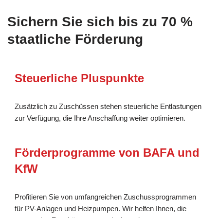
Sichern Sie sich bis zu 70 %
staatliche Förderung
Steuerliche Pluspunkte
Zusätzlich zu Zuschüssen stehen steuerliche Entlastungen
zur Verfügung, die Ihre Anschaffung weiter optimieren.
Förderprogramme von BAFA und
KfW
Profitieren Sie von umfangreichen Zuschussprogrammen
für PV-Anlagen und Heizpumpen. Wir helfen Ihnen, die