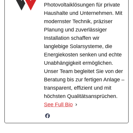
Photovoltaiklösungen für private
Haushalte und Unternehmen. Mit
modernster Technik, präziser
Planung und zuverlässiger
Installation schaffen wir
langlebige Solarsysteme, die
Energiekosten senken und echte
Unabhängigkeit ermöglichen.
Unser Team begleitet Sie von der
Beratung bis zur fertigen Anlage –
transparent, effizient und mit
höchsten Qualitätsansprüchen.
See Full Bio