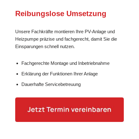
Reibungslose Umsetzung
Unsere Fachkräfte montieren Ihre PV-Anlage und
Heizpumpe präzise und fachgerecht, damit Sie die
Einsparungen schnell nutzen.
Fachgerechte Montage und Inbetriebnahme
Erklärung der Funktionen Ihrer Anlage
Dauerhafte Servicebetreuung