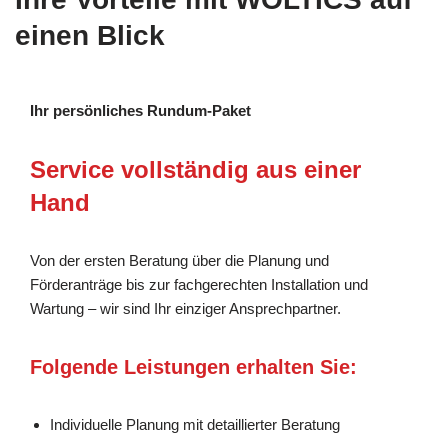
einen Blick
Ihr persönliches Rundum-Paket
Service vollständig aus einer
Hand
Von der ersten Beratung über die Planung und
Förderanträge bis zur fachgerechten Installation und
Wartung – wir sind Ihr einziger Ansprechpartner.
Folgende Leistungen erhalten Sie:
Individuelle Planung mit detaillierter Beratung