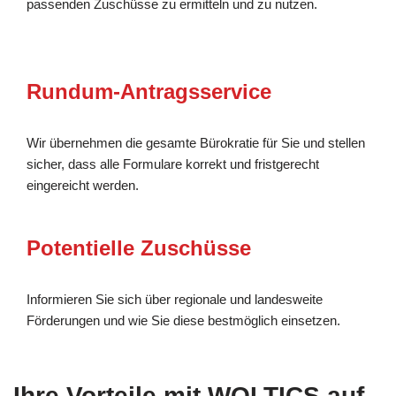
passenden Zuschüsse zu ermitteln und zu nutzen.
Rundum-Antragsservice
Wir übernehmen die gesamte Bürokratie für Sie und stellen
sicher, dass alle Formulare korrekt und fristgerecht
eingereicht werden.
Potentielle Zuschüsse
Informieren Sie sich über regionale und landesweite
Förderungen und wie Sie diese bestmöglich einsetzen.
Ihre Vorteile mit WOLTICS auf