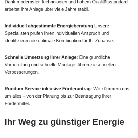
Dank modernster Technologien und hohem Qualitätsstandard
arbeitet Ihre Anlage über viele Jahre stabil.
Individuell abgestimmte Energieberatung
Unsere
Spezialisten prüfen Ihren individuellen Anspruch und
identifizieren die optimale Kombination für Ihr Zuhause.
Schnelle Umsetzung Ihrer Anlage:
Eine gründliche
Vorbereitung und schnelle Montage führen zu schnellen
Verbesserungen.
Rundum-Service inklusive Förderantrag:
Wir kümmern uns
um alles – von der Planung bis zur Beantragung Ihrer
Fördermittel.
Ihr Weg zu günstiger Energie