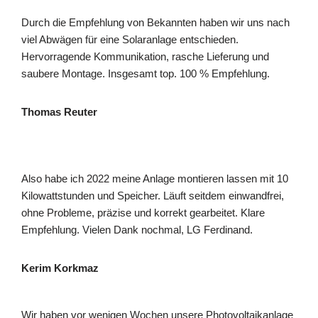
Durch die Empfehlung von Bekannten haben wir uns nach
viel Abwägen für eine Solaranlage entschieden.
Hervorragende Kommunikation, rasche Lieferung und
saubere Montage. Insgesamt top. 100 % Empfehlung.
Thomas Reuter
Also habe ich 2022 meine Anlage montieren lassen mit 10
Kilowattstunden und Speicher. Läuft seitdem einwandfrei,
ohne Probleme, präzise und korrekt gearbeitet. Klare
Empfehlung. Vielen Dank nochmal, LG Ferdinand.
Kerim Korkmaz
Wir haben vor wenigen Wochen unsere Photovoltaikanlage