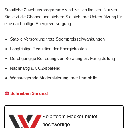
Staatliche Zuschussprogramme sind zeitlich limitiert. Nutzen
Sie jetzt die Chance und sichern Sie sich Ihre Unterstützung für
eine nachhaltige Energieversorgung.
Stabile Versorgung trotz Strompreisschwankungen
Langfristige Reduktion der Energiekosten
Durchgängige Betreuung von Beratung bis Fertigstellung
Nachhaltig & CO2-sparend
Wertsteigernde Modernisierung Ihrer Immobilie
Schreiben Sie uns!
Solarteam Hacker bietet
hochwertige