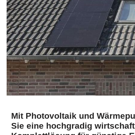
Mit Photovoltaik und Wärmep
Sie eine hochgradig wirtschaft