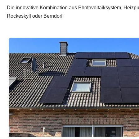
Die innovative Kombination aus Photovoltaiksystem, Heizpu
Rockeskyll oder Berndorf.