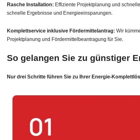
Rasche Installation:
Effiziente Projektplanung und schnell
schnelle Ergebnisse und Energieeinsparungen.
Komplettservice inklusive Fördermittelantrag:
Wir kümmer
Projektplanung und Fördermittelbeantragung für Sie.
So gelangen Sie zu günstiger E
Nur drei Schritte führen Sie zu Ihrer Energie-Komplettlö