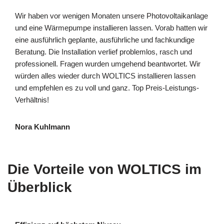
Wir haben vor wenigen Monaten unsere Photovoltaikanlage
und eine Wärmepumpe installieren lassen. Vorab hatten wir
eine ausführlich geplante, ausführliche und fachkundige
Beratung. Die Installation verlief problemlos, rasch und
professionell. Fragen wurden umgehend beantwortet. Wir
würden alles wieder durch WOLTICS installieren lassen
und empfehlen es zu voll und ganz. Top Preis-Leistungs-
Verhältnis!
Nora Kuhlmann
Die Vorteile von WOLTICS im
Überblick