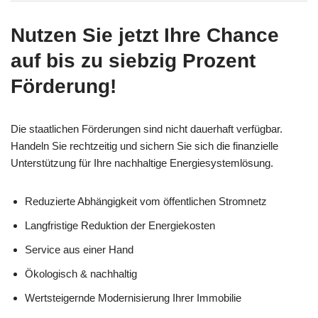
Nutzen Sie jetzt Ihre Chance
auf bis zu siebzig Prozent
Förderung!
Die staatlichen Förderungen sind nicht dauerhaft verfügbar.
Handeln Sie rechtzeitig und sichern Sie sich die finanzielle
Unterstützung für Ihre nachhaltige Energiesystemlösung.
Reduzierte Abhängigkeit vom öffentlichen Stromnetz
Langfristige Reduktion der Energiekosten
Service aus einer Hand
Ökologisch & nachhaltig
Wertsteigernde Modernisierung Ihrer Immobilie