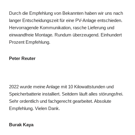
Durch die Empfehlung von Bekannten haben wir uns nach
langer Entscheidungszeit für eine PV-Anlage entschieden.
Hervorragende Kommunikation, rasche Lieferung und
einwandfreie Montage. Rundum überzeugend. Einhundert
Prozent Empfehlung.
Peter Reuter
2022 wurde meine Anlage mit 10 Kilowattstunden und
Speicherbatterie installiert. Seitdem läuft alles störungsfrei.
Sehr ordentlich und fachgerecht gearbeitet. Absolute
Empfehlung. Vielen Dank.
Burak Kaya