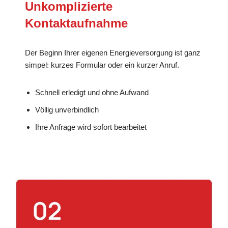
Unkomplizierte
Kontaktaufnahme
Der Beginn Ihrer eigenen Energieversorgung ist ganz
simpel: kurzes Formular oder ein kurzer Anruf.
Schnell erledigt und ohne Aufwand
Völlig unverbindlich
Ihre Anfrage wird sofort bearbeitet