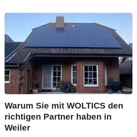
Warum Sie mit WOLTICS den
richtigen Partner haben in
Weiler