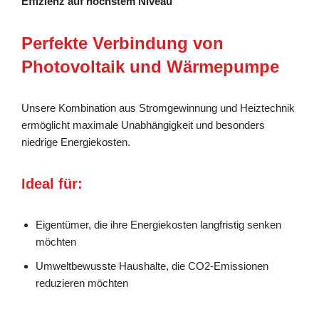
Effizienz auf höchstem Niveau
Perfekte Verbindung von
Photovoltaik und Wärmepumpe
Unsere Kombination aus Stromgewinnung und Heiztechnik
ermöglicht maximale Unabhängigkeit und besonders
niedrige Energiekosten.
Ideal für:
Eigentümer, die ihre Energiekosten langfristig senken
möchten
Umweltbewusste Haushalte, die CO2-Emissionen
reduzieren möchten