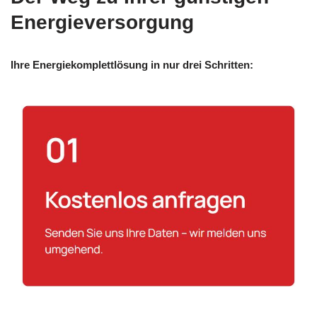
Energieversorgung
Ihre Energiekomplettlösung in nur drei Schritten: