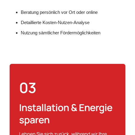
Beratung persönlich vor Ort oder online
Detaillierte Kosten-Nutzen-Analyse
Nutzung sämtlicher Fördermöglichkeiten