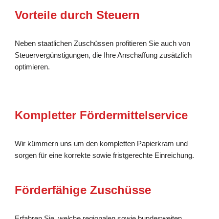
Vorteile durch Steuern
Neben staatlichen Zuschüssen profitieren Sie auch von
Steuervergünstigungen, die Ihre Anschaffung zusätzlich
optimieren.
Kompletter Fördermittelservice
Wir kümmern uns um den kompletten Papierkram und
sorgen für eine korrekte sowie fristgerechte Einreichung.
Förderfähige Zuschüsse
Erfahren Sie, welche regionalen sowie bundesweiten