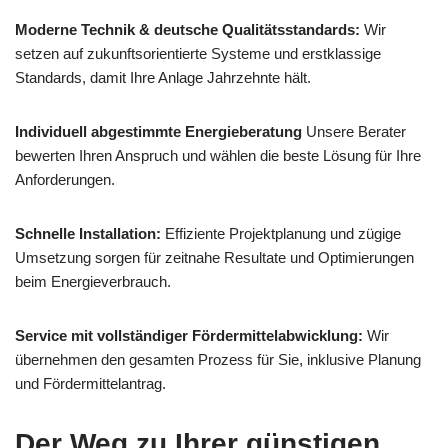
Moderne Technik & deutsche Qualitätsstandards:
Wir
setzen auf zukunftsorientierte Systeme und erstklassige
Standards, damit Ihre Anlage Jahrzehnte hält.
Individuell abgestimmte Energieberatung
Unsere Berater
bewerten Ihren Anspruch und wählen die beste Lösung für Ihre
Anforderungen.
Schnelle Installation:
Effiziente Projektplanung und zügige
Umsetzung sorgen für zeitnahe Resultate und Optimierungen
beim Energieverbrauch.
Service mit vollständiger Fördermittelabwicklung:
Wir
übernehmen den gesamten Prozess für Sie, inklusive Planung
und Fördermittelantrag.
Der Weg zu Ihrer günstigen