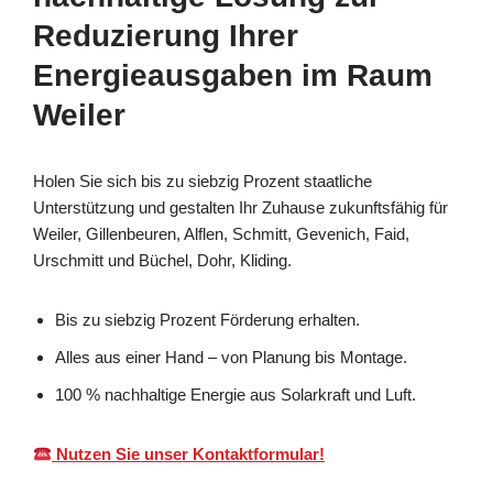
Reduzierung Ihrer
Energieausgaben im Raum
Weiler
Holen Sie sich bis zu siebzig Prozent staatliche
Unterstützung und gestalten Ihr Zuhause zukunftsfähig für
Weiler, Gillenbeuren, Alflen, Schmitt, Gevenich, Faid,
Urschmitt und Büchel, Dohr, Kliding.
Bis zu siebzig Prozent Förderung erhalten.
Alles aus einer Hand – von Planung bis Montage.
100 % nachhaltige Energie aus Solarkraft und Luft.
Nutzen Sie unser Kontaktformular!