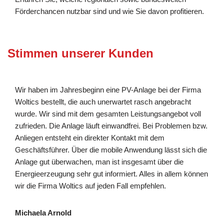
Förderchancen nutzbar sind und wie Sie davon profitieren.
Stimmen unserer Kunden
Wir haben im Jahresbeginn eine PV-Anlage bei der Firma
Woltics bestellt, die auch unerwartet rasch angebracht
wurde. Wir sind mit dem gesamten Leistungsangebot voll
zufrieden. Die Anlage läuft einwandfrei. Bei Problemen bzw.
Anliegen entsteht ein direkter Kontakt mit dem
Geschäftsführer. Über die mobile Anwendung lässt sich die
Anlage gut überwachen, man ist insgesamt über die
Energieerzeugung sehr gut informiert. Alles in allem können
wir die Firma Woltics auf jeden Fall empfehlen.
Michaela Arnold