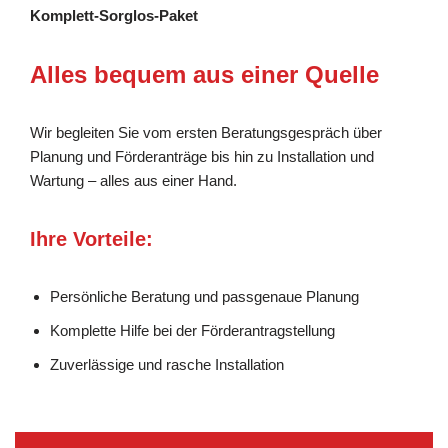
Komplett-Sorglos-Paket
Alles bequem aus einer Quelle
Wir begleiten Sie vom ersten Beratungsgespräch über
Planung und Förderanträge bis hin zu Installation und
Wartung – alles aus einer Hand.
Ihre Vorteile:
Persönliche Beratung und passgenaue Planung
Komplette Hilfe bei der Förderantragstellung
Zuverlässige und rasche Installation