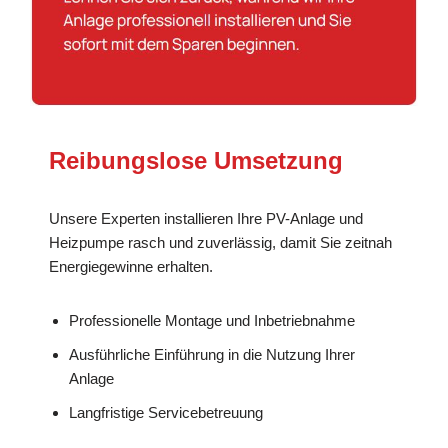
Reibungslose Umsetzung
Unsere Experten installieren Ihre PV-Anlage und
Heizpumpe rasch und zuverlässig, damit Sie zeitnah
Energiegewinne erhalten.
Professionelle Montage und Inbetriebnahme
Ausführliche Einführung in die Nutzung Ihrer
Anlage
Langfristige Servicebetreuung