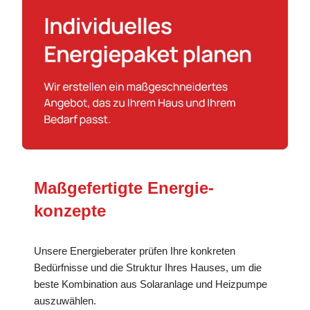
Maßgefertigte Energie­
konzepte
Unsere Energieberater prüfen Ihre konkreten
Bedürfnisse und die Struktur Ihres Hauses, um die
beste Kombination aus Solaranlage und Heizpumpe
auszuwählen.