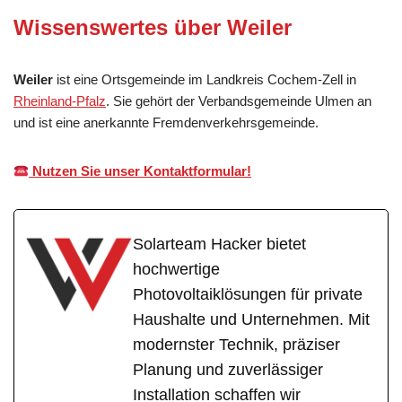
Wissenswertes über Weiler
Weiler
ist eine Ortsgemeinde im Landkreis Cochem-Zell in
Rheinland-Pfalz
. Sie gehört der Verbandsgemeinde Ulmen an
und ist eine anerkannte Fremdenverkehrsgemeinde.
Nutzen Sie unser Kontaktformular!
Solarteam Hacker bietet
hochwertige
Photovoltaiklösungen für private
Haushalte und Unternehmen. Mit
modernster Technik, präziser
Planung und zuverlässiger
Installation schaffen wir