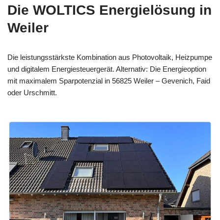
Die WOLTICS Energielösung in
Weiler
Die leistungsstärkste Kombination aus Photovoltaik, Heizpumpe
und digitalem Energiesteuergerät. Alternativ: Die Energieoption
mit maximalem Sparpotenzial in 56825 Weiler – Gevenich, Faid
oder Urschmitt.