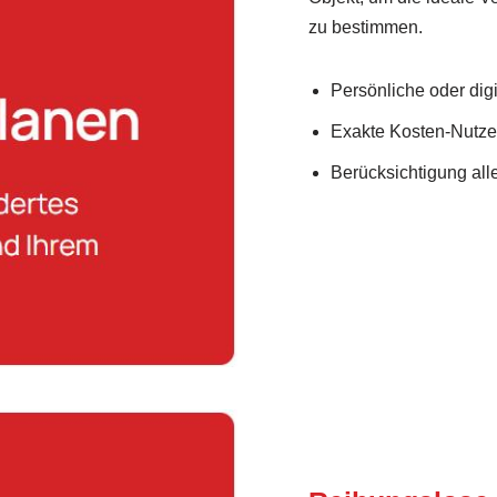
zu bestimmen.
Persönliche oder dig
Exakte Kosten-Nutz
Berücksichtigung al