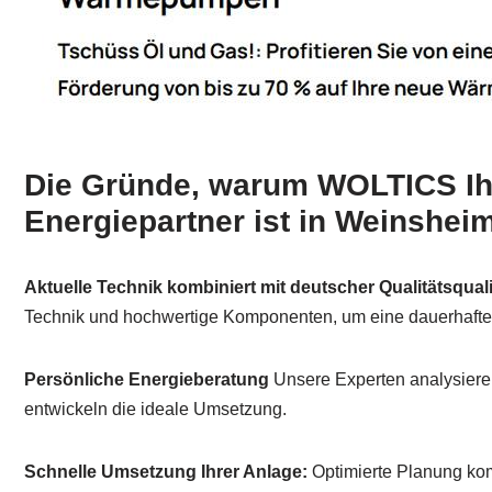
Die Gründe, warum WOLTICS Ihr
Energiepartner ist in Weinshei
Aktuelle Technik kombiniert mit deutscher Qualitätsquali
Technik und hochwertige Komponenten, um eine dauerhafte S
Persönliche Energieberatung
Unsere Experten analysiere
entwickeln die ideale Umsetzung.
Schnelle Umsetzung Ihrer Anlage:
Optimierte Planung komb