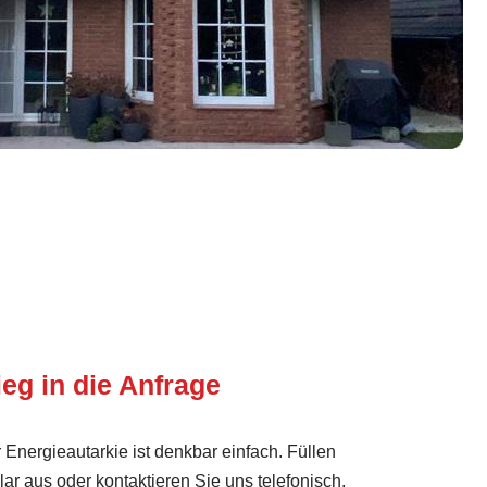
ieg in die Anfrage
er Energieautarkie ist denkbar einfach. Füllen
ar aus oder kontaktieren Sie uns telefonisch.