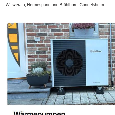
Willwerath, Hermespand und Brühlborn, Gondelsheim.