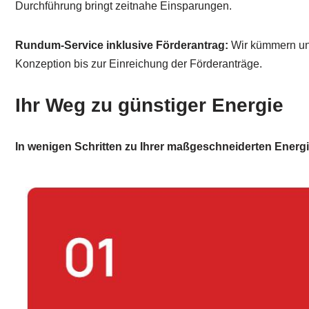
Durchführung bringt zeitnahe Einsparungen.
Rundum-Service inklusive Förderantrag:
Wir kümmern uns
Konzeption bis zur Einreichung der Förderanträge.
Ihr Weg zu günstiger Energie
In wenigen Schritten zu Ihrer maßgeschneiderten Energ