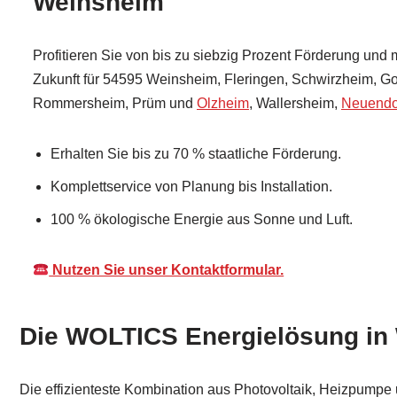
Weinsheim
Profitieren Sie von bis zu siebzig Prozent Förderung und m
Zukunft für 54595 Weinsheim, Fleringen, Schwirzheim, G
Rommersheim, Prüm und
Olzheim
, Wallersheim,
Neuendo
Erhalten Sie bis zu 70 % staatliche Förderung.
Komplettservice von Planung bis Installation.
100 % ökologische Energie aus Sonne und Luft.
Nutzen Sie unser Kontaktformular.
Die WOLTICS Energielösung in
Die effizienteste Kombination aus Photovoltaik, Heizpumpe