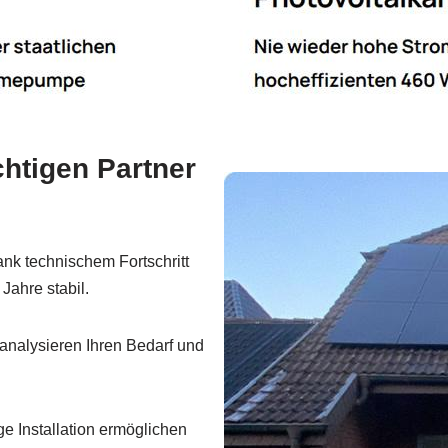
htigen Partner
nk technischem Fortschritt
Jahre stabil.
analysieren Ihren Bedarf und
e Installation ermöglichen