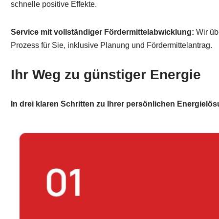
schnelle positive Effekte.
Service mit vollständiger Fördermittelabwicklung:
Wir üb
Prozess für Sie, inklusive Planung und Fördermittelantrag.
Ihr Weg zu günstiger Energie
In drei klaren Schritten zu Ihrer persönlichen Energielö