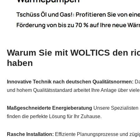
Warum Sie mit WOLTICS den ric
haben
Innovative Technik nach deutschen Qualitätsnormen:
Da
und hohem Qualitätsstandard arbeitet Ihre Anlage über viele 
Maßgeschneiderte Energieberatung
Unsere Spezialisten 
finden die perfekte Lösung für Ihr Zuhause.
Rasche Installation:
Effiziente Planungsprozesse und zügig