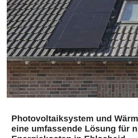
Photovoltaiksystem und Wär
eine umfassende Lösung für n