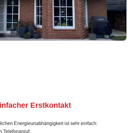
infacher Erstkontakt
lichen Energieunabhängigkeit ist sehr einfach:
n Telefonanruf.