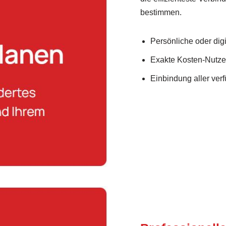
bestimmen.
Persönliche oder dig
Exakte Kosten-Nutz
Einbindung aller ve