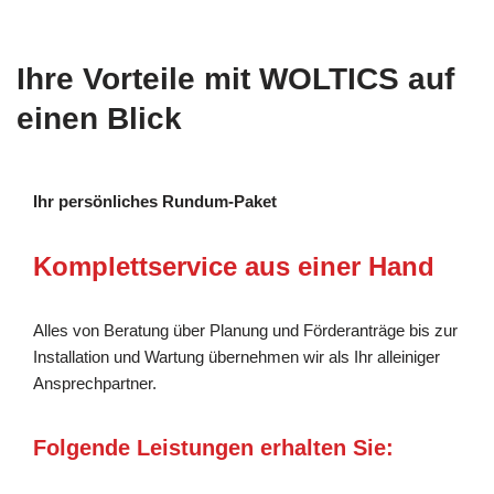
Ihre Vorteile mit WOLTICS auf
einen Blick
Ihr persönliches Rundum-Paket
Komplettservice aus einer Hand
Alles von Beratung über Planung und Förderanträge bis zur
Installation und Wartung übernehmen wir als Ihr alleiniger
Ansprechpartner.
Folgende Leistungen erhalten Sie: