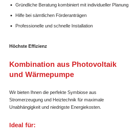
Gründliche Beratung kombiniert mit individueller Planung
Hilfe bei sämtlichen Förderanträgen
Professionelle und schnelle Installation
Höchste Effizienz
Kombination aus Photovoltaik
und Wärmepumpe
Wir bieten Ihnen die perfekte Symbiose aus
Stromerzeugung und Heiztechnik für maximale
Unabhängigkeit und niedrigste Energiekosten.
Ideal für: