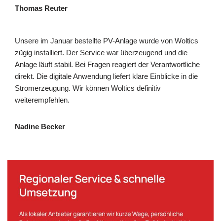
Thomas Reuter
Unsere im Januar bestellte PV-Anlage wurde von Woltics
zügig installiert. Der Service war überzeugend und die
Anlage läuft stabil. Bei Fragen reagiert der Verantwortliche
direkt. Die digitale Anwendung liefert klare Einblicke in die
Stromerzeugung. Wir können Woltics definitiv
weiterempfehlen.
Nadine Becker