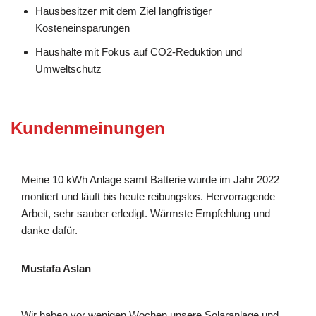
Hausbesitzer mit dem Ziel langfristiger
Kosteneinsparungen
Haushalte mit Fokus auf CO2-Reduktion und
Umweltschutz
Kundenmeinungen
Meine 10 kWh Anlage samt Batterie wurde im Jahr 2022
montiert und läuft bis heute reibungslos. Hervorragende
Arbeit, sehr sauber erledigt. Wärmste Empfehlung und
danke dafür.
Mustafa Aslan
Wir haben vor wenigen Wochen unsere Solaranlage und