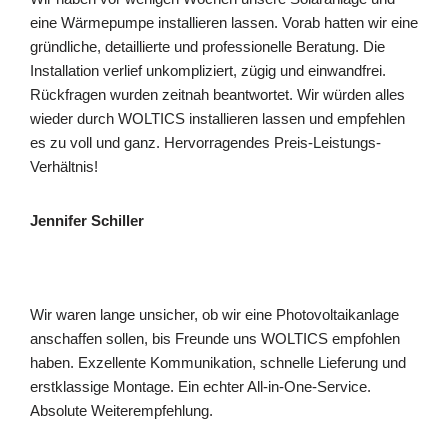
eine Wärmepumpe installieren lassen. Vorab hatten wir eine
gründliche, detaillierte und professionelle Beratung. Die
Installation verlief unkompliziert, zügig und einwandfrei.
Rückfragen wurden zeitnah beantwortet. Wir würden alles
wieder durch WOLTICS installieren lassen und empfehlen
es zu voll und ganz. Hervorragendes Preis-Leistungs-
Verhältnis!
Jennifer Schiller
Wir waren lange unsicher, ob wir eine Photovoltaikanlage
anschaffen sollen, bis Freunde uns WOLTICS empfohlen
haben. Exzellente Kommunikation, schnelle Lieferung und
erstklassige Montage. Ein echter All-in-One-Service.
Absolute Weiterempfehlung.