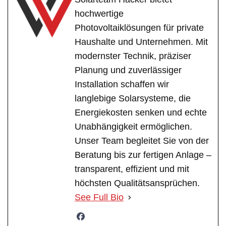
hochwertige
Photovoltaiklösungen für private
Haushalte und Unternehmen. Mit
modernster Technik, präziser
Planung und zuverlässiger
Installation schaffen wir
langlebige Solarsysteme, die
Energiekosten senken und echte
Unabhängigkeit ermöglichen.
Unser Team begleitet Sie von der
Beratung bis zur fertigen Anlage –
transparent, effizient und mit
höchsten Qualitätsansprüchen.
See Full Bio