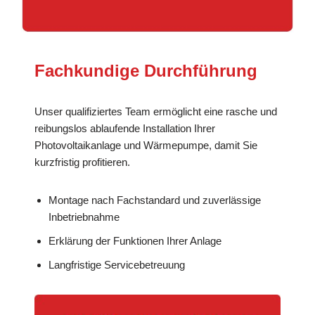
Fachkundige Durchführung
Unser qualifiziertes Team ermöglicht eine rasche und
reibungslos ablaufende Installation Ihrer
Photovoltaikanlage und Wärmepumpe, damit Sie
kurzfristig profitieren.
Montage nach Fachstandard und zuverlässige
Inbetriebnahme
Erklärung der Funktionen Ihrer Anlage
Langfristige Servicebetreuung