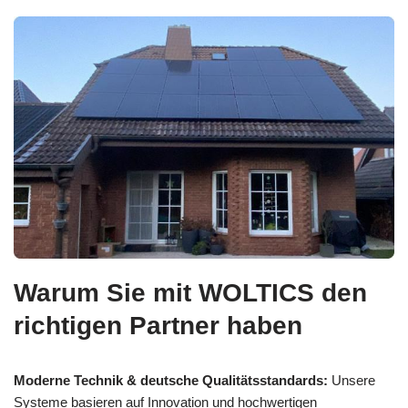
Warum Sie mit WOLTICS den
richtigen Partner haben
Moderne Technik & deutsche Qualitätsstandards:
Unsere
Systeme basieren auf Innovation und hochwertigen