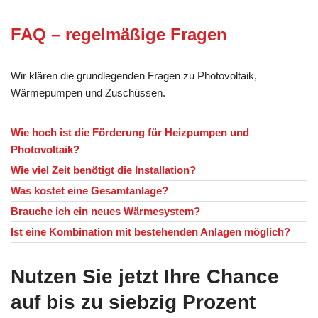
FAQ – regelmäßige Fragen
Wir klären die grundlegenden Fragen zu Photovoltaik,
Wärmepumpen und Zuschüssen.
Wie hoch ist die Förderung für Heizpumpen und
Photovoltaik?
Wie viel Zeit benötigt die Installation?
Was kostet eine Gesamtanlage?
Brauche ich ein neues Wärmesystem?
Ist eine Kombination mit bestehenden Anlagen möglich?
Nutzen Sie jetzt Ihre Chance
auf bis zu siebzig Prozent