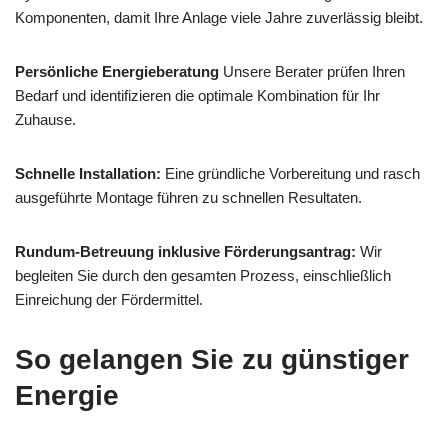
Komponenten, damit Ihre Anlage viele Jahre zuverlässig bleibt.
Persönliche Energieberatung
Unsere Berater prüfen Ihren
Bedarf und identifizieren die optimale Kombination für Ihr
Zuhause.
Schnelle Installation:
Eine gründliche Vorbereitung und rasch
ausgeführte Montage führen zu schnellen Resultaten.
Rundum-Betreuung inklusive Förderungsantrag:
Wir
begleiten Sie durch den gesamten Prozess, einschließlich
Einreichung der Fördermittel.
So gelangen Sie zu günstiger
Energie