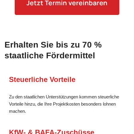
Erhalten Sie bis zu 70 %
staatliche Fördermittel
Steuerliche Vorteile
Zu den staatlichen Unterstützungen kommen steuerliche
Vorteile hinzu, die Ihre Projektkosten besonders lohnen
machen.
KfW- & BAFA-Zuschüsse