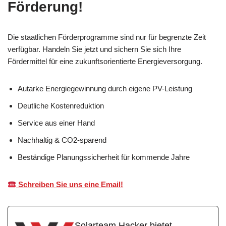
Förderung!
Die staatlichen Förderprogramme sind nur für begrenzte Zeit
verfügbar. Handeln Sie jetzt und sichern Sie sich Ihre
Fördermittel für eine zukunftsorientierte Energieversorgung.
Autarke Energiegewinnung durch eigene PV-Leistung
Deutliche Kostenreduktion
Service aus einer Hand
Nachhaltig & CO2-sparend
Beständige Planungssicherheit für kommende Jahre
Schreiben Sie uns eine Email!
Solarteam Hacker bietet