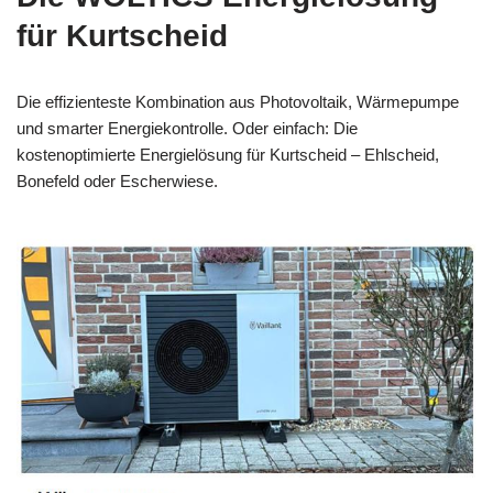
für Kurtscheid
Die effizienteste Kombination aus Photovoltaik, Wärmepumpe
und smarter Energiekontrolle. Oder einfach: Die
kostenoptimierte Energielösung für Kurtscheid – Ehlscheid,
Bonefeld oder Escherwiese.