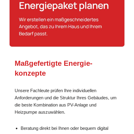
Maßgefertigte Energie­
konzepte
Unsere Fachleute prüfen Ihre individuellen
Anforderungen und die Struktur Ihres Gebäudes, um
die beste Kombination aus PV-Anlage und
Heizpumpe auszuwählen.
Beratung direkt bei Ihnen oder bequem digital