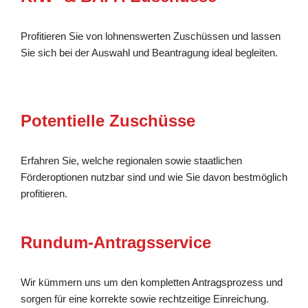
Profitieren Sie von lohnenswerten Zuschüssen und lassen
Sie sich bei der Auswahl und Beantragung ideal begleiten.
Potentielle Zuschüsse
Erfahren Sie, welche regionalen sowie staatlichen
Förderoptionen nutzbar sind und wie Sie davon bestmöglich
profitieren.
Rundum-Antragsservice
Wir kümmern uns um den kompletten Antragsprozess und
sorgen für eine korrekte sowie rechtzeitige Einreichung.