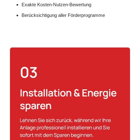
Exakte Kosten-Nutzen-Bewertung
Berücksichtigung aller Förderprogramme