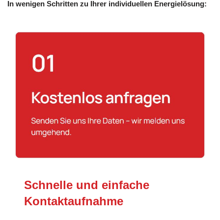
In wenigen Schritten zu Ihrer individuellen Energielösung:
Schnelle und einfache
Kontaktaufnahme