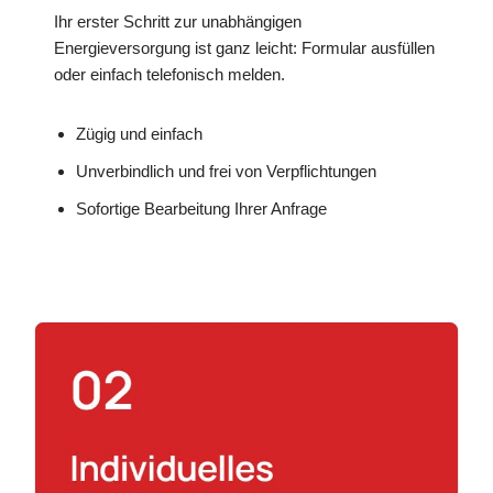
Ihr erster Schritt zur unabhängigen
Energieversorgung ist ganz leicht: Formular ausfüllen
oder einfach telefonisch melden.
Zügig und einfach
Unverbindlich und frei von Verpflichtungen
Sofortige Bearbeitung Ihrer Anfrage