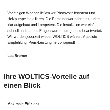
Vor einigen Wochen ließen wir Photovoltaiksystem und
Heizpumpe installieren. Die Beratung war sehr strukturiert,
klar aufgebaut und kompetent. Die Installation war einfach,
schnell und sauber. Fragen wurden umgehend beantwortet.
Wir würden jederzeit wieder WOLTICS wählen. Absolute
Empfehlung. Preis-Leistung hervorragend!
Lea Bremer
Ihre WOLTICS-Vorteile auf
einen Blick
Maximale Effizienz