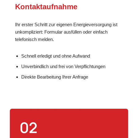
Kontaktaufnahme
Ihr erster Schritt zur eigenen Energieversorgung ist
unkompliziert: Formular ausfüllen oder einfach
telefonisch melden.
Schnell erledigt und ohne Aufwand
Unverbindlich und frei von Verpflichtungen
Direkte Bearbeitung Ihrer Anfrage