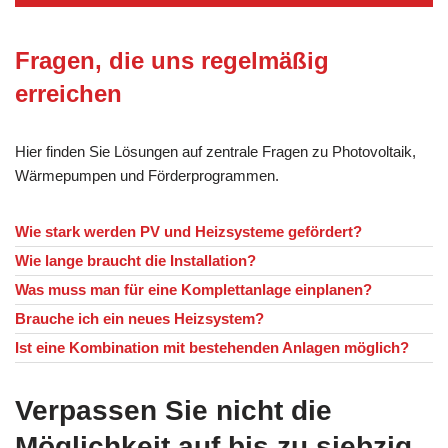
Fragen, die uns regelmäßig
erreichen
Hier finden Sie Lösungen auf zentrale Fragen zu Photovoltaik,
Wärmepumpen und Förderprogrammen.
Wie stark werden PV und Heizsysteme gefördert?
Wie lange braucht die Installation?
Was muss man für eine Komplettanlage einplanen?
Brauche ich ein neues Heizsystem?
Ist eine Kombination mit bestehenden Anlagen möglich?
Verpassen Sie nicht die
Möglichkeit auf bis zu siebzig