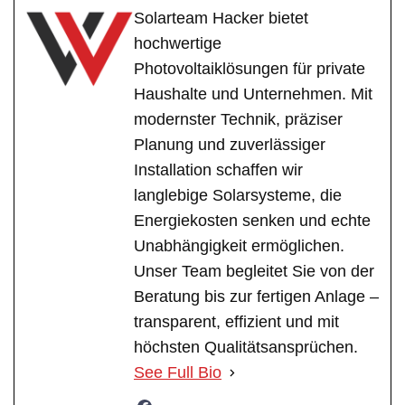
Solarteam Hacker bietet
hochwertige
Photovoltaiklösungen für private
Haushalte und Unternehmen. Mit
modernster Technik, präziser
Planung und zuverlässiger
Installation schaffen wir
langlebige Solarsysteme, die
Energiekosten senken und echte
Unabhängigkeit ermöglichen.
Unser Team begleitet Sie von der
Beratung bis zur fertigen Anlage –
transparent, effizient und mit
höchsten Qualitätsansprüchen.
See Full Bio