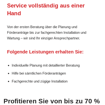
Service vollständig aus einer
Hand
Von der ersten Beratung über die Planung und
Förderanträge bis zur fachgerechten Installation und
Wartung – wir sind Ihr einziger Ansprechpartner.
Folgende Leistungen erhalten Sie:
Individuelle Planung mit detaillierter Beratung
Hilfe bei sämtlichen Förderanträgen
Fachgerechte und zügige Installation
Profitieren Sie von bis zu 70 %