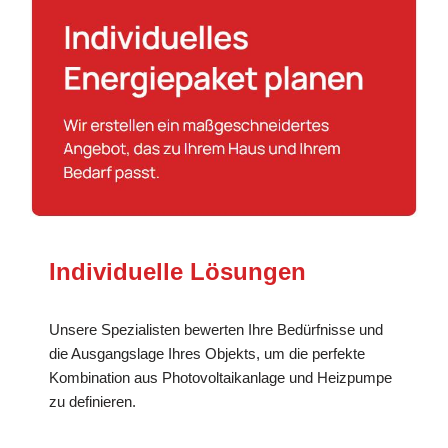
Individuelle Lösungen
Unsere Spezialisten bewerten Ihre Bedürfnisse und
die Ausgangslage Ihres Objekts, um die perfekte
Kombination aus Photovoltaikanlage und Heizpumpe
zu definieren.