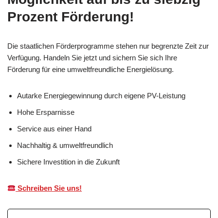
Prozent Förderung!
Die staatlichen Förderprogramme stehen nur begrenzte Zeit zur
Verfügung. Handeln Sie jetzt und sichern Sie sich Ihre
Förderung für eine umweltfreundliche Energielösung.
Autarke Energiegewinnung durch eigene PV-Leistung
Hohe Ersparnisse
Service aus einer Hand
Nachhaltig & umweltfreundlich
Sichere Investition in die Zukunft
Schreiben Sie uns!