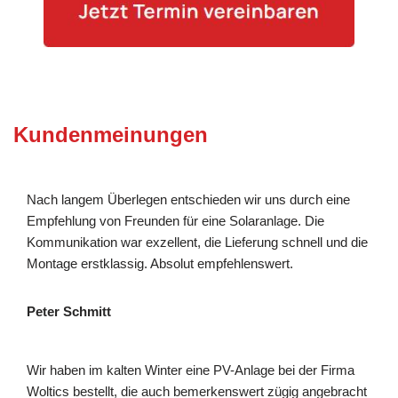
Kundenmeinungen
Nach langem Überlegen entschieden wir uns durch eine
Empfehlung von Freunden für eine Solaranlage. Die
Kommunikation war exzellent, die Lieferung schnell und die
Montage erstklassig. Absolut empfehlenswert.
Peter Schmitt
Wir haben im kalten Winter eine PV-Anlage bei der Firma
Woltics bestellt, die auch bemerkenswert zügig angebracht