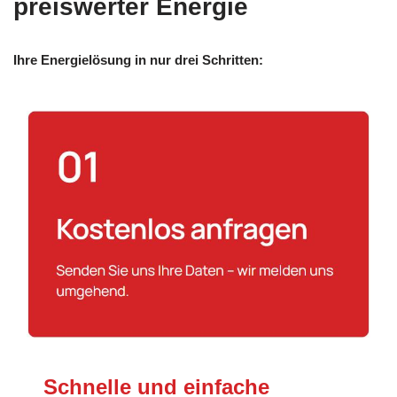
preiswerter Energie
Ihre Energielösung in nur drei Schritten:
Schnelle und einfache