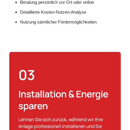
Beratung persönlich vor Ort oder online
Detaillierte Kosten-Nutzen-Analyse
Nutzung sämtlicher Fördermöglichkeiten