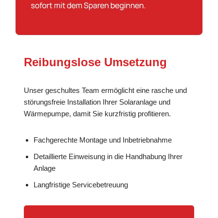
Reibungslose Umsetzung
Unser geschultes Team ermöglicht eine rasche und
störungsfreie Installation Ihrer Solaranlage und
Wärmepumpe, damit Sie kurzfristig profitieren.
Fachgerechte Montage und Inbetriebnahme
Detaillierte Einweisung in die Handhabung Ihrer
Anlage
Langfristige Servicebetreuung