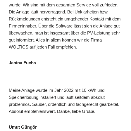
wurde. Wir sind mit dem gesamten Service voll zufrieden.
Die Anlage läuft hervorragend. Bei Unklarheiten bzw.
Rückmeldungen entsteht ein umgehender Kontakt mit dem
Firmeninhaber. Über die Software lässt sich die Anlage gut
überwachen, man ist insgesamt über die PV-Leistung sehr
gut informiert. Alles in allem können wir die Firma
WOLTICS auf jeden Fall empfehlen.
Janina Fuchs
Meine Anlage wurde im Jahr 2022 mit 10 kWh und
Speicherlösung installiert und läuft seitdem absolut
problemlos. Sauber, ordentlich und fachgerecht gearbeitet.
Absolut empfehlenswert. Danke, liebe Grüße.
Umut Güngör