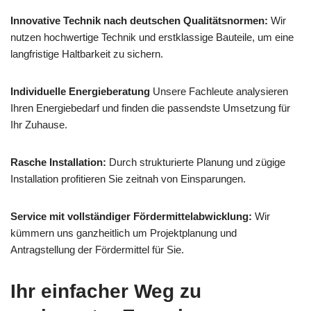
Innovative Technik nach deutschen Qualitätsnormen:
Wir
nutzen hochwertige Technik und erstklassige Bauteile, um eine
langfristige Haltbarkeit zu sichern.
Individuelle Energieberatung
Unsere Fachleute analysieren
Ihren Energiebedarf und finden die passendste Umsetzung für
Ihr Zuhause.
Rasche Installation:
Durch strukturierte Planung und zügige
Installation profitieren Sie zeitnah von Einsparungen.
Service mit vollständiger Fördermittelabwicklung:
Wir
kümmern uns ganzheitlich um Projektplanung und
Antragstellung der Fördermittel für Sie.
Ihr einfacher Weg zu