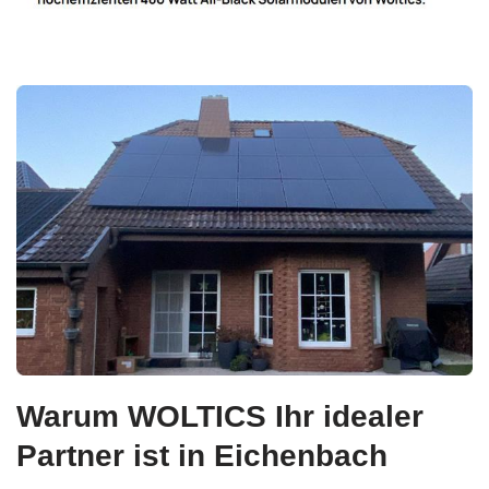
Warum WOLTICS Ihr idealer
Partner ist in Eichenbach