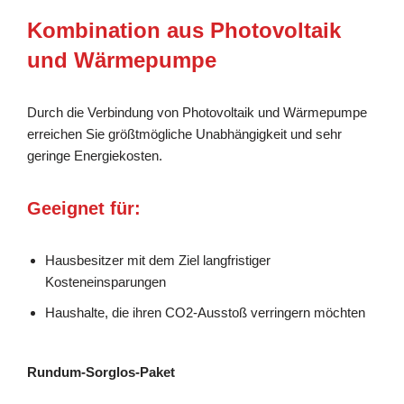
Kombination aus Photovoltaik
und Wärmepumpe
Durch die Verbindung von Photovoltaik und Wärmepumpe
erreichen Sie größtmögliche Unabhängigkeit und sehr
geringe Energiekosten.
Geeignet für:
Hausbesitzer mit dem Ziel langfristiger
Kosteneinsparungen
Haushalte, die ihren CO2-Ausstoß verringern möchten
Rundum-Sorglos-Paket