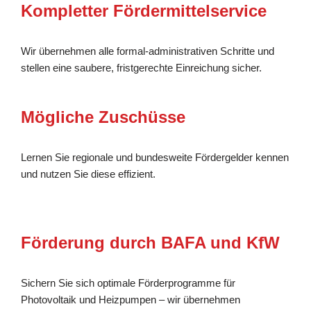
Kompletter Fördermittelservice
Wir übernehmen alle formal-administrativen Schritte und
stellen eine saubere, fristgerechte Einreichung sicher.
Mögliche Zuschüsse
Lernen Sie regionale und bundesweite Fördergelder kennen
und nutzen Sie diese effizient.
Förderung durch BAFA und KfW
Sichern Sie sich optimale Förderprogramme für
Photovoltaik und Heizpumpen – wir übernehmen