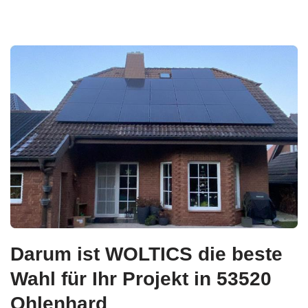
Darum ist WOLTICS die beste
Wahl für Ihr Projekt in 53520
Ohlenhard