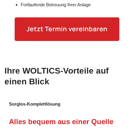
Fortlaufende Betreuung Ihrer Anlage
Ihre WOLTICS-Vorteile auf
einen Blick
Sorglos-Komplettlösung
Alles bequem aus einer Quelle