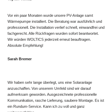
Vor ein paar Monaten wurde unsere PV-Anlage samt
Wärmepumpe installiert. Die Beratung war ausführlich und
professionell. Die Installation verlief schnell, einwandfrei und
fachgerecht. Alle Rückfragen wurden sofort beantwortet.
Wir würden WOLTICS jederzeit erneut beauftragen.
Absolute Empfehlung!
Sarah Bremer
Wir haben sehr lange überlegt, uns eine Solaranlage
anzuschaffen. Von unserem Umfeld sind wir darauf
aufmerksam geworden. Ausgezeichnete professionelle
Kommunikation, rasche Lieferung, saubere Montage. Es ist
ein Rundum-Service. Kann ich zu voll und ganz