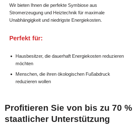
Wir bieten Ihnen die perfekte Symbiose aus
Stromerzeugung und Heiztechnik für maximale
Unabhängigkeit und niedrigste Energiekosten.
Perfekt für:
Hausbesitzer, die dauerhaft Energiekosten reduzieren
möchten
Menschen, die ihren ökologischen Fußabdruck
reduzieren wollen
Profitieren Sie von bis zu 70 %
staatlicher Unterstützung