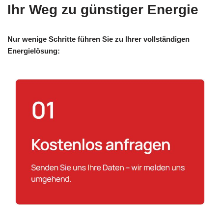
Ihr Weg zu günstiger Energie
Nur wenige Schritte führen Sie zu Ihrer vollständigen
Energielösung: