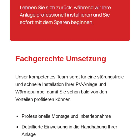
Fachgerechte Umsetzung
Unser kompetentes Team sorgt für eine störungsfreie
und schnelle Installation Ihrer PV-Anlage und
Wärmepumpe, damit Sie schon bald von den
Vorteilen profitieren können.
Professionelle Montage und Inbetriebnahme
Detaillierte Einweisung in die Handhabung Ihrer
Anlage