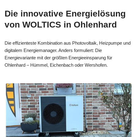
Die innovative Energielösung
von WOLTICS in Ohlenhard
Die effizienteste Kombination aus Photovoltaik, Heizpumpe und
digitalem Energiemanager. Anders formuliert: Die
Energievariante mit der größten Energieeinsparung für
Ohlenhard – Hümmel, Eichenbach oder Wershofen.