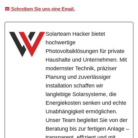
Schreiben Sie uns eine Email.
Solarteam Hacker bietet
hochwertige
Photovoltaiklösungen für private
Haushalte und Unternehmen. Mit
modernster Technik, präziser
Planung und zuverlässiger
Installation schaffen wir
langlebige Solarsysteme, die
Energiekosten senken und echte
Unabhängigkeit ermöglichen.
Unser Team begleitet Sie von der
Beratung bis zur fertigen Anlage –
transparent, effizient und mit