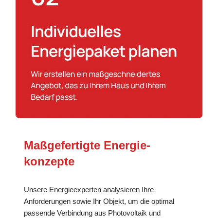
Maßgefertigte Energie­
konzepte
Unsere Energieexperten analysieren Ihre
Anforderungen sowie Ihr Objekt, um die optimal
passende Verbindung aus Photovoltaik und