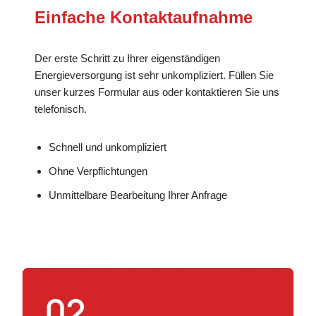
Einfache Kontaktaufnahme
Der erste Schritt zu Ihrer eigenständigen
Energieversorgung ist sehr unkompliziert. Füllen Sie
unser kurzes Formular aus oder kontaktieren Sie uns
telefonisch.
Schnell und unkompliziert
Ohne Verpflichtungen
Unmittelbare Bearbeitung Ihrer Anfrage