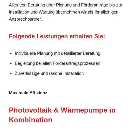
Alles von Beratung über Planung und Förderanträge bis zur
Installation und Wartung übernehmen wir als Ihr alleiniger
Ansprechpartner.
Folgende Leistungen erhalten Sie:
Individuelle Planung mit detaillierter Beratung
Begleitung bei allen Förderantragsprozessen
Zuverlässige und rasche Installation
Maximale Effizienz
Photovoltaik & Wärmepumpe in
Kombination