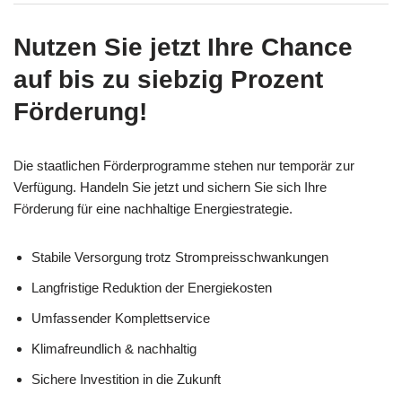
Nutzen Sie jetzt Ihre Chance
auf bis zu siebzig Prozent
Förderung!
Die staatlichen Förderprogramme stehen nur temporär zur
Verfügung. Handeln Sie jetzt und sichern Sie sich Ihre
Förderung für eine nachhaltige Energiestrategie.
Stabile Versorgung trotz Strompreisschwankungen
Langfristige Reduktion der Energiekosten
Umfassender Komplettservice
Klimafreundlich & nachhaltig
Sichere Investition in die Zukunft