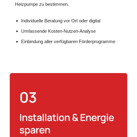
Heizpumpe zu bestimmen.
Individuelle Beratung vor Ort oder digital
Umfassende Kosten-Nutzen-Analyse
Einbindung aller verfügbaren Förderprogramme