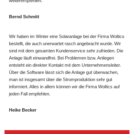
weiterempfehlen.
Bernd Schmitt
Wir haben im Winter eine Solaranlage bei der Firma Woltics
bestellt, die auch unerwartet rasch angebracht wurde. Wir
sind mit dem gesamten Kundenservice sehr zufrieden. Die
Anlage läuft einwandfrei. Bei Problemen bzw. Anliegen
entsteht ein direkter Kontakt mit dem Unternehmensleiter.
Über die Software lässt sich die Anlage gut überwachen,
man ist insgesamt über die Stromproduktion sehr gut
informiert. Alles in allem können wir die Firma Woltics auf
jeden Fall empfehlen.
Heike Becker