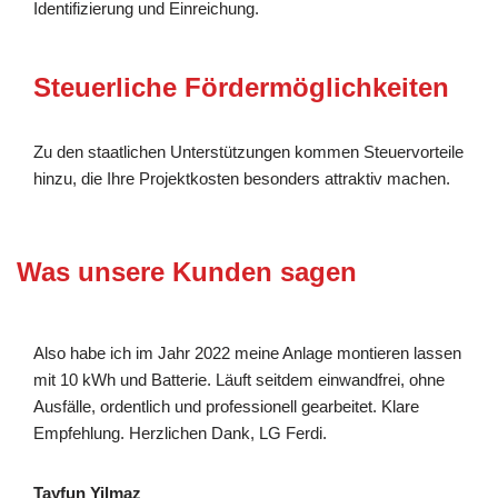
Identifizierung und Einreichung.
Steuerliche Fördermöglichkeiten
Zu den staatlichen Unterstützungen kommen Steuervorteile
hinzu, die Ihre Projektkosten besonders attraktiv machen.
Was unsere Kunden sagen
Also habe ich im Jahr 2022 meine Anlage montieren lassen
mit 10 kWh und Batterie. Läuft seitdem einwandfrei, ohne
Ausfälle, ordentlich und professionell gearbeitet. Klare
Empfehlung. Herzlichen Dank, LG Ferdi.
Tayfun Yilmaz