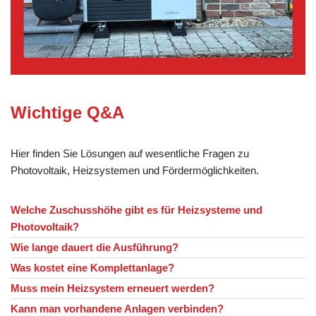
Wichtige Q&A
Hier finden Sie Lösungen auf wesentliche Fragen zu
Photovoltaik, Heizsystemen und Fördermöglichkeiten.
Welche Zuschusshöhe gibt es für Heizsysteme und
Photovoltaik?
Wie lange dauert die Ausführung?
Was kostet eine Komplettanlage?
Muss mein Heizsystem erneuert werden?
Kann man vorhandene Anlagen verbinden?