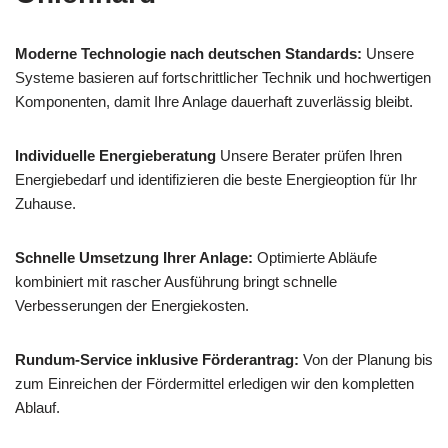
Moderne Technologie nach deutschen Standards:
Unsere
Systeme basieren auf fortschrittlicher Technik und hochwertigen
Komponenten, damit Ihre Anlage dauerhaft zuverlässig bleibt.
Individuelle Energieberatung
Unsere Berater prüfen Ihren
Energiebedarf und identifizieren die beste Energieoption für Ihr
Zuhause.
Schnelle Umsetzung Ihrer Anlage:
Optimierte Abläufe
kombiniert mit rascher Ausführung bringt schnelle
Verbesserungen der Energiekosten.
Rundum-Service inklusive Förderantrag:
Von der Planung bis
zum Einreichen der Fördermittel erledigen wir den kompletten
Ablauf.