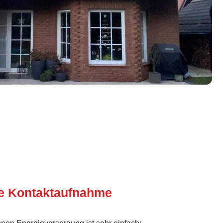
te Kontaktaufnahme