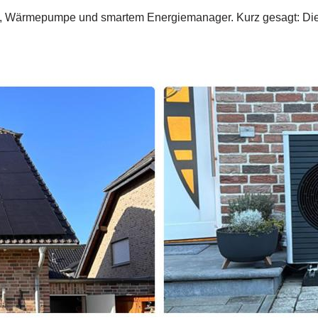
em, Wärmepumpe und smartem Energiemanager. Kurz gesagt: Die 