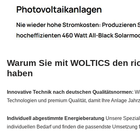
Warum Sie mit WOLTICS den ric
haben
Innovative Technik nach deutschen Qualitätsnormen:
Wi
Technologien und premium Qualität, damit Ihre Anlage Jahrz
Individuell abgestimmte Energieberatung
Unsere Speziali
individuellen Bedarf und finden die passendste Umsetzung f