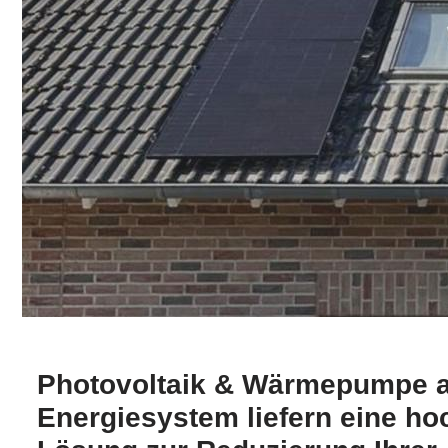
Photovoltaik & Wärmepumpe a
Energiesystem liefern eine hoc