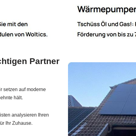
htigen Partner
r setzen auf moderne
ehnte hält.
sten analysieren Ihren
ür Ihr Zuhause.