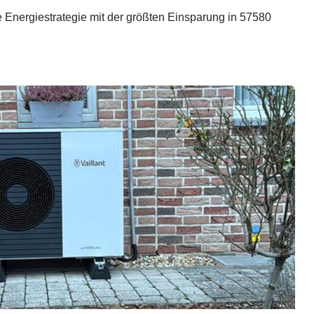
Energiestrategie mit der größten Einsparung in 57580