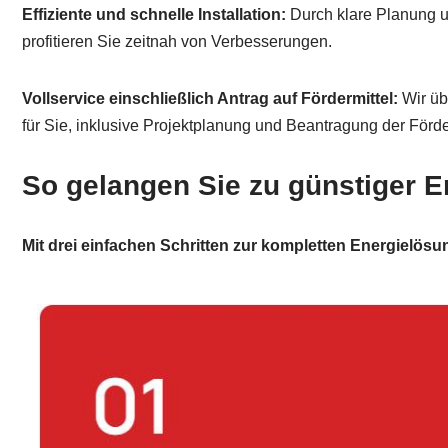
Effiziente und schnelle Installation:
Durch klare Planung un
profitieren Sie zeitnah von Verbesserungen.
Vollservice einschließlich Antrag auf Fördermittel:
Wir üb
für Sie, inklusive Projektplanung und Beantragung der Förde
So gelangen Sie zu günstiger E
Mit drei einfachen Schritten zur kompletten Energielösu