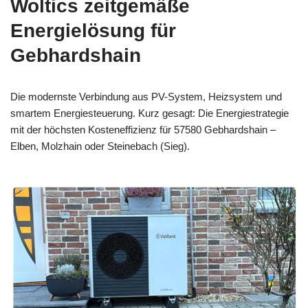
Woltics zeitgemäße
Energielösung für
Gebhardshain
Die modernste Verbindung aus PV-System, Heizsystem und
smartem Energiesteuerung. Kurz gesagt: Die Energiestrategie
mit der höchsten Kosteneffizienz für 57580 Gebhardshain –
Elben, Molzhain oder Steinebach (Sieg).