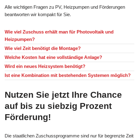
Alle wichtigen Fragen zu PV, Heizpumpen und Förderungen
beantworten wir kompakt für Sie.
Wie viel Zuschuss erhält man für Photovoltaik und
Heizpumpen?
Wie viel Zeit benötigt die Montage?
Welche Kosten hat eine vollständige Anlage?
Wird ein neues Heizsystem benötigt?
Ist eine Kombination mit bestehenden Systemen möglich?
Nutzen Sie jetzt Ihre Chance
auf bis zu siebzig Prozent
Förderung!
Die staatlichen Zuschussprogramme sind nur für begrenzte Zeit