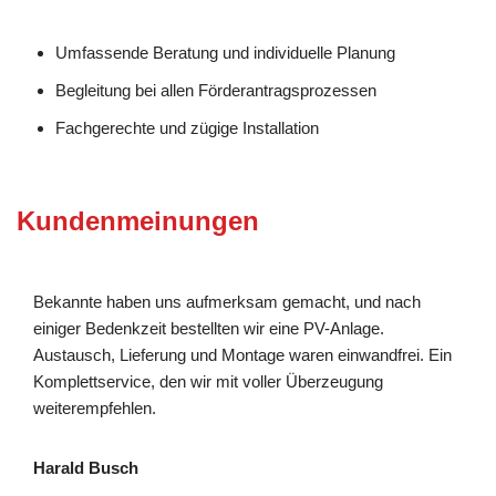
Umfassende Beratung und individuelle Planung
Begleitung bei allen Förderantragsprozessen
Fachgerechte und zügige Installation
Kundenmeinungen
Bekannte haben uns aufmerksam gemacht, und nach
einiger Bedenkzeit bestellten wir eine PV-Anlage.
Austausch, Lieferung und Montage waren einwandfrei. Ein
Komplettservice, den wir mit voller Überzeugung
weiterempfehlen.
Harald Busch