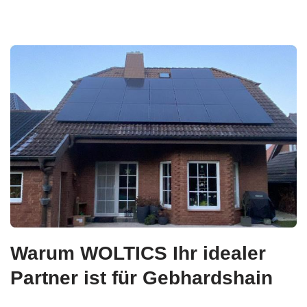
Warum WOLTICS Ihr idealer
Partner ist für Gebhardshain