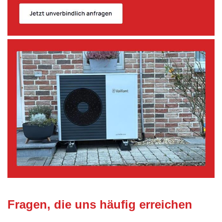
Fragen, die uns häufig erreichen