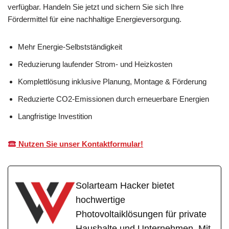
verfügbar. Handeln Sie jetzt und sichern Sie sich Ihre
Fördermittel für eine nachhaltige Energieversorgung.
Mehr Energie-Selbstständigkeit
Reduzierung laufender Strom- und Heizkosten
Komplettlösung inklusive Planung, Montage & Förderung
Reduzierte CO2-Emissionen durch erneuerbare Energien
Langfristige Investition
Nutzen Sie unser Kontaktformular!
Solarteam Hacker bietet
hochwertige
Photovoltaiklösungen für private
Haushalte und Unternehmen. Mit