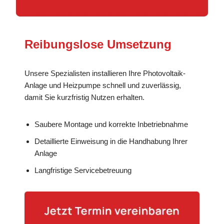
Reibungslose Umsetzung
Unsere Spezialisten installieren Ihre Photovoltaik-
Anlage und Heizpumpe schnell und zuverlässig,
damit Sie kurzfristig Nutzen erhalten.
Saubere Montage und korrekte Inbetriebnahme
Detaillierte Einweisung in die Handhabung Ihrer
Anlage
Langfristige Servicebetreuung