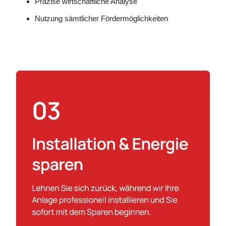
Präzise wirtschaftliche Analyse
Nutzung sämtlicher Fördermöglichkeiten