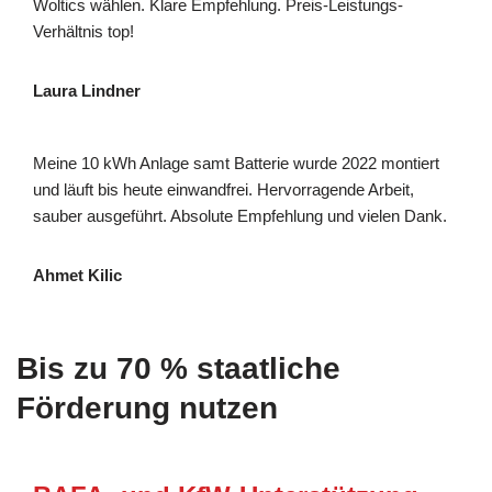
Woltics wählen. Klare Empfehlung. Preis-Leistungs-
Verhältnis top!
Laura Lindner
Meine 10 kWh Anlage samt Batterie wurde 2022 montiert
und läuft bis heute einwandfrei. Hervorragende Arbeit,
sauber ausgeführt. Absolute Empfehlung und vielen Dank.
Ahmet Kilic
Bis zu 70 % staatliche
Förderung nutzen