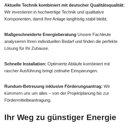
Aktuelle Technik kombiniert mit deutscher Qualitätsqualität:
Wir investieren in hochwertige Technik und qualitative
Komponenten, damit Ihre Anlage langfristig stabil bleibt.
Maßgeschneiderte Energieberatung
Unsere Fachleute
analysieren Ihren individuellen Bedarf und finden die perfekte
Lösung für Ihr Zuhause.
Schnelle Installation:
Optimierte Abläufe kombiniert mit
rascher Ausführung bringt zeitnahe Einsparungen.
Rundum-Betreuung inklusive Förderungsantrag:
Wir
kümmern uns um alles – von der Projektplanung bis zur
Fördermittelbeantragung.
Ihr Weg zu günstiger Energie