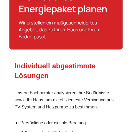
Individuell abgestimmte
Lösungen
Unsere Fachberater analysieren Ihre Bedürfnisse
sowie Ihr Haus, um die effizienteste Verbindung aus
PV-System und Heizpumpe zu bestimmen.
Persönliche oder digitale Beratung