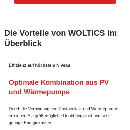
Die Vorteile von WOLTICS im
Überblick
Effizienz auf höchstem Niveau
Optimale Kombination aus PV
und Wärmepumpe
Durch die Verbindung von Photovoltaik und Wärmepumpe
erreichen Sie größtmögliche Unabhängigkeit und sehr
geringe Energiekosten.