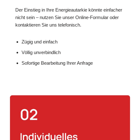
Der Einstieg in Ihre Energieautarkie könnte einfacher
nicht sein – nutzen Sie unser Online-Formular oder
kontaktieren Sie uns telefonisch.
Zügig und einfach
Völlig unverbindlich
Sofortige Bearbeitung Ihrer Anfrage