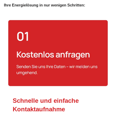
Ihre Energielösung in nur wenigen Schritten:
Schnelle und einfache
Kontaktaufnahme