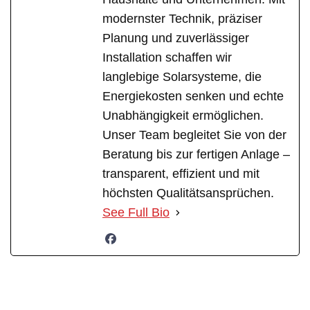
modernster Technik, präziser
Planung und zuverlässiger
Installation schaffen wir
langlebige Solarsysteme, die
Energiekosten senken und echte
Unabhängigkeit ermöglichen.
Unser Team begleitet Sie von der
Beratung bis zur fertigen Anlage –
transparent, effizient und mit
höchsten Qualitätsansprüchen.
See Full Bio