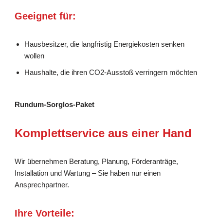
Geeignet für:
Hausbesitzer, die langfristig Energiekosten senken
wollen
Haushalte, die ihren CO2-Ausstoß verringern möchten
Rundum-Sorglos-Paket
Komplettservice aus einer Hand
Wir übernehmen Beratung, Planung, Förderanträge,
Installation und Wartung – Sie haben nur einen
Ansprechpartner.
Ihre Vorteile: