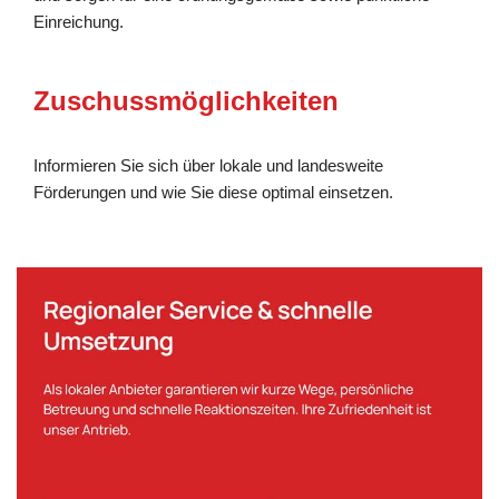
Einreichung.
Zuschussmöglichkeiten
Informieren Sie sich über lokale und landesweite
Förderungen und wie Sie diese optimal einsetzen.