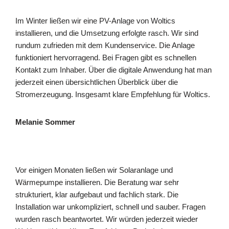
Im Winter ließen wir eine PV-Anlage von Woltics
installieren, und die Umsetzung erfolgte rasch. Wir sind
rundum zufrieden mit dem Kundenservice. Die Anlage
funktioniert hervorragend. Bei Fragen gibt es schnellen
Kontakt zum Inhaber. Über die digitale Anwendung hat man
jederzeit einen übersichtlichen Überblick über die
Stromerzeugung. Insgesamt klare Empfehlung für Woltics.
Melanie Sommer
Vor einigen Monaten ließen wir Solaranlage und
Wärmepumpe installieren. Die Beratung war sehr
strukturiert, klar aufgebaut und fachlich stark. Die
Installation war unkompliziert, schnell und sauber. Fragen
wurden rasch beantwortet. Wir würden jederzeit wieder