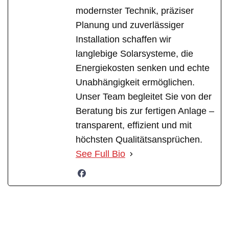
modernster Technik, präziser
Planung und zuverlässiger
Installation schaffen wir
langlebige Solarsysteme, die
Energiekosten senken und echte
Unabhängigkeit ermöglichen.
Unser Team begleitet Sie von der
Beratung bis zur fertigen Anlage –
transparent, effizient und mit
höchsten Qualitätsansprüchen.
See Full Bio