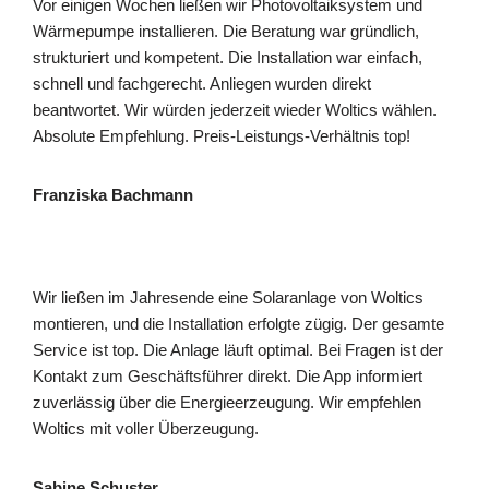
Vor einigen Wochen ließen wir Photovoltaiksystem und
Wärmepumpe installieren. Die Beratung war gründlich,
strukturiert und kompetent. Die Installation war einfach,
schnell und fachgerecht. Anliegen wurden direkt
beantwortet. Wir würden jederzeit wieder Woltics wählen.
Absolute Empfehlung. Preis-Leistungs-Verhältnis top!
Franziska Bachmann
Wir ließen im Jahresende eine Solaranlage von Woltics
montieren, und die Installation erfolgte zügig. Der gesamte
Service ist top. Die Anlage läuft optimal. Bei Fragen ist der
Kontakt zum Geschäftsführer direkt. Die App informiert
zuverlässig über die Energieerzeugung. Wir empfehlen
Woltics mit voller Überzeugung.
Sabine Schuster