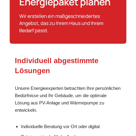
Individuell abgestimmte
Lösungen
Unsere Energieexperten betrachten Ihre persönlichen
Bedürfnisse und Ihr Gebäude, um die optimale
Lösung aus PV-Anlage und Wärmepumpe zu
entwickeln.
Individuelle Beratung vor Ort oder digital