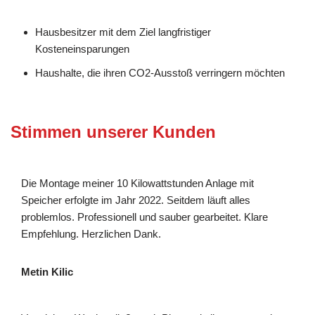
Hausbesitzer mit dem Ziel langfristiger
Kosteneinsparungen
Haushalte, die ihren CO2-Ausstoß verringern möchten
Stimmen unserer Kunden
Die Montage meiner 10 Kilowattstunden Anlage mit
Speicher erfolgte im Jahr 2022. Seitdem läuft alles
problemlos. Professionell und sauber gearbeitet. Klare
Empfehlung. Herzlichen Dank.
Metin Kilic