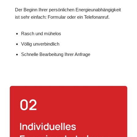
Der Beginn Ihrer persönlichen Energieunabhängigkeit
ist sehr einfach: Formular oder ein Telefonanruf.
Rasch und mühelos
Völlig unverbindlich
Schnelle Bearbeitung Ihrer Anfrage