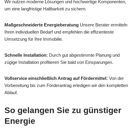
Wir nutzen moderne Lösungen und hochwertige Komponenten,
um eine langfristige Haltbarkeit zu sichern.
Maßgeschneiderte Energieberatung
Unsere Berater ermitteln
Ihren individuellen Bedarf und empfehlen die effizienteste
Umsetzung für Ihre Immobilie.
Schnelle Installation:
Durch gut abgestimmte Planung und
zügige Installation profitieren Sie bald von Einsparungen.
Vollservice einschließlich Antrag auf Fördermittel:
Von der
Vorbereitung bis zum Förderantrag erledigen wir den kompletten
Ablauf.
So gelangen Sie zu günstiger
Energie