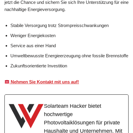
jetzt die Chance und sichern Sie sich Ihre Unterstützung für eine
nachhaltige Energieversorgung.
Stabile Versorgung trotz Strompreisschwankungen
Weniger Energiekosten
Service aus einer Hand
Umweltbewusste Energieerzeugung ohne fossile Brennstoffe
Zukunftsorientierte Investition
Nehmen Sie Kontakt mit uns auf!
Solarteam Hacker bietet
hochwertige
Photovoltaiklösungen für private
Haushalte und Unternehmen. Mit