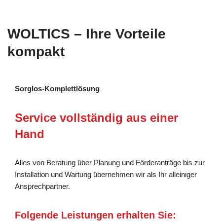
WOLTICS – Ihre Vorteile
kompakt
Sorglos-Komplettlösung
Service vollständig aus einer
Hand
Alles von Beratung über Planung und Förderanträge bis zur
Installation und Wartung übernehmen wir als Ihr alleiniger
Ansprechpartner.
Folgende Leistungen erhalten Sie: