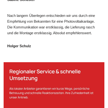
Nach langem Überlegen entschieden wir uns durch eine
Empfehlung von Bekannten für eine Photovoltaikanlage.
Die Kommunikation war erstklassig, die Lieferung rasch
und die Montage erstklassig. Absolut empfehlenswert.
Holger Schulz