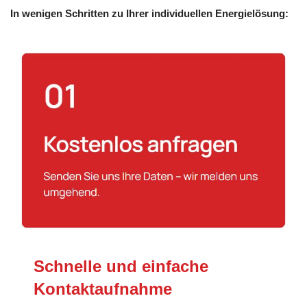
In wenigen Schritten zu Ihrer individuellen Energielösung:
Schnelle und einfache
Kontaktaufnahme