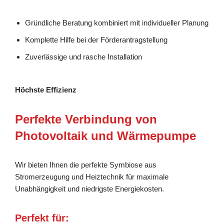
Gründliche Beratung kombiniert mit individueller Planung
Komplette Hilfe bei der Förderantragstellung
Zuverlässige und rasche Installation
Höchste Effizienz
Perfekte Verbindung von
Photovoltaik und Wärmepumpe
Wir bieten Ihnen die perfekte Symbiose aus
Stromerzeugung und Heiztechnik für maximale
Unabhängigkeit und niedrigste Energiekosten.
Perfekt für: