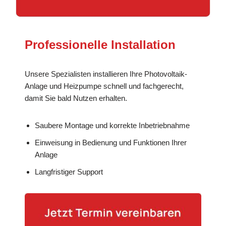
Professionelle Installation
Unsere Spezialisten installieren Ihre Photovoltaik-
Anlage und Heizpumpe schnell und fachgerecht,
damit Sie bald Nutzen erhalten.
Saubere Montage und korrekte Inbetriebnahme
Einweisung in Bedienung und Funktionen Ihrer
Anlage
Langfristiger Support