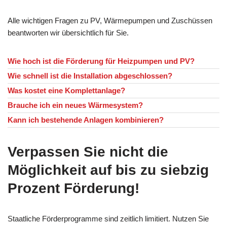
Alle wichtigen Fragen zu PV, Wärmepumpen und Zuschüssen
beantworten wir übersichtlich für Sie.
Wie hoch ist die Förderung für Heizpumpen und PV?
Wie schnell ist die Installation abgeschlossen?
Was kostet eine Komplettanlage?
Brauche ich ein neues Wärmesystem?
Kann ich bestehende Anlagen kombinieren?
Verpassen Sie nicht die
Möglichkeit auf bis zu siebzig
Prozent Förderung!
Staatliche Förderprogramme sind zeitlich limitiert. Nutzen Sie