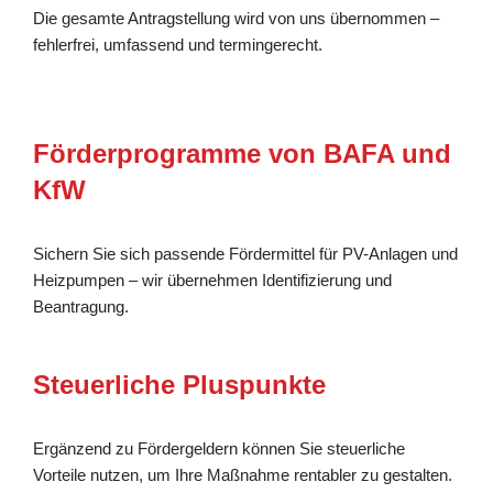
Die gesamte Antragstellung wird von uns übernommen –
fehlerfrei, umfassend und termingerecht.
Förderprogramme von BAFA und
KfW
Sichern Sie sich passende Fördermittel für PV-Anlagen und
Heizpumpen – wir übernehmen Identifizierung und
Beantragung.
Steuerliche Pluspunkte
Ergänzend zu Fördergeldern können Sie steuerliche
Vorteile nutzen, um Ihre Maßnahme rentabler zu gestalten.