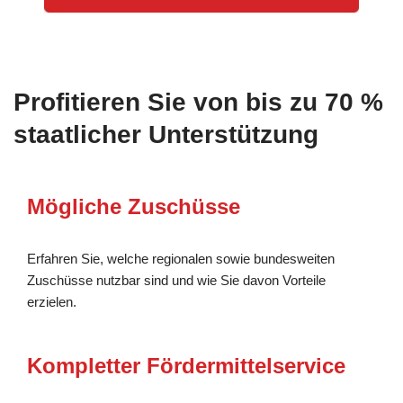
Profitieren Sie von bis zu 70 %
staatlicher Unterstützung
Mögliche Zuschüsse
Erfahren Sie, welche regionalen sowie bundesweiten
Zuschüsse nutzbar sind und wie Sie davon Vorteile
erzielen.
Kompletter Fördermittelservice