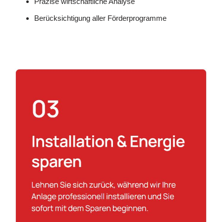
Präzise wirtschaftliche Analyse
Berücksichtigung aller Förderprogramme