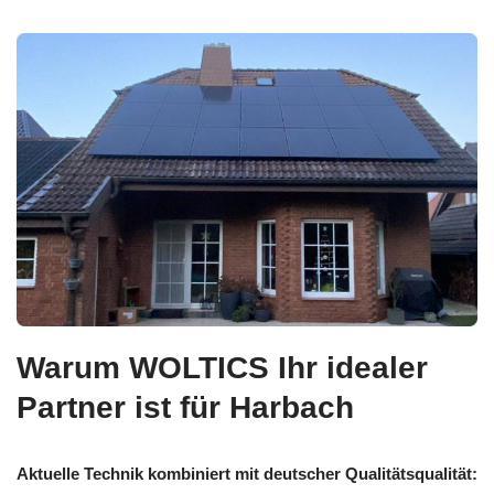
Warum WOLTICS Ihr idealer
Partner ist für Harbach
Aktuelle Technik kombiniert mit deutscher Qualitätsqualität: