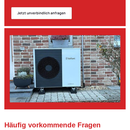
Häufig vorkommende Fragen