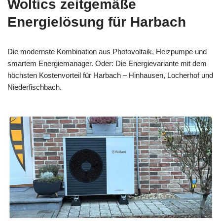
Woltics zeitgemäße
Energielösung für Harbach
Die modernste Kombination aus Photovoltaik, Heizpumpe und
smartem Energiemanager. Oder: Die Energievariante mit dem
höchsten Kostenvorteil für Harbach – Hinhausen, Locherhof und
Niederfischbach.