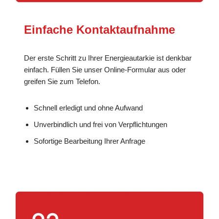
Einfache Kontaktaufnahme
Der erste Schritt zu Ihrer Energieautarkie ist denkbar
einfach. Füllen Sie unser Online-Formular aus oder
greifen Sie zum Telefon.
Schnell erledigt und ohne Aufwand
Unverbindlich und frei von Verpflichtungen
Sofortige Bearbeitung Ihrer Anfrage