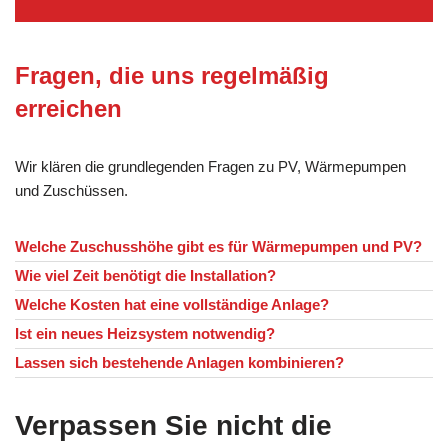
Fragen, die uns regelmäßig
erreichen
Wir klären die grundlegenden Fragen zu PV, Wärmepumpen
und Zuschüssen.
Welche Zuschusshöhe gibt es für Wärmepumpen und PV?
Wie viel Zeit benötigt die Installation?
Welche Kosten hat eine vollständige Anlage?
Ist ein neues Heizsystem notwendig?
Lassen sich bestehende Anlagen kombinieren?
Verpassen Sie nicht die