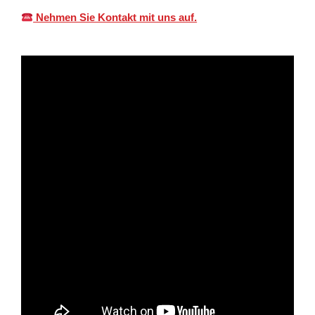
Nehmen Sie Kontakt mit uns auf.