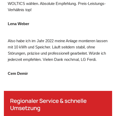
WOLTICS wählen. Absolute Empfehlung. Preis-Leistungs-
Verhältnis top!
Lena Weber
Also habe ich im Jahr 2022 meine Anlage montieren lassen
mit 10 kWh und Speicher. Läuft seitdem stabil, ohne
Störungen, präzise und professionell gearbeitet. Würde ich
jederzeit empfehlen. Vielen Dank nochmal, LG Ferdi.
Cem Demir