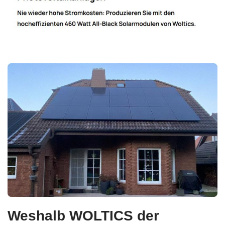
Weshalb WOLTICS der