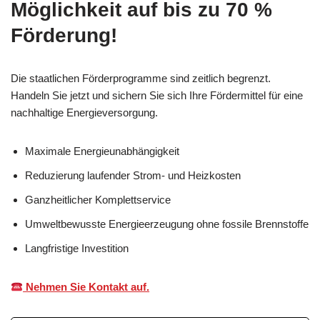
Möglichkeit auf bis zu 70 %
Förderung!
Die staatlichen Förderprogramme sind zeitlich begrenzt.
Handeln Sie jetzt und sichern Sie sich Ihre Fördermittel für eine
nachhaltige Energieversorgung.
Maximale Energieunabhängigkeit
Reduzierung laufender Strom- und Heizkosten
Ganzheitlicher Komplettservice
Umweltbewusste Energieerzeugung ohne fossile Brennstoffe
Langfristige Investition
Nehmen Sie Kontakt auf.