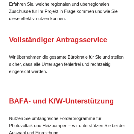
Erfahren Sie, welche regionalen und überregionalen
Zuschüsse für Ihr Projekt in Frage kommen und wie Sie
diese effektiv nutzen können.
Vollständiger Antragsservice
Wir übernehmen die gesamte Bürokratie für Sie und stellen
sicher, dass alle Unterlagen fehlerfrei und rechtzeitig
eingereicht werden.
BAFA- und KfW-Unterstützung
Nutzen Sie umfangreiche Förderprogramme für
Photovoltaik und Heizpumpen – wir unterstützen Sie bei der
Auswahl und Einreichung.