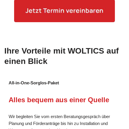
Ihre Vorteile mit WOLTICS auf
einen Blick
All-in-One-Sorglos-Paket
Alles bequem aus einer Quelle
Wir begleiten Sie vom ersten Beratungsgespräch über
Planung und Förderanträge bis hin zu Installation und