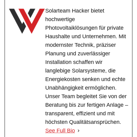
Solarteam Hacker bietet
hochwertige
Photovoltaiklösungen für private
Haushalte und Unternehmen. Mit
modernster Technik, präziser
Planung und zuverlässiger
Installation schaffen wir
langlebige Solarsysteme, die
Energiekosten senken und echte
Unabhängigkeit ermöglichen.
Unser Team begleitet Sie von der
Beratung bis zur fertigen Anlage –
transparent, effizient und mit
höchsten Qualitätsansprüchen.
See Full Bio