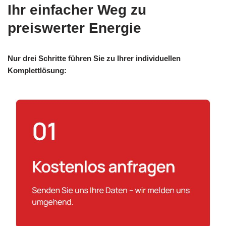
Ihr einfacher Weg zu
preiswerter Energie
Nur drei Schritte führen Sie zu Ihrer individuellen
Komplettlösung: