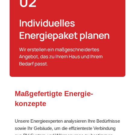
Maßgefertigte Energie­
konzepte
Unsere Energieexperten analysieren Ihre Bedürfnisse
sowie Ihr Gebäude, um die effizienteste Verbindung