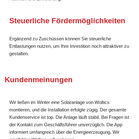
Steuerliche Fördermöglichkeiten
Ergänzend zu Zuschüssen können Sie steuerliche
Entlastungen nutzen, um Ihre Investition noch attraktiver zu
gestalten.
Kundenmeinungen
Wir ließen im Winter eine Solaranlage von Woltics
montieren, und die Installation erfolgte zügig. Der gesamte
Kundenservice ist top. Die Anlage läuft stabil. Bei Fragen ist
der Kontakt zum Geschäftsführer unverzüglich. Die App
informiert umfangreich über die Energieerzeugung. Wir