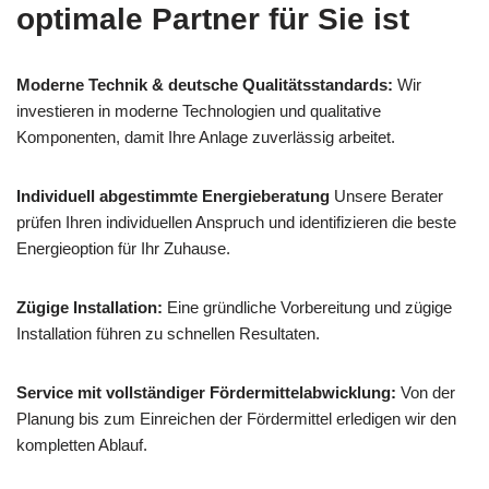
optimale Partner für Sie ist
Moderne Technik & deutsche Qualitätsstandards:
Wir
investieren in moderne Technologien und qualitative
Komponenten, damit Ihre Anlage zuverlässig arbeitet.
Individuell abgestimmte Energieberatung
Unsere Berater
prüfen Ihren individuellen Anspruch und identifizieren die beste
Energieoption für Ihr Zuhause.
Zügige Installation:
Eine gründliche Vorbereitung und zügige
Installation führen zu schnellen Resultaten.
Service mit vollständiger Fördermittelabwicklung:
Von der
Planung bis zum Einreichen der Fördermittel erledigen wir den
kompletten Ablauf.