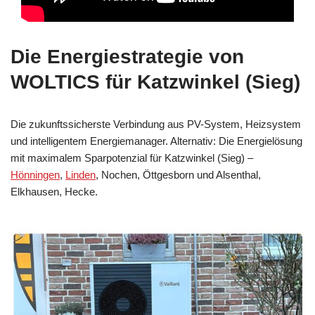
Die Energiestrategie von
WOLTICS für Katzwinkel (Sieg)
Die zukunftssicherste Verbindung aus PV-System, Heizsystem
und intelligentem Energiemanager. Alternativ: Die Energielösung
mit maximalem Sparpotenzial für Katzwinkel (Sieg) –
Hönningen
,
Linden
, Nochen, Öttgesborn und Alsenthal,
Elkhausen, Hecke.