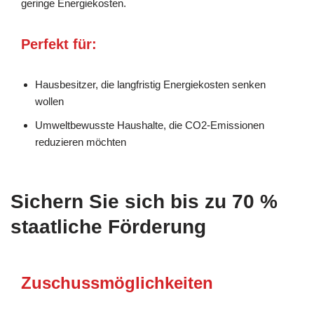
geringe Energiekosten.
Perfekt für:
Hausbesitzer, die langfristig Energiekosten senken
wollen
Umweltbewusste Haushalte, die CO2-Emissionen
reduzieren möchten
Sichern Sie sich bis zu 70 %
staatliche Förderung
Zuschussmöglichkeiten