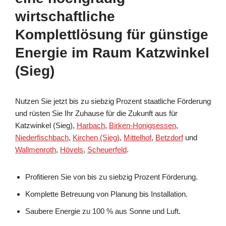
wirtschaftliche
Komplettlösung für günstige
Energie im Raum Katzwinkel
(Sieg)
Nutzen Sie jetzt bis zu siebzig Prozent staatliche Förderung
und rüsten Sie Ihr Zuhause für die Zukunft aus für
Katzwinkel (Sieg),
Harbach
,
Birken-Honigsessen
,
Niederfischbach
,
Kirchen (Sieg)
,
Mittelhof
,
Betzdorf
und
Wallmenroth
,
Hövels
,
Scheuerfeld
.
Profitieren Sie von bis zu siebzig Prozent Förderung.
Komplette Betreuung von Planung bis Installation.
Saubere Energie zu 100 % aus Sonne und Luft.