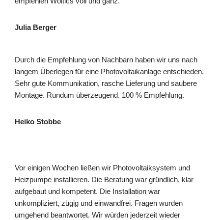
empfehlen Woltics voll und ganz.
Julia Berger
Durch die Empfehlung von Nachbarn haben wir uns nach
langem Überlegen für eine Photovoltaikanlage entschieden.
Sehr gute Kommunikation, rasche Lieferung und saubere
Montage. Rundum überzeugend. 100 % Empfehlung.
Heiko Stobbe
Vor einigen Wochen ließen wir Photovoltaiksystem und
Heizpumpe installieren. Die Beratung war gründlich, klar
aufgebaut und kompetent. Die Installation war
unkompliziert, zügig und einwandfrei. Fragen wurden
umgehend beantwortet. Wir würden jederzeit wieder