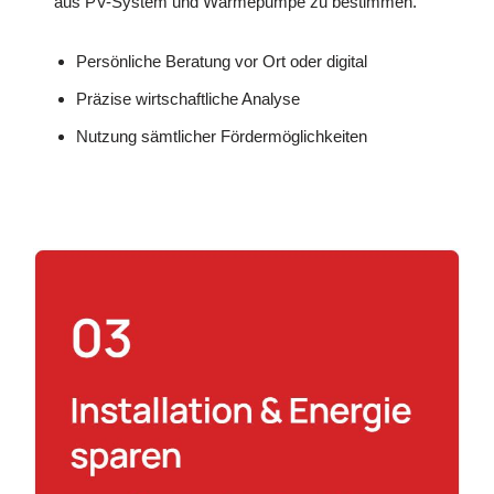
aus PV-System und Wärmepumpe zu bestimmen.
Persönliche Beratung vor Ort oder digital
Präzise wirtschaftliche Analyse
Nutzung sämtlicher Fördermöglichkeiten