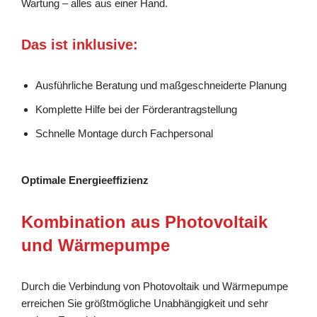
Wartung – alles aus einer Hand.
Das ist inklusive:
Ausführliche Beratung und maßgeschneiderte Planung
Komplette Hilfe bei der Förderantragstellung
Schnelle Montage durch Fachpersonal
Optimale Energieeffizienz
Kombination aus Photovoltaik
und Wärmepumpe
Durch die Verbindung von Photovoltaik und Wärmepumpe
erreichen Sie größtmögliche Unabhängigkeit und sehr