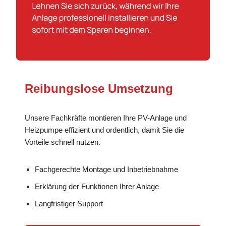
Reibungslose Umsetzung
Unsere Fachkräfte montieren Ihre PV-Anlage und
Heizpumpe effizient und ordentlich, damit Sie die
Vorteile schnell nutzen.
Fachgerechte Montage und Inbetriebnahme
Erklärung der Funktionen Ihrer Anlage
Langfristiger Support