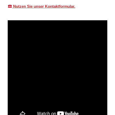
Nutzen Sie unser Kontaktformular.