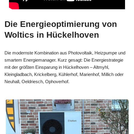
Die Energieoptimierung von
Woltics in Hückelhoven
Die modernste Kombination aus Photovoltaik, Heizpumpe und
smartem Energiemanager. Kurz gesagt: Die Energiestrategie
mit der größten Einsparung in Hückelhoven – Altmyhl,
Kleingladbach, Krickelberg, Kühlerhof, Marienhof, Millich oder
Neuhall, Oeldriesch, Ophoverhof.