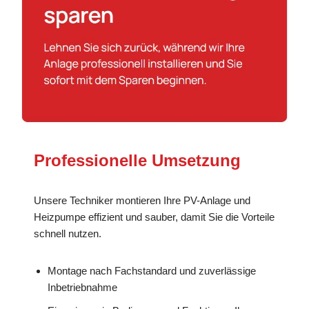
Professionelle Umsetzung
Unsere Techniker montieren Ihre PV-Anlage und
Heizpumpe effizient und sauber, damit Sie die Vorteile
schnell nutzen.
Montage nach Fachstandard und zuverlässige
Inbetriebnahme