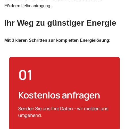
Fördermittelbeantragung.
Ihr Weg zu günstiger Energie
Mit 3 klaren Schritten zur kompletten Energielösung: