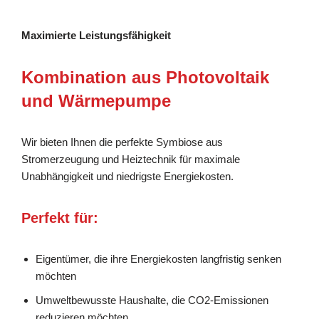
Maximierte Leistungsfähigkeit
Kombination aus Photovoltaik
und Wärmepumpe
Wir bieten Ihnen die perfekte Symbiose aus
Stromerzeugung und Heiztechnik für maximale
Unabhängigkeit und niedrigste Energiekosten.
Perfekt für:
Eigentümer, die ihre Energiekosten langfristig senken
möchten
Umweltbewusste Haushalte, die CO2-Emissionen
reduzieren möchten