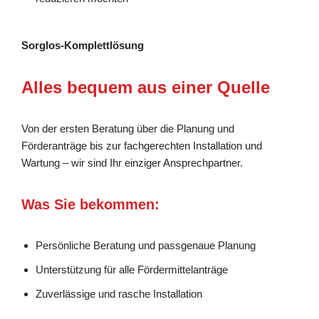
Sorglos-Komplettlösung
Alles bequem aus einer Quelle
Von der ersten Beratung über die Planung und
Förderanträge bis zur fachgerechten Installation und
Wartung – wir sind Ihr einziger Ansprechpartner.
Was Sie bekommen:
Persönliche Beratung und passgenaue Planung
Unterstützung für alle Fördermittelanträge
Zuverlässige und rasche Installation