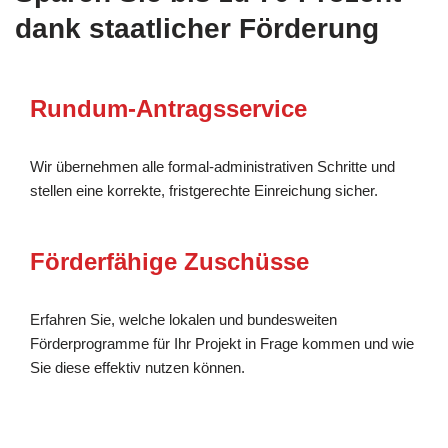
dank staatlicher Förderung
Rundum-Antragsservice
Wir übernehmen alle formal-administrativen Schritte und
stellen eine korrekte, fristgerechte Einreichung sicher.
Förderfähige Zuschüsse
Erfahren Sie, welche lokalen und bundesweiten
Förderprogramme für Ihr Projekt in Frage kommen und wie
Sie diese effektiv nutzen können.