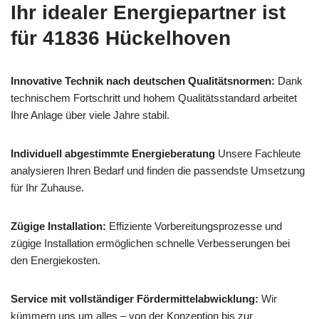
Ihr idealer Energiepartner ist
für 41836 Hückelhoven
Innovative Technik nach deutschen Qualitätsnormen:
Dank
technischem Fortschritt und hohem Qualitätsstandard arbeitet
Ihre Anlage über viele Jahre stabil.
Individuell abgestimmte Energieberatung
Unsere Fachleute
analysieren Ihren Bedarf und finden die passendste Umsetzung
für Ihr Zuhause.
Zügige Installation:
Effiziente Vorbereitungsprozesse und
zügige Installation ermöglichen schnelle Verbesserungen bei
den Energiekosten.
Service mit vollständiger Fördermittelabwicklung:
Wir
kümmern uns um alles – von der Konzeption bis zur