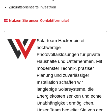
Zukunftsorientierte Investition
Nutzen Sie unser Kontaktformular!
Solarteam Hacker bietet
hochwertige
Photovoltaiklösungen für private
Haushalte und Unternehmen. Mit
modernster Technik, präziser
Planung und zuverlässiger
Installation schaffen wir
langlebige Solarsysteme, die
Energiekosten senken und echte
Unabhängigkeit ermöglichen.
Unser Team begleitet Sie von der