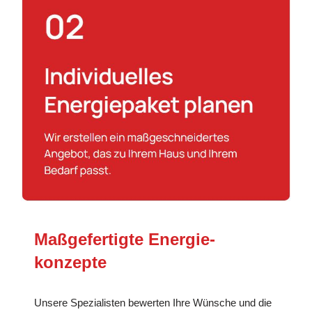
Maßgefertigte Energie­
konzepte
Unsere Spezialisten bewerten Ihre Wünsche und die