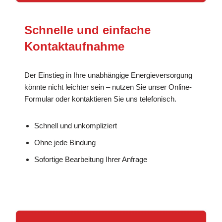
Schnelle und einfache
Kontaktaufnahme
Der Einstieg in Ihre unabhängige Energieversorgung
könnte nicht leichter sein – nutzen Sie unser Online-
Formular oder kontaktieren Sie uns telefonisch.
Schnell und unkompliziert
Ohne jede Bindung
Sofortige Bearbeitung Ihrer Anfrage