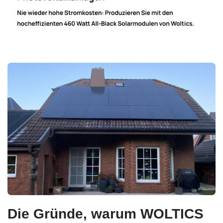
Die Gründe, warum WOLTICS