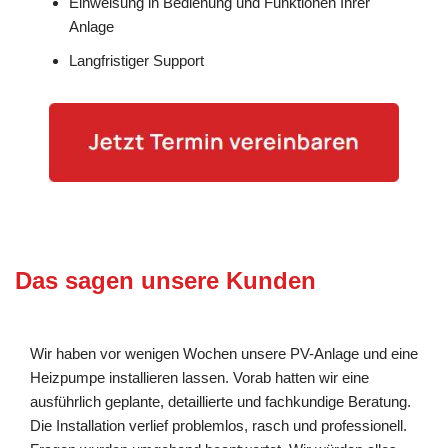
Einweisung in Bedienung und Funktionen Ihrer
Anlage
Langfristiger Support
Das sagen unsere Kunden
Wir haben vor wenigen Wochen unsere PV-Anlage und eine
Heizpumpe installieren lassen. Vorab hatten wir eine
ausführlich geplante, detaillierte und fachkundige Beratung.
Die Installation verlief problemlos, rasch und professionell.