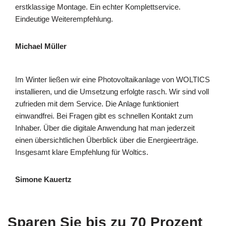
erstklassige Montage. Ein echter Komplettservice.
Eindeutige Weiterempfehlung.
Michael Müller
Im Winter ließen wir eine Photovoltaikanlage von WOLTICS
installieren, und die Umsetzung erfolgte rasch. Wir sind voll
zufrieden mit dem Service. Die Anlage funktioniert
einwandfrei. Bei Fragen gibt es schnellen Kontakt zum
Inhaber. Über die digitale Anwendung hat man jederzeit
einen übersichtlichen Überblick über die Energieerträge.
Insgesamt klare Empfehlung für Woltics.
Simone Kauertz
Sparen Sie bis zu 70 Prozent