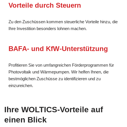
Vorteile durch Steuern
Zu den Zuschüssen kommen steuerliche Vorteile hinzu, die
Ihre Investition besonders lohnen machen.
BAFA- und KfW-Unterstützung
Profitieren Sie von umfangreichen Förderprogrammen für
Photovoltaik und Wärmepumpen. Wir helfen Ihnen, die
bestmöglichen Zuschüsse zu identifizieren und zu
einzureichen.
Ihre WOLTICS-Vorteile auf
einen Blick