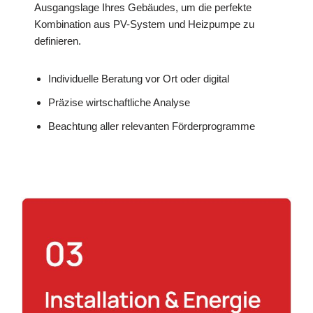
Ausgangslage Ihres Gebäudes, um die perfekte
Kombination aus PV-System und Heizpumpe zu
definieren.
Individuelle Beratung vor Ort oder digital
Präzise wirtschaftliche Analyse
Beachtung aller relevanten Förderprogramme