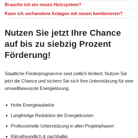
Brauche ich ein neues Heizsystem?
Kann ich vorhandene Anlagen mit neuen kombinieren?
Nutzen Sie jetzt Ihre Chance
auf bis zu siebzig Prozent
Förderung!
Staatliche Förderprogramme sind zeitlich limitiert. Nutzen Sie
jetzt die Chance und sichern Sie sich Ihre Unterstützung für eine
umweltbewusste Energielösung.
Hohe Energieautarkie
Langfristige Reduktion der Energiekosten
Professionelle Unterstützung in allen Projektphasen
Klimafreundlich & nachhaltig