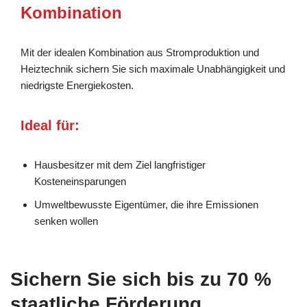
Kombination
Mit der idealen Kombination aus Stromproduktion und
Heiztechnik sichern Sie sich maximale Unabhängigkeit und
niedrigste Energiekosten.
Ideal für:
Hausbesitzer mit dem Ziel langfristiger
Kosteneinsparungen
Umweltbewusste Eigentümer, die ihre Emissionen
senken wollen
Sichern Sie sich bis zu 70 %
staatliche Förderung