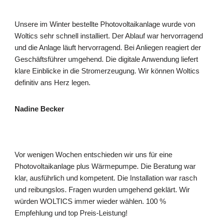
Unsere im Winter bestellte Photovoltaikanlage wurde von
Woltics sehr schnell installiert. Der Ablauf war hervorragend
und die Anlage läuft hervorragend. Bei Anliegen reagiert der
Geschäftsführer umgehend. Die digitale Anwendung liefert
klare Einblicke in die Stromerzeugung. Wir können Woltics
definitiv ans Herz legen.
Nadine Becker
Vor wenigen Wochen entschieden wir uns für eine
Photovoltaikanlage plus Wärmepumpe. Die Beratung war
klar, ausführlich und kompetent. Die Installation war rasch
und reibungslos. Fragen wurden umgehend geklärt. Wir
würden WOLTICS immer wieder wählen. 100 %
Empfehlung und top Preis-Leistung!