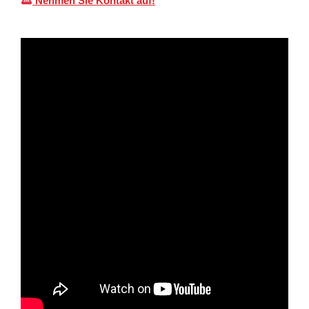
Nehmen Sie Kontakt auf!