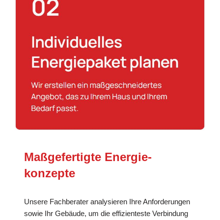
Maßgefertigte Energie­
konzepte
Unsere Fachberater analysieren Ihre Anforderungen
sowie Ihr Gebäude, um die effizienteste Verbindung