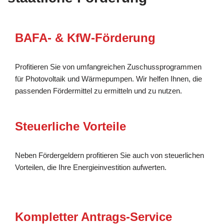
BAFA- & KfW-Förderung
Profitieren Sie von umfangreichen Zuschussprogrammen
für Photovoltaik und Wärmepumpen. Wir helfen Ihnen, die
passenden Fördermittel zu ermitteln und zu nutzen.
Steuerliche Vorteile
Neben Fördergeldern profitieren Sie auch von steuerlichen
Vorteilen, die Ihre Energieinvestition aufwerten.
Kompletter Antrags-Service