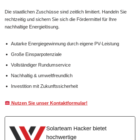
Die staatlichen Zuschüsse sind zeitlich limitiert. Handeln Sie
rechtzeitig und sichern Sie sich die Fördermittel für Ihre
nachhaltige Energielösung.
Autarke Energiegewinnung durch eigene PV-Leistung
Große Einsparpotenziale
Vollständiger Rundumservice
Nachhaltig & umweltfreundlich
Investition mit Zukunftssicherheit
Nutzen Sie unser Kontaktformular!
Solarteam Hacker bietet
hochwertige