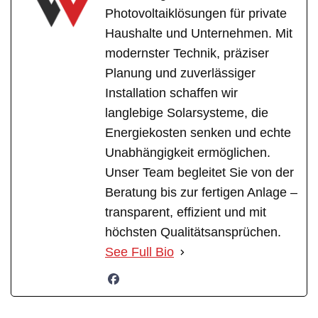
Photovoltaiklösungen für private
Haushalte und Unternehmen. Mit
modernster Technik, präziser
Planung und zuverlässiger
Installation schaffen wir
langlebige Solarsysteme, die
Energiekosten senken und echte
Unabhängigkeit ermöglichen.
Unser Team begleitet Sie von der
Beratung bis zur fertigen Anlage –
transparent, effizient und mit
höchsten Qualitätsansprüchen.
See Full Bio