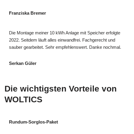
Franziska Bremer
Die Montage meiner 10 kWh Anlage mit Speicher erfolgte
2022. Seitdem läuft alles einwandfrei. Fachgerecht und
sauber gearbeitet. Sehr empfehlenswert. Danke nochmal.
Serkan Güler
Die wichtigsten Vorteile von
WOLTICS
Rundum-Sorglos-Paket