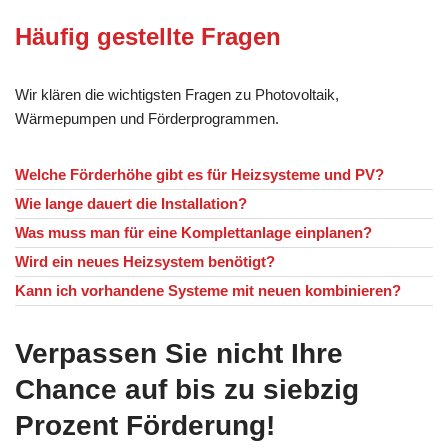
Häufig gestellte Fragen
Wir klären die wichtigsten Fragen zu Photovoltaik,
Wärmepumpen und Förderprogrammen.
Welche Förderhöhe gibt es für Heizsysteme und PV?
Wie lange dauert die Installation?
Was muss man für eine Komplettanlage einplanen?
Wird ein neues Heizsystem benötigt?
Kann ich vorhandene Systeme mit neuen kombinieren?
Verpassen Sie nicht Ihre
Chance auf bis zu siebzig
Prozent Förderung!