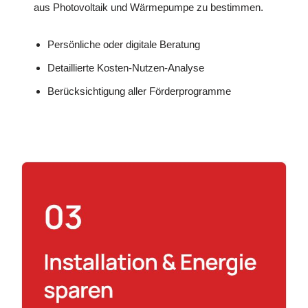
aus Photovoltaik und Wärmepumpe zu bestimmen.
Persönliche oder digitale Beratung
Detaillierte Kosten-Nutzen-Analyse
Berücksichtigung aller Förderprogramme