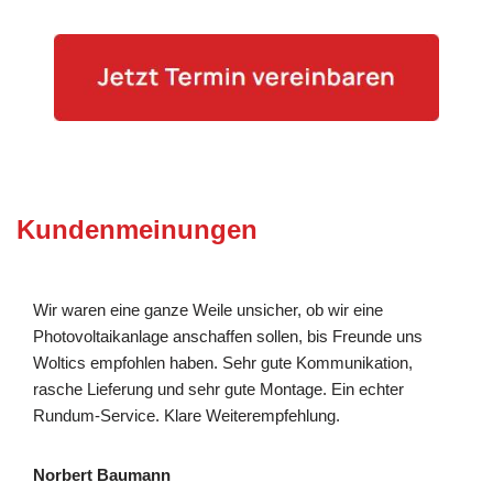
Kundenmeinungen
Wir waren eine ganze Weile unsicher, ob wir eine
Photovoltaikanlage anschaffen sollen, bis Freunde uns
Woltics empfohlen haben. Sehr gute Kommunikation,
rasche Lieferung und sehr gute Montage. Ein echter
Rundum-Service. Klare Weiterempfehlung.
Norbert Baumann