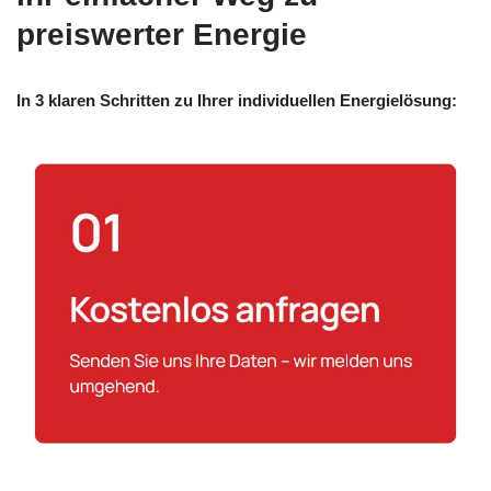
preiswerter Energie
In 3 klaren Schritten zu Ihrer individuellen Energielösung: