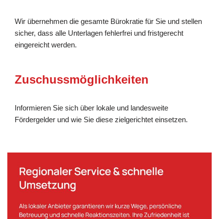
Wir übernehmen die gesamte Bürokratie für Sie und stellen
sicher, dass alle Unterlagen fehlerfrei und fristgerecht
eingereicht werden.
Zuschussmöglichkeiten
Informieren Sie sich über lokale und landesweite
Fördergelder und wie Sie diese zielgerichtet einsetzen.