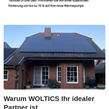
Warum WOLTICS Ihr idealer
Partner ist