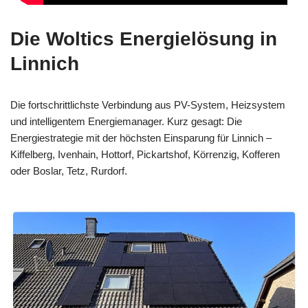
Die Woltics Energielösung in
Linnich
Die fortschrittlichste Verbindung aus PV-System, Heizsystem
und intelligentem Energiemanager. Kurz gesagt: Die
Energiestrategie mit der höchsten Einsparung für Linnich –
Kiffelberg, Ivenhain, Hottorf, Pickartshof, Körrenzig, Kofferen
oder Boslar, Tetz, Rurdorf.