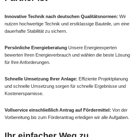
Innovative Technik nach deutschen Qualitätsnormen:
Wir
nutzen hochwertige Technik und erstklassige Bauteile, um eine
dauerhafte Stabilität zu sichern.
Persönliche Energieberatung
Unsere Energieexperten
bewerten Ihren Energieverbrauch und wählen die beste Lösung
für Ihre Anforderungen.
Schnelle Umsetzung Ihrer Anlage:
Effiziente Projektplanung
und schnelle Umsetzung sorgen für schnelle Ergebnisse und
Kostenersparnisse.
Vollservice einschließlich Antrag auf Fördermittel:
Von der
Vorbereitung bis zum Förderantrag erledigen wir alle Aufgaben.
Ihr einfacher Weg zu