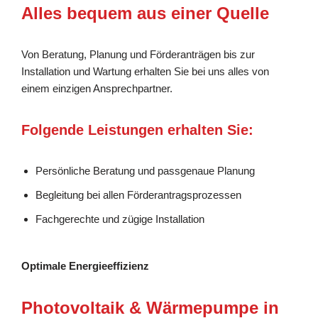
Alles bequem aus einer Quelle
Von Beratung, Planung und Förderanträgen bis zur
Installation und Wartung erhalten Sie bei uns alles von
einem einzigen Ansprechpartner.
Folgende Leistungen erhalten Sie:
Persönliche Beratung und passgenaue Planung
Begleitung bei allen Förderantragsprozessen
Fachgerechte und zügige Installation
Optimale Energieeffizienz
Photovoltaik & Wärmepumpe in