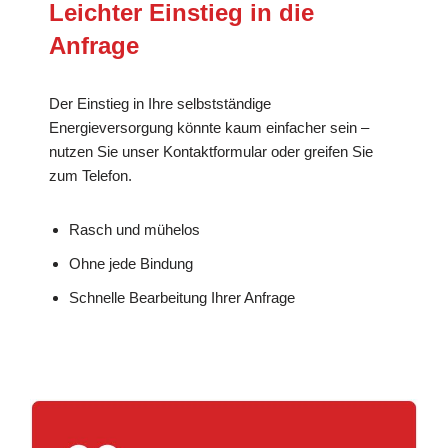
Leichter Einstieg in die
Anfrage
Der Einstieg in Ihre selbstständige
Energieversorgung könnte kaum einfacher sein –
nutzen Sie unser Kontaktformular oder greifen Sie
zum Telefon.
Rasch und mühelos
Ohne jede Bindung
Schnelle Bearbeitung Ihrer Anfrage