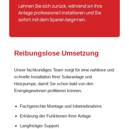
Reibungslose Umsetzung
Unser fachkundiges Team sorgt für eine nahtlose und
schnelle Installation Ihrer Solaranlage und
Heizpumpe, damit Sie schon bald von den
Energiegewinnen profitieren können.
Fachgerechte Montage und Inbetriebnahme
Erklärung der Funktionen Ihrer Anlage
Langfristiger Support