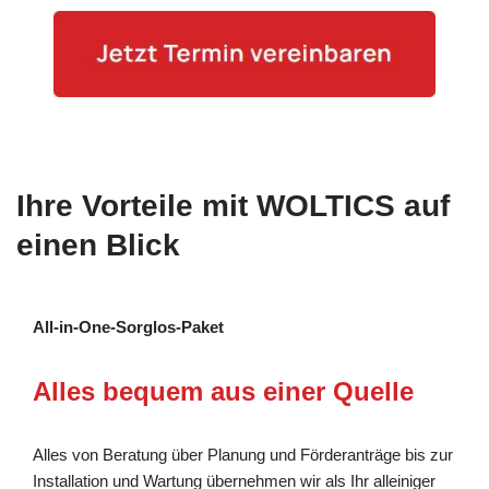
Ihre Vorteile mit WOLTICS auf
einen Blick
All-in-One-Sorglos-Paket
Alles bequem aus einer Quelle
Alles von Beratung über Planung und Förderanträge bis zur
Installation und Wartung übernehmen wir als Ihr alleiniger