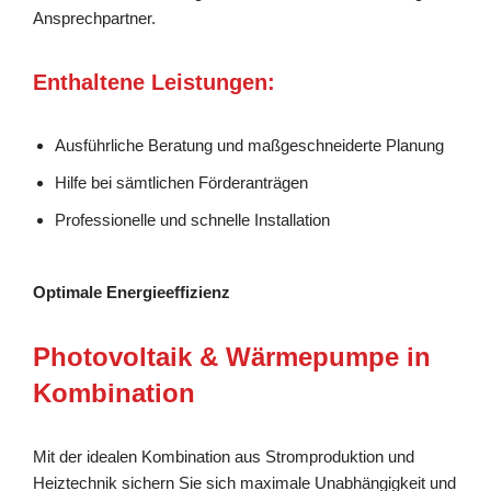
Ansprechpartner.
Enthaltene Leistungen:
Ausführliche Beratung und maßgeschneiderte Planung
Hilfe bei sämtlichen Förderanträgen
Professionelle und schnelle Installation
Optimale Energieeffizienz
Photovoltaik & Wärmepumpe in
Kombination
Mit der idealen Kombination aus Stromproduktion und
Heiztechnik sichern Sie sich maximale Unabhängigkeit und