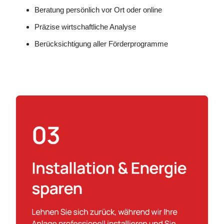
Beratung persönlich vor Ort oder online
Präzise wirtschaftliche Analyse
Berücksichtigung aller Förderprogramme