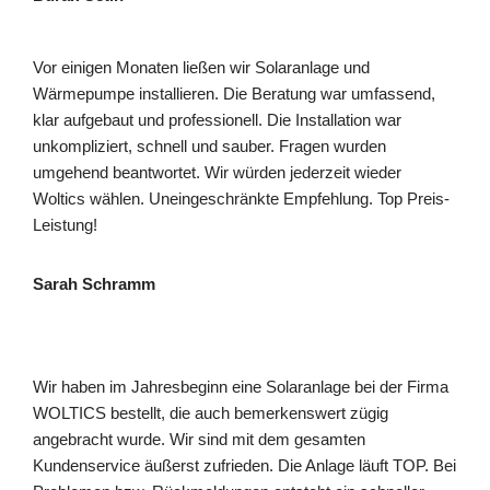
Vor einigen Monaten ließen wir Solaranlage und
Wärmepumpe installieren. Die Beratung war umfassend,
klar aufgebaut und professionell. Die Installation war
unkompliziert, schnell und sauber. Fragen wurden
umgehend beantwortet. Wir würden jederzeit wieder
Woltics wählen. Uneingeschränkte Empfehlung. Top Preis-
Leistung!
Sarah Schramm
Wir haben im Jahresbeginn eine Solaranlage bei der Firma
WOLTICS bestellt, die auch bemerkenswert zügig
angebracht wurde. Wir sind mit dem gesamten
Kundenservice äußerst zufrieden. Die Anlage läuft TOP. Bei