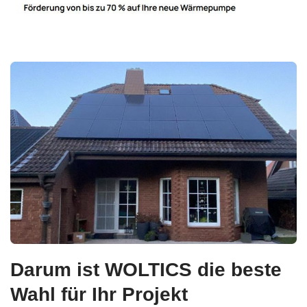
Darum ist WOLTICS die beste
Wahl für Ihr Projekt