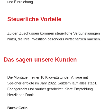
und Einreichung.
Steuerliche Vorteile
Zu den Zuschüssen kommen steuerliche Vergünstigungen
hinzu, die Ihre Investition besonders wirtschaftlich machen.
Das sagen unsere Kunden
Die Montage meiner 10 Kilowattstunden Anlage mit
Speicher erfolgte im Jahr 2022. Seitdem läuft alles stabil.
Fachgerecht und sauber gearbeitet. Klare Empfehlung.
Herzlichen Dank.
Burak Cetin