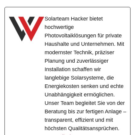
Solarteam Hacker bietet
hochwertige
Photovoltaiklösungen für private
Haushalte und Unternehmen. Mit
modernster Technik, präziser
Planung und zuverlässiger
Installation schaffen wir
langlebige Solarsysteme, die
Energiekosten senken und echte
Unabhängigkeit ermöglichen.
Unser Team begleitet Sie von der
Beratung bis zur fertigen Anlage –
transparent, effizient und mit
höchsten Qualitätsansprüchen.