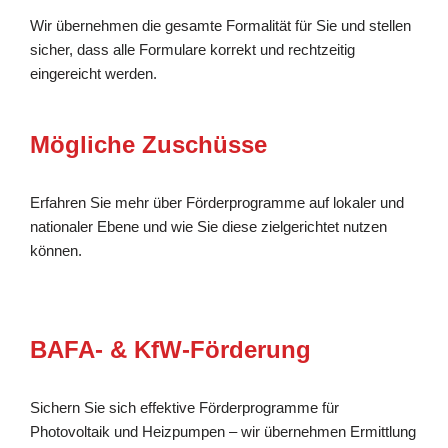
Wir übernehmen die gesamte Formalität für Sie und stellen
sicher, dass alle Formulare korrekt und rechtzeitig
eingereicht werden.
Mögliche Zuschüsse
Erfahren Sie mehr über Förderprogramme auf lokaler und
nationaler Ebene und wie Sie diese zielgerichtet nutzen
können.
BAFA- & KfW-Förderung
Sichern Sie sich effektive Förderprogramme für
Photovoltaik und Heizpumpen – wir übernehmen Ermittlung