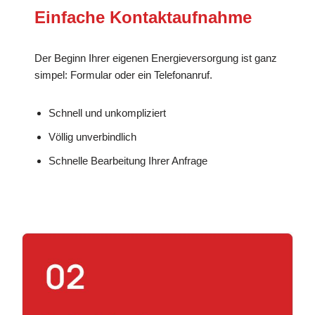
Einfache Kontaktaufnahme
Der Beginn Ihrer eigenen Energieversorgung ist ganz
simpel: Formular oder ein Telefonanruf.
Schnell und unkompliziert
Völlig unverbindlich
Schnelle Bearbeitung Ihrer Anfrage