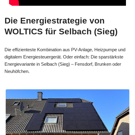
Die Energiestrategie von
WOLTICS für Selbach (Sieg)
Die effizienteste Kombination aus PV-Anlage, Heizpumpe und
digitalem Energiesteuergerät. Oder einfach: Die sparstärkste
Energievariante in Selbach (Sieg) – Fensdorf, Brunken oder
Neuhöfchen.