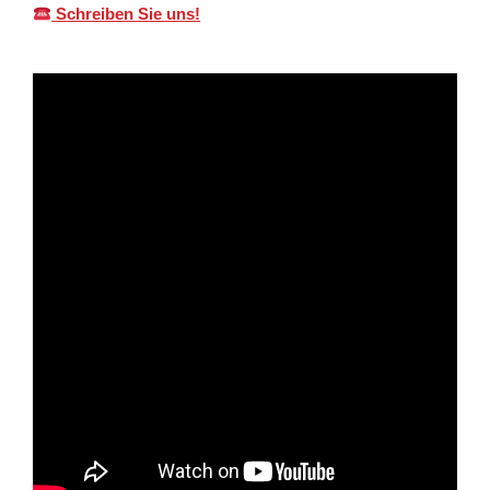
Schreiben Sie uns!