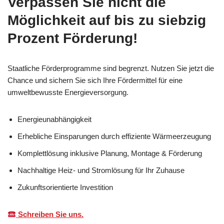
Verpassen Sie nicht die
Möglichkeit auf bis zu siebzig
Prozent Förderung!
Staatliche Förderprogramme sind begrenzt. Nutzen Sie jetzt die
Chance und sichern Sie sich Ihre Fördermittel für eine
umweltbewusste Energieversorgung.
Energieunabhängigkeit
Erhebliche Einsparungen durch effiziente Wärmeerzeugung
Komplettlösung inklusive Planung, Montage & Förderung
Nachhaltige Heiz- und Stromlösung für Ihr Zuhause
Zukunftsorientierte Investition
Schreiben Sie uns.