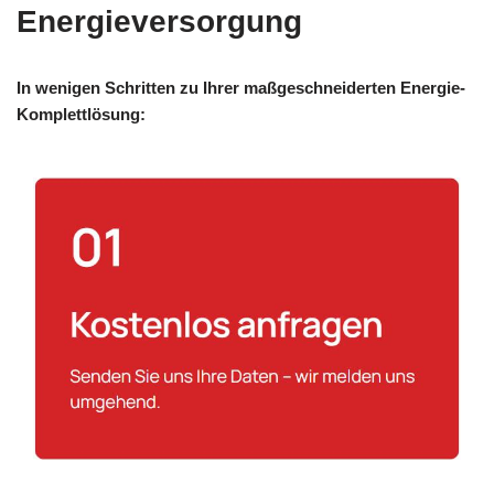
Energieversorgung
In wenigen Schritten zu Ihrer maßgeschneiderten Energie-
Komplettlösung: