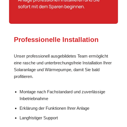
Professionelle Installation
Unser professionell ausgebildetes Team ermöglicht
eine rasche und unterbrechungsfreie Installation Ihrer
Solaranlage und Wärmepumpe, damit Sie bald
profitieren.
Montage nach Fachstandard und zuverlässige
Inbetriebnahme
Erklärung der Funktionen Ihrer Anlage
Langfristiger Support