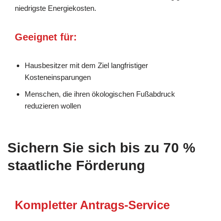
niedrigste Energiekosten.
Geeignet für:
Hausbesitzer mit dem Ziel langfristiger
Kosteneinsparungen
Menschen, die ihren ökologischen Fußabdruck
reduzieren wollen
Sichern Sie sich bis zu 70 %
staatliche Förderung
Kompletter Antrags-Service