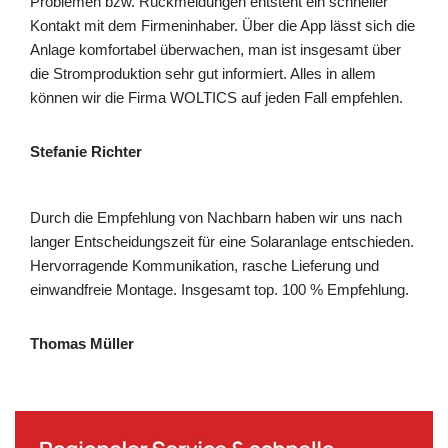
Problemen bzw. Rückmeldungen entsteht ein schneller
Kontakt mit dem Firmeninhaber. Über die App lässt sich die
Anlage komfortabel überwachen, man ist insgesamt über
die Stromproduktion sehr gut informiert. Alles in allem
können wir die Firma WOLTICS auf jeden Fall empfehlen.
Stefanie Richter
Durch die Empfehlung von Nachbarn haben wir uns nach
langer Entscheidungszeit für eine Solaranlage entschieden.
Hervorragende Kommunikation, rasche Lieferung und
einwandfreie Montage. Insgesamt top. 100 % Empfehlung.
Thomas Müller