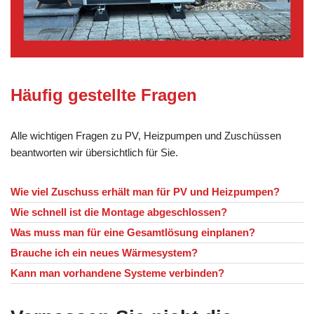
Häufig gestellte Fragen
Alle wichtigen Fragen zu PV, Heizpumpen und Zuschüssen
beantworten wir übersichtlich für Sie.
Wie viel Zuschuss erhält man für PV und Heizpumpen?
Wie schnell ist die Montage abgeschlossen?
Was muss man für eine Gesamtlösung einplanen?
Brauche ich ein neues Wärmesystem?
Kann man vorhandene Systeme verbinden?