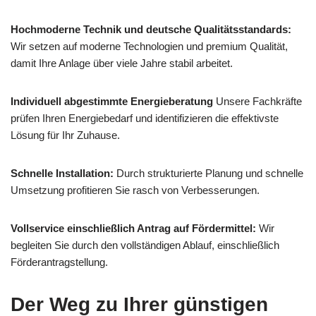
Hochmoderne Technik und deutsche Qualitätsstandards:
Wir setzen auf moderne Technologien und premium Qualität,
damit Ihre Anlage über viele Jahre stabil arbeitet.
Individuell abgestimmte Energieberatung
Unsere Fachkräfte
prüfen Ihren Energiebedarf und identifizieren die effektivste
Lösung für Ihr Zuhause.
Schnelle Installation:
Durch strukturierte Planung und schnelle
Umsetzung profitieren Sie rasch von Verbesserungen.
Vollservice einschließlich Antrag auf Fördermittel:
Wir
begleiten Sie durch den vollständigen Ablauf, einschließlich
Förderantragstellung.
Der Weg zu Ihrer günstigen