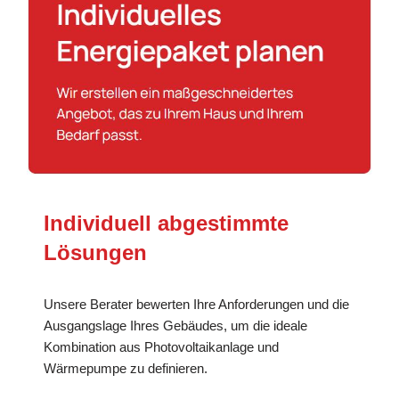
Individuell abgestimmte
Lösungen
Unsere Berater bewerten Ihre Anforderungen und die
Ausgangslage Ihres Gebäudes, um die ideale
Kombination aus Photovoltaikanlage und
Wärmepumpe zu definieren.